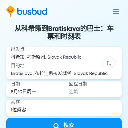
从科希策到Bratislava的巴士：车
票和时刻表
出发点
目的地
日期
回程日期
乘客
搜索