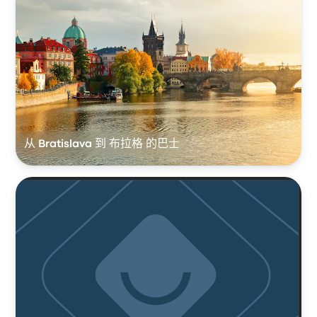
从 Bratislava 到 布拉格 的巴士