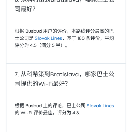
从科希策到Bratislava，哪家巴士公
司最好？
根据 Busbud 用户的评价，本路线评分最高的巴
士公司是
Slovak Lines
，基于 180 条评价，平均
评分为 4.5（满分 5 星）。
从科希策到Bratislava，哪家巴士公
司提供的Wi‑Fi最好？
根据 Busbud 上的评论，巴士公司
Slovak Lines
的 Wi‑Fi 评价最佳，评分为 4.3.