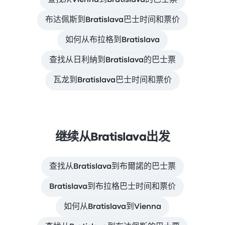
查找从Vienna到Bratislava的巴士票
布达佩斯到Bratislava巴士时间和票价
如何从布拉格到Bratislava
查找从日利納到Bratislava的巴士票
瓦龙到Bratislava巴士时间和票价
继续从Bratislava出发
查找从Bratislava到布爾諾的巴士票
Bratislava到布拉格巴士时间和票价
如何从Bratislava到Vienna