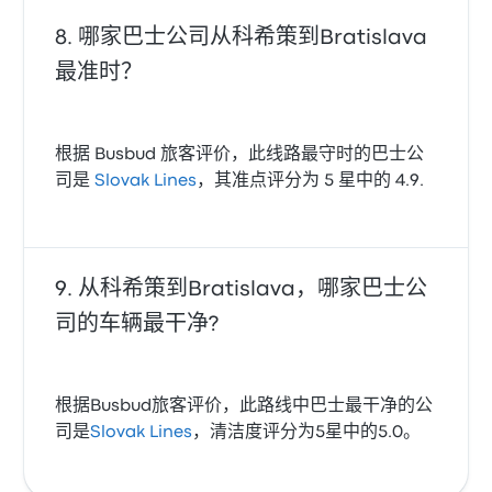
哪家巴士公司从科希策到Bratislava
最准时？
根据 Busbud 旅客评价，此线路最守时的巴士公
司是
Slovak Lines
，其准点评分为 5 星中的 4.9.
从科希策到Bratislava，哪家巴士公
司的车辆最干净?
根据Busbud旅客评价，此路线中巴士最干净的公
司是
Slovak Lines
，清洁度评分为5星中的5.0。