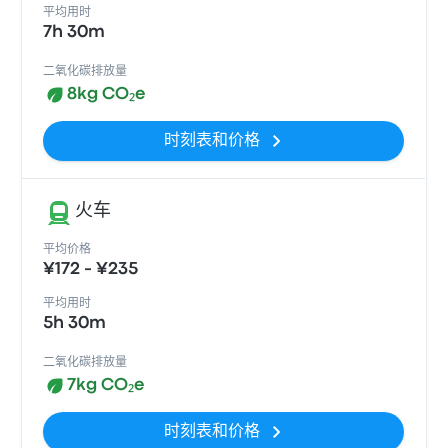
平均用时
7h 30m
二氧化碳排放量
8kg CO₂e
时刻表和价格
火车
平均价格
¥172 - ¥235
平均用时
5h 30m
二氧化碳排放量
7kg CO₂e
时刻表和价格