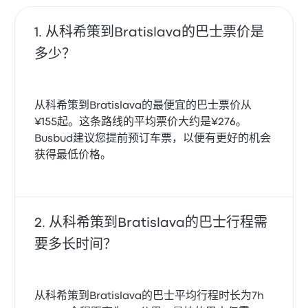
从科希策到Bratislava的巴士票价是
多少？
从科希策到Bratislava的最便宜的巴士票价从
¥155起。这条路线的平均票价大约是¥276。
Busbud建议您提前预订车票，以便有更好的机会
获得最低价格。
从科希策到Bratislava的巴士行程需
要多长时间？
从科希策到Bratislava的巴士平均行程时长为7h