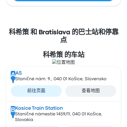
科希策 和 Bratislava 的巴士站和停靠
点
科希策 的车站
AS
A
Staničné nám. 9,, 040 01 Košice, Slovensko
前往页面
查看地图
Kosice Train Station
B
Staničné námestie 1459/11, 040 01 Košice,
Slovakia