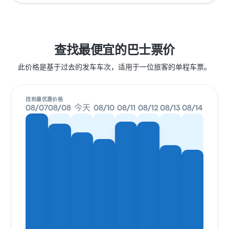
查找最便宜的巴士票价
此价格是基于过去的发车车次，适用于一位旅客的单程车票。
找到最优惠价格
08/07
08/08
今天
08/10
08/11
08/12
08/13
08/14