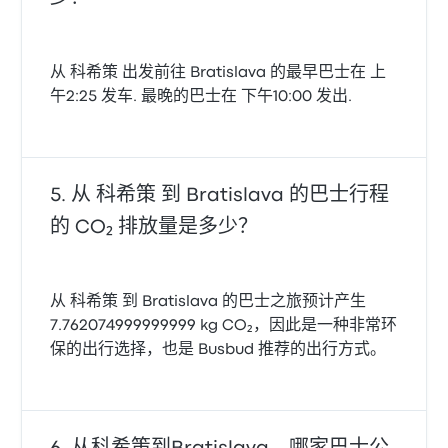
从 科希策 出发前往 Bratislava 的最早巴士在 上
午2:25 发车. 最晚的巴士在 下午10:00 发出.
从 科希策 到 Bratislava 的巴士行程
的 CO₂ 排放量是多少？
从 科希策 到 Bratislava 的巴士之旅预计产生
7.762074999999999 kg CO₂，因此是一种非常环
保的出行选择，也是 Busbud 推荐的出行方式。