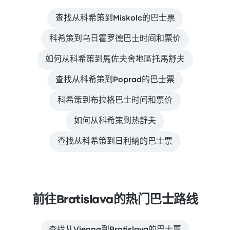
查找从科希策到Miskolc的巴士票
科希策到乌日霍罗德巴士时间和票价
如何从科希策到馬佐夫舍地區托馬舒夫
查找从科希策到Poprad的巴士票
科希策到布拉格巴士时间和票价
如何从科希策到热舒夫
查找从科希策到日利納的巴士票
前往Bratislava的热门巴士路线