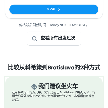
¥241
价格最后刷新时间：Today at 10:11 AM CEST。
查看所有出发班次
比较从科希策到Bratislava的2种方式
我们建议坐火车
在可持续的出行方式中，火车 是前往 Bratislava 的最好方法。行
程大约需要 5小时 30分钟，起步票价仅为 ¥172，非常超值且乘坐
舒适。