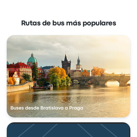
Rutas de bus más populares
Buses desde Bratislava a Praga