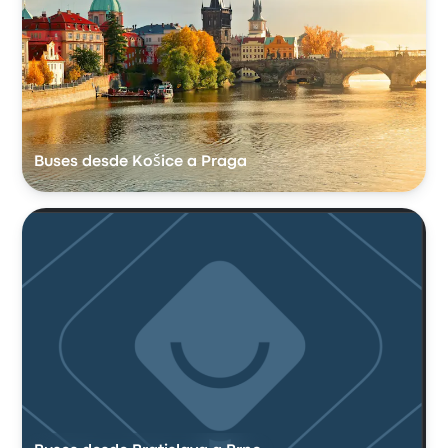
Buses desde Košice a Praga