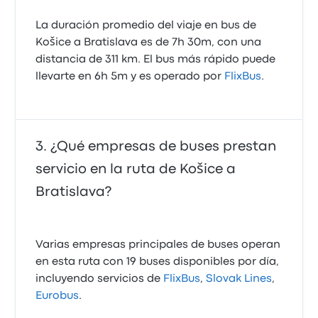
La duración promedio del viaje en bus de
Košice a Bratislava es de 7h 30m, con una
distancia de 311 km. El bus más rápido puede
llevarte en 6h 5m y es operado por
FlixBus
.
¿Qué empresas de buses prestan
servicio en la ruta de Košice a
Bratislava?
Varias empresas principales de buses operan
en esta ruta con 19 buses disponibles por día,
incluyendo servicios de
FlixBus
,
Slovak Lines
,
Eurobus
.