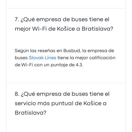
¿Qué empresa de buses tiene el
mejor Wi-Fi de Košice a Bratislava?
Según las reseñas en Busbud, la empresa de
buses
Slovak Lines
tiene la mejor calificación
de Wi‑Fi con un puntaje de 4.3.
¿Qué empresa de buses tiene el
servicio más puntual de Košice a
Bratislava?