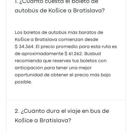
¿Cuánto cuesta el boleto de
autobús de Košice a Bratislava?
Los boletos de autobús más baratos de
Košice a Bratislava comienzan desde
$ 34.364. El precio promedio para esta ruta es
de aproximadamente $ 61.262. Busbud
recomienda que reserves tus boletos con
anticipación para tener una mejor
oportunidad de obtener el precio más bajo
posible.
¿Cuánto dura el viaje en bus de
Košice a Bratislava?