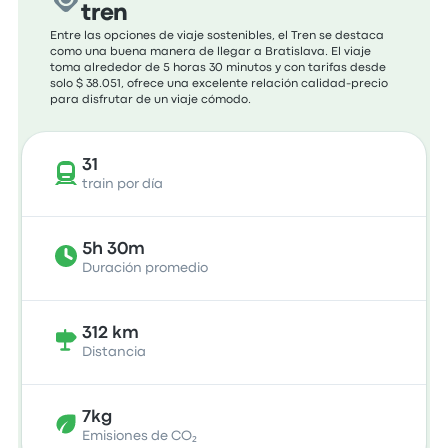
tren
Entre las opciones de viaje sostenibles, el Tren se destaca
como una buena manera de llegar a Bratislava. El viaje
toma alrededor de 5 horas 30 minutos y con tarifas desde
solo $ 38.051, ofrece una excelente relación calidad-precio
para disfrutar de un viaje cómodo.
31
train por día
5h 30m
Duración promedio
312 km
Distancia
7kg
Emisiones de CO₂