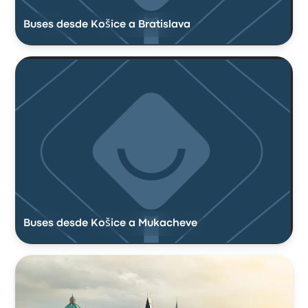
Buses desde Košice a Bratislava
Buses desde Košice a Mukacheve