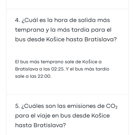
¿Cuál es la hora de salida más
temprana y la más tardía para el
bus desde Košice hasta Bratislava?
El bus más temprano sale de Košice a
Bratislava a las 02:25. Y el bus más tardío
sale a las 22:00.
¿Cuáles son las emisiones de CO₂
para el viaje en bus desde Košice
hasta Bratislava?