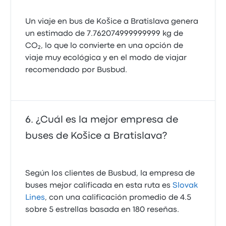
Un viaje en bus de Košice a Bratislava genera
un estimado de 7.762074999999999 kg de
CO₂, lo que lo convierte en una opción de
viaje muy ecológica y en el modo de viajar
recomendado por Busbud.
¿Cuál es la mejor empresa de
buses de Košice a Bratislava?
Según los clientes de Busbud, la empresa de
buses mejor calificada en esta ruta es
Slovak
Lines
, con una calificación promedio de 4.5
sobre 5 estrellas basada en 180 reseñas.