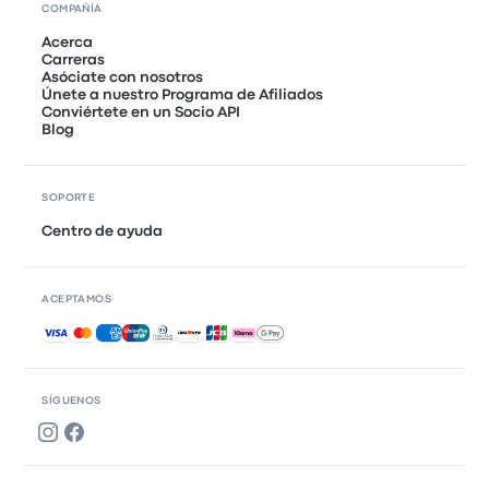
COMPAÑÍA
Acerca
Carreras
Asóciate con nosotros
Únete a nuestro Programa de Afiliados
Conviértete en un Socio API
Blog
SOPORTE
Centro de ayuda
ACEPTAMOS
Pagos aceptados
SÍGUENOS