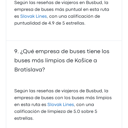
Según las reseñas de viajeros en Busbud, la
empresa de buses más puntual en esta ruta
es
Slovak Lines
, con una calificación de
puntualidad de 4.9 de 5 estrellas.
¿Qué empresa de buses tiene los
buses más limpios de Košice a
Bratislava?
Según las reseñas de viajeros de Busbud, la
empresa de buses con los buses más limpios
en esta ruta es
Slovak Lines
, con una
calificación de limpieza de 5.0 sobre 5
estrellas.