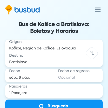
Bus de Košice a Bratislava:
Boletos y Horarios
Origen
Destino
Fecha
Fecha de regreso
Pasajeros
Búsqueda