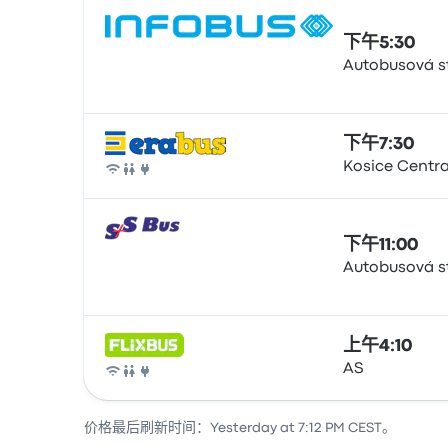
下午5:30
Autobusová s
巴士
下午7:30
Kosice Centra
巴士
下午11:00
Autobusová s
巴士
上午4:10
AS
巴士
价格最后刷新时间：Yesterday at 7:12 PM CEST。