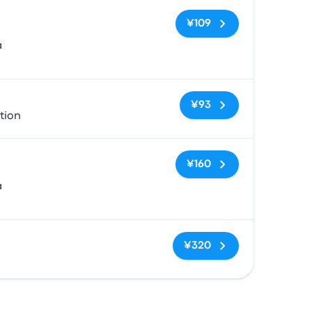
无标签
¥109
a
无标签
¥93
tion
无标签
¥160
a
无标签
¥320