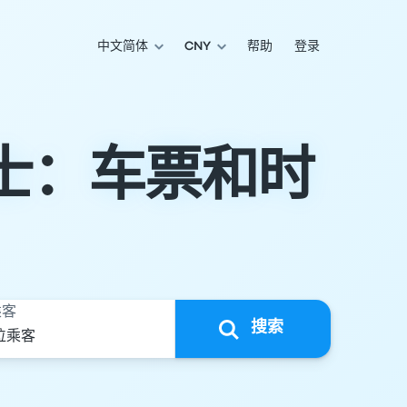
中文简体
CNY
帮助
登录
巴士：车票和时
乘客
搜索