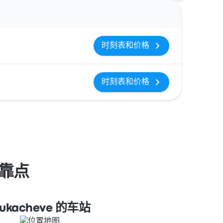
操作
时刻表和价格
时刻表和价格
停靠点
ukacheve 的车站