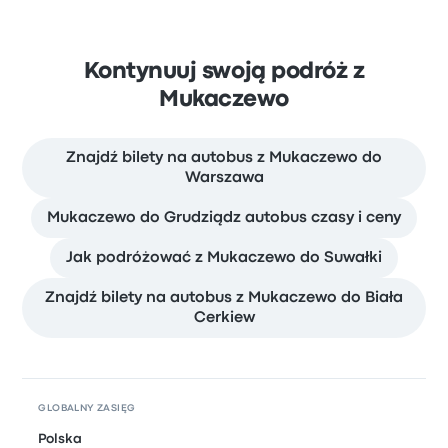
Kontynuuj swoją podróż z
Mukaczewo
Znajdź bilety na autobus z Mukaczewo do
Warszawa
Mukaczewo do Grudziądz autobus czasy i ceny
Jak podróżować z Mukaczewo do Suwałki
Znajdź bilety na autobus z Mukaczewo do Biała
Cerkiew
GLOBALNY ZASIĘG
Polska