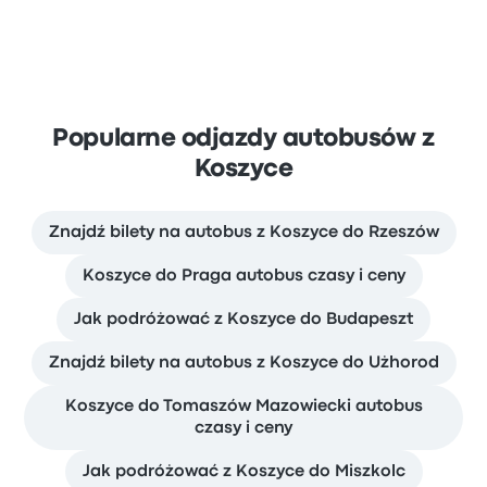
Popularne odjazdy autobusów z
Koszyce
Znajdź bilety na autobus z Koszyce do Rzeszów
Koszyce do Praga autobus czasy i ceny
Jak podróżować z Koszyce do Budapeszt
Znajdź bilety na autobus z Koszyce do Użhorod
Koszyce do Tomaszów Mazowiecki autobus
czasy i ceny
Jak podróżować z Koszyce do Miszkolc