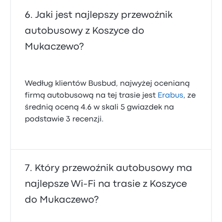
Jaki jest najlepszy przewoźnik
autobusowy z Koszyce do
Mukaczewo?
Według klientów Busbud, najwyżej ocenianą
firmą autobusową na tej trasie jest
Erabus
, ze
średnią oceną 4.6 w skali 5 gwiazdek na
podstawie 3 recenzji.
Który przewoźnik autobusowy ma
najlepsze Wi‑Fi na trasie z Koszyce
do Mukaczewo?