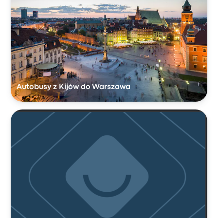
Autobusy z Kijów do Warszawa