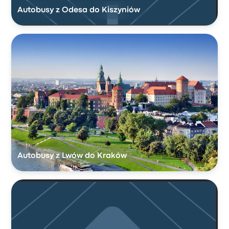
Autobusy z Odesa do Kiszyniów
Autobusy z Lwów do Kraków