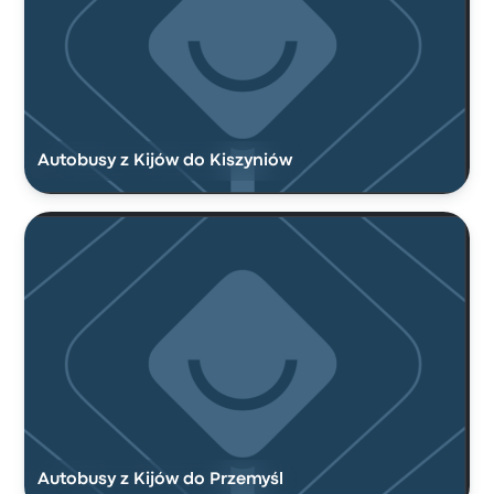
Autobusy z Kijów do Kiszyniów
Autobusy z Kijów do Przemyśl