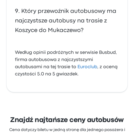
Który przewoźnik autobusowy ma
najczystsze autobusy na trasie z
Koszyce do Mukaczewo?
Według opinii podróżnych w serwisie Busbud,
firma autobusowa z najczystszymi
autobusami na tej trasie to
Euroclub
, z oceną
czystości 5.0 na 5 gwiazdek.
Znajdź najtańsze ceny autobusów
Cena dotyczy biletu w jedną stronę dla jednego pasażera i