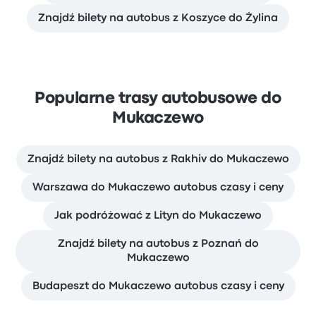
Znajdź bilety na autobus z Koszyce do Żylina
Popularne trasy autobusowe do
Mukaczewo
Znajdź bilety na autobus z Rakhiv do Mukaczewo
Warszawa do Mukaczewo autobus czasy i ceny
Jak podróżować z Lityn do Mukaczewo
Znajdź bilety na autobus z Poznań do
Mukaczewo
Budapeszt do Mukaczewo autobus czasy i ceny