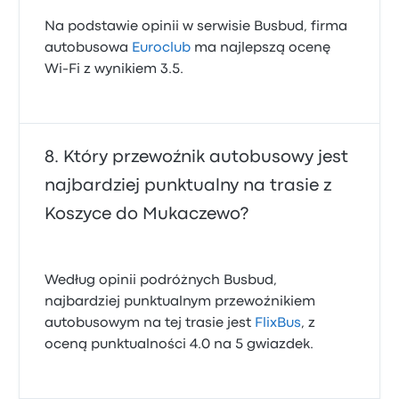
Na podstawie opinii w serwisie Busbud, firma
autobusowa
Euroclub
ma najlepszą ocenę
Wi-Fi z wynikiem 3.5.
Który przewoźnik autobusowy jest
najbardziej punktualny na trasie z
Koszyce do Mukaczewo?
Według opinii podróżnych Busbud,
najbardziej punktualnym przewoźnikiem
autobusowym na tej trasie jest
FlixBus
, z
oceną punktualności 4.0 na 5 gwiazdek.