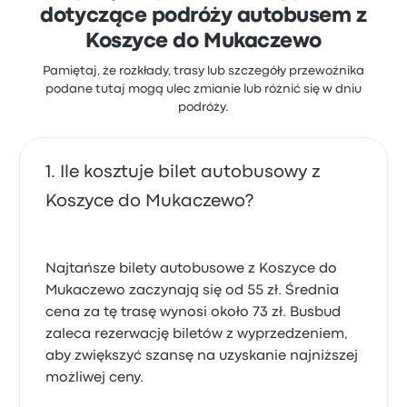
dotyczące podróży autobusem z
Koszyce do Mukaczewo
Pamiętaj, że rozkłady, trasy lub szczegóły przewoźnika
podane tutaj mogą ulec zmianie lub różnić się w dniu
podróży.
Ile kosztuje bilet autobusowy z
Koszyce do Mukaczewo?
Najtańsze bilety autobusowe z Koszyce do
Mukaczewo zaczynają się od 55 zł. Średnia
cena za tę trasę wynosi około 73 zł. Busbud
zaleca rezerwację biletów z wyprzedzeniem,
aby zwiększyć szansę na uzyskanie najniższej
możliwej ceny.