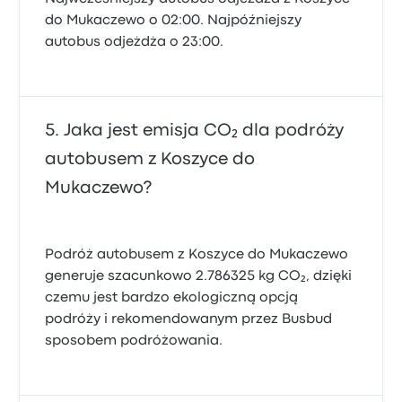
do Mukaczewo o 02:00. Najpóźniejszy
autobus odjeżdża o 23:00.
Jaka jest emisja CO₂ dla podróży
autobusem z Koszyce do
Mukaczewo?
Podróż autobusem z Koszyce do Mukaczewo
generuje szacunkowo 2.786325 kg CO₂, dzięki
czemu jest bardzo ekologiczną opcją
podróży i rekomendowanym przez Busbud
sposobem podróżowania.