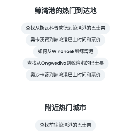
鲸湾港的热门到达地
查找从斯瓦科普蒙德到鲸湾港的巴士票
奧卡漢賈到鲸湾港巴士时间和票价
如何从Windhoek到鲸湾港
查找从Ongwediva到鲸湾港的巴士票
奧沙卡蒂到鲸湾港巴士时间和票价
附近热门城市
查找前往鲸湾港的巴士票