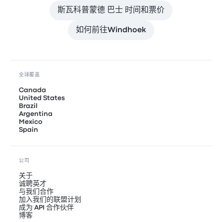
斯瓦科普蒙德 巴士 时间和票价
如何前往Windhoek
全球覆盖
Canada
United States
Brazil
Argentina
Mexico
Spain
公司
关于
诚聘英才
与我们合作
加入我们的联盟计划
成为 API 合作伙伴
博客