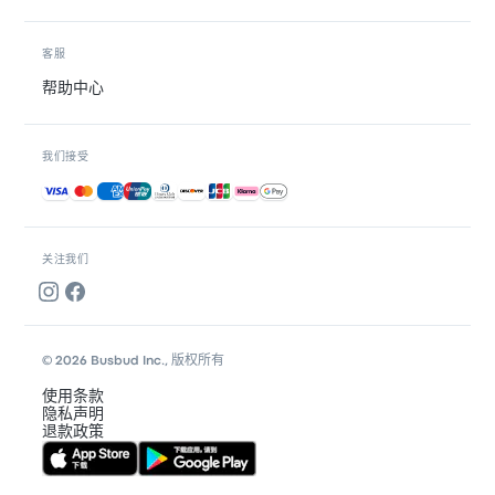
客服
帮助中心
我们接受
接受的付款方式
关注我们
© 2026 Busbud Inc., 版权所有
使用条款
隐私声明
退款政策