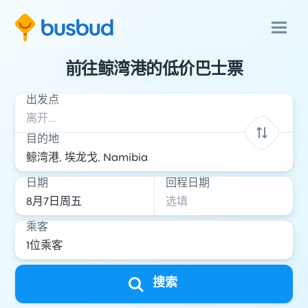
前往鲸湾港的低价巴士票
出发点
目的地
日期
回程日期
乘客
搜索