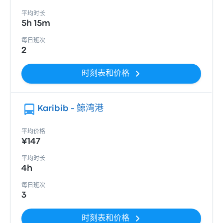
平均时长
5h 15m
每日班次
2
时刻表和价格
Karibib - 鲸湾港
平均价格
¥147
平均时长
4h
每日班次
3
时刻表和价格