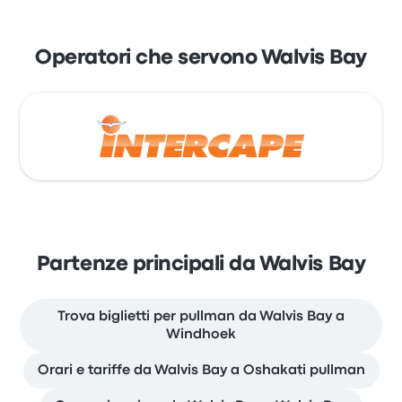
Operatori che servono Walvis Bay
Partenze principali da Walvis Bay
Trova biglietti per pullman da Walvis Bay a
Windhoek
Orari e tariffe da Walvis Bay a Oshakati pullman