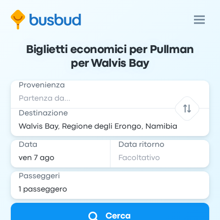
Biglietti economici per Pullman
per Walvis Bay
Provenienza
Destinazione
Data
Data ritorno
Passeggeri
Cerca