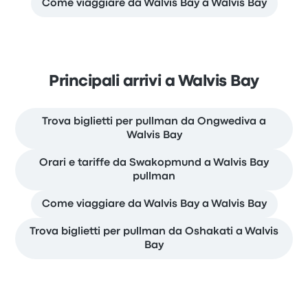
Come viaggiare da Walvis Bay a Walvis Bay
Principali arrivi a Walvis Bay
Trova biglietti per pullman da Ongwediva a
Walvis Bay
Orari e tariffe da Swakopmund a Walvis Bay
pullman
Come viaggiare da Walvis Bay a Walvis Bay
Trova biglietti per pullman da Oshakati a Walvis
Bay