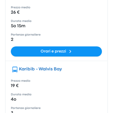
Prezzo medio
26 €
Durata media
5o 15m
Partenze giornaliere
2
Orari e prezzi
Karibib - Walvis Bay
Prezzo medio
19 €
Durata media
4o
Partenze giornaliere