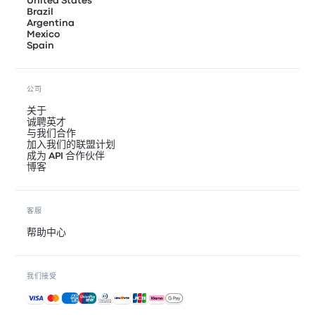
United States
Brazil
Argentina
Mexico
Spain
公司
关于
诚聘英才
与我们合作
加入我们的联盟计划
成为 API 合作伙伴
博客
客服
帮助中心
我们接受
接受的付款方式