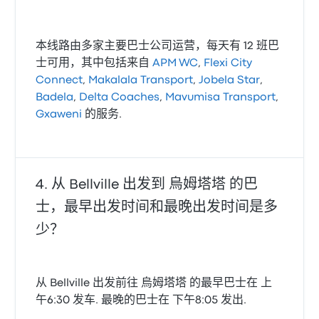
本线路由多家主要巴士公司运营，每天有 12 班巴
士可用，其中包括来自
APM WC
,
Flexi City
Connect
,
Makalala Transport
,
Jobela Star
,
Badela
,
Delta Coaches
,
Mavumisa Transport
,
Gxaweni
的服务.
从 Bellville 出发到 烏姆塔塔 的巴
士，最早出发时间和最晚出发时间是多
少？
从 Bellville 出发前往 烏姆塔塔 的最早巴士在 上
午6:30 发车. 最晚的巴士在 下午8:05 发出.