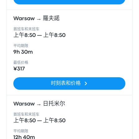
Warsaw → 羅夫諾
首班车和末班车
上午8:50 — 上午8:50
平均期限
9h 30m
最低价格
¥317
时刻表和价格
Warsaw → 日托米尔
首班车和末班车
上午8:50 — 上午8:50
平均期限
12h 40m