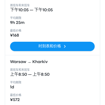
首班车和末班车
下午10:05 — 下午10:05
平均期限
9h 25m
最低价格
¥168
时刻表和价格
Warsaw → Kharkiv
首班车和末班车
上午8:50 — 上午8:50
平均期限
1d
最低价格
¥572