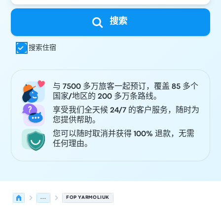
搜索
搜索住宿
与 7500 多万旅客一起预订，覆盖 85 多个
国家/地区的 200 多万条路线。
享受我们全天候 24/7 的客户服务，随时为
您提供帮助。
您可以随时取消并获得 100% 退款，无需
任何理由。
...
FOP YARMOLIUK