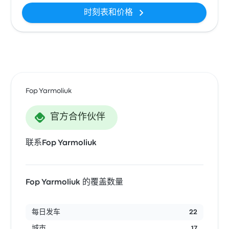
时刻表和价格
Fop Yarmoliuk
官方合作伙伴
联系Fop Yarmoliuk
Fop Yarmoliuk 的覆盖数量
每日发车
22
城市
17