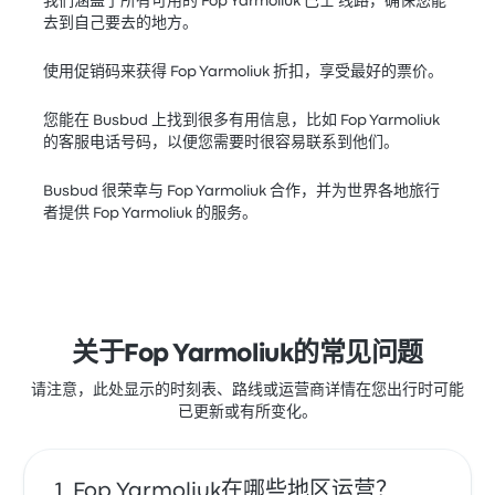
我们涵盖了所有可用的 Fop Yarmoliuk 巴士 线路，确保您能
去到自己要去的地方。
使用促销码来获得 Fop Yarmoliuk 折扣，享受最好的票价。
您能在 Busbud 上找到很多有用信息，比如 Fop Yarmoliuk
的客服电话号码，以便您需要时很容易联系到他们。
Busbud 很荣幸与 Fop Yarmoliuk 合作，并为世界各地旅行
者提供 Fop Yarmoliuk 的服务。
关于Fop Yarmoliuk的常见问题
请注意，此处显示的时刻表、路线或运营商详情在您出行时可能
已更新或有所变化。
Fop Yarmoliuk在哪些地区运营？