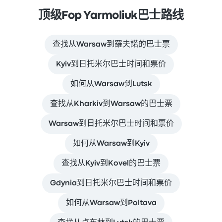
顶级Fop Yarmoliuk巴士路线
查找从Warsaw到羅夫諾的巴士票
Kyiv到日托米尔巴士时间和票价
如何从Warsaw到Lutsk
查找从Kharkiv到Warsaw的巴士票
Warsaw到日托米尔巴士时间和票价
如何从Warsaw到Kyiv
查找从Kyiv到Kovel的巴士票
Gdynia到日托米尔巴士时间和票价
如何从Warsaw到Poltava