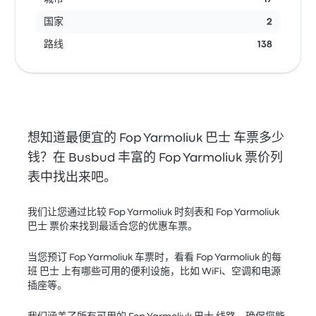
国家
2
路线
138
想知道最便宜的 Fop Yarmoliuk 巴士 车票多少
钱？在 Busbud 丰富的 Fop Yarmoliuk 票价列
表中找出来吧。
我们让您通过比较 Fop Yarmoliuk 时刻表和 Fop Yarmoliuk
巴士 票价来找到最适合您的优惠车票。
当您预订 Fop Yarmoliuk 车票时，看看 Fop Yarmoliuk 的每
班 巴士 上有哪些可用的便利设施，比如 WiFi、空调和电源
插座等。