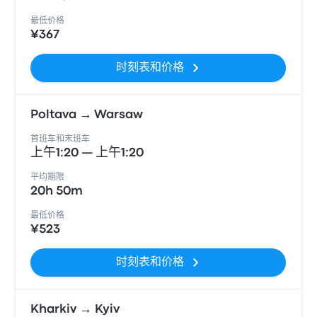
最低价格
¥367
时刻表和价格
Poltava → Warsaw
首班车和末班车
上午1:20 — 上午1:20
平均期限
20h 50m
最低价格
¥523
时刻表和价格
Kharkiv → Kyiv