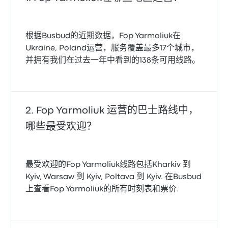
根据Busbud的近期数据，Fop Yarmoliuk在
Ukraine, Poland运营，服务覆盖最多17个城市，
并拥有我们在过去一年中看到的138条可用线路。
Fop Yarmoliuk 运营的巴士路线中，
哪些最受欢迎？
最受欢迎的Fop Yarmoliuk线路包括Kharkiv 到
Kyiv, Warsaw 到 Kyiv, Poltava 到 Kyiv. 在Busbud
上查看Fop Yarmoliuk的所有时刻表和票价.