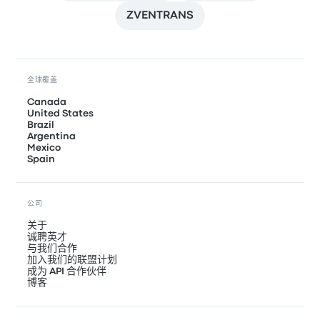
ZVENTRANS
全球覆盖
Canada
United States
Brazil
Argentina
Mexico
Spain
公司
关于
诚聘英才
与我们合作
加入我们的联盟计划
成为 API 合作伙伴
博客