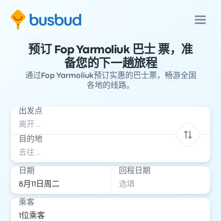
预订 Fop Yarmoliuk 巴士 票，准
备您的下一趟旅程
通过Fop Yarmoliuk预订实惠的巴士票，畅游全国
各地的线路。
出发点
目的地
日期
回程日期
乘客