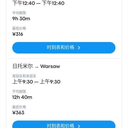
下午12:40 — 下午12:40
平均期限
9h 30m
最低价格
¥316
时刻表和价格
日托米尔 → Warsaw
首班车和末班车
上午9:30 — 上午9:30
平均期限
12h 40m
最低价格
¥363
时刻表和价格