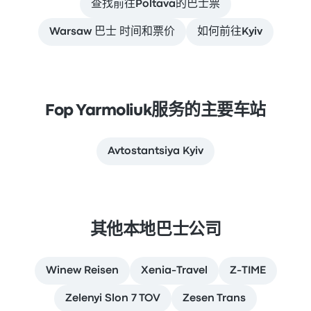
查找前往Poltava的巴士票
Warsaw 巴士 时间和票价
如何前往Kyiv
Fop Yarmoliuk服务的主要车站
Avtostantsiya Kyiv
其他本地巴士公司
Winew Reisen
Xenia-Travel
Z-TIME
Zelenyi Slon 7 TOV
Zesen Trans