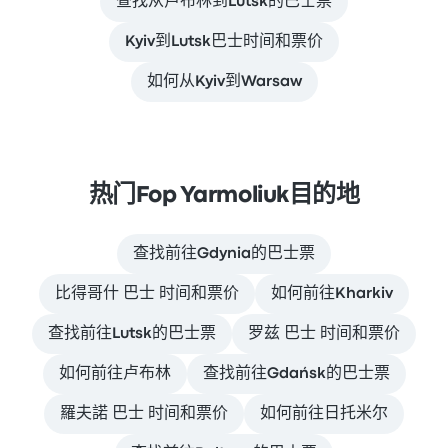
查找从卢布林到Lutsk的巴士票
Kyiv到Lutsk巴士时间和票价
如何从Kyiv到Warsaw
热门Fop Yarmoliuk目的地
查找前往Gdynia的巴士票
比得哥什 巴士 时间和票价
如何前往Kharkiv
查找前往Lutsk的巴士票
罗兹 巴士 时间和票价
如何前往卢布林
查找前往Gdańsk的巴士票
羅夫諾 巴士 时间和票价
如何前往日托米尔