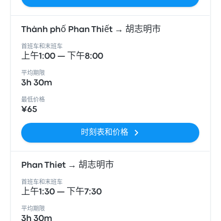
Thành phố Phan Thiết → 胡志明市
首班车和末班车
上午1:00 — 下午8:00
平均期限
3h 30m
最低价格
¥65
时刻表和价格
Phan Thiet → 胡志明市
首班车和末班车
上午1:30 — 下午7:30
平均期限
3h 30m