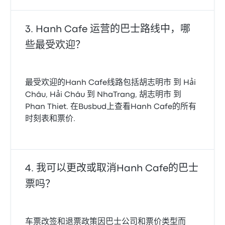
Hanh Cafe 运营的巴士路线中，哪
些最受欢迎？
最受欢迎的Hanh Cafe线路包括胡志明市 到 Hải
Châu, Hải Châu 到 NhaTrang, 胡志明市 到
Phan Thiet. 在Busbud上查看Hanh Cafe的所有
时刻表和票价.
我可以更改或取消Hanh Cafe的巴士
票吗？
车票改签和退票政策因巴士公司和票价类型而