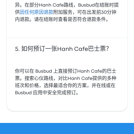
异。在部分Hanh Cafe路线，Busbud在结账时提
供
因任何原因退款
附加服务，可在出发前30分钟
内退款。请在结账时查看是否符合退款条件。
如何预订一张Hanh Cafe巴士票？
你可以在 Busbud 上直接预订Hanh Cafe的巴士
票。搜索心仪路线，对比Hanh Cafe提供的多种
班次和价格，选择最适合你的方案，并在线或在
Busbud 应用中安全完成预订。