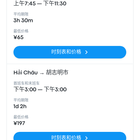
上午7:45 — 下午11:30
平均期限
3h 30m
最低价格
¥65
时刻表和价格
Hải Châu → 胡志明市
首班车和末班车
下午3:00 — 下午3:00
平均期限
1d 2h
最低价格
¥197
时刻表和价格