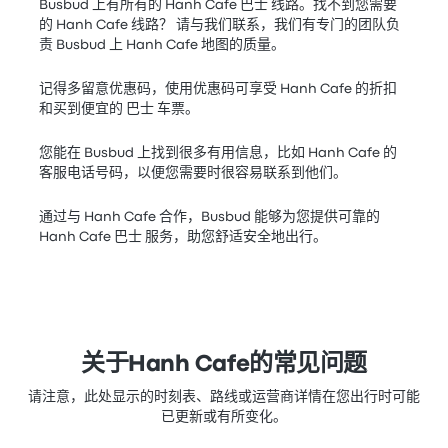
Busbud 上有所有的 Hanh Cafe 巴士 线路。找不到您需要
的 Hanh Cafe 线路？ 请与我们联系，我们有专门的团队负
责 Busbud 上 Hanh Cafe 地图的质量。
记得多留意优惠码，使用优惠码可享受 Hanh Cafe 的折扣
和买到便宜的 巴士 车票。
您能在 Busbud 上找到很多有用信息，比如 Hanh Cafe 的
客服电话号码，以便您需要时很容易联系到他们。
通过与 Hanh Cafe 合作，Busbud 能够为您提供可靠的
Hanh Cafe 巴士 服务，助您舒适安全地出行。
关于Hanh Cafe的常见问题
请注意，此处显示的时刻表、路线或运营商详情在您出行时可能
已更新或有所变化。