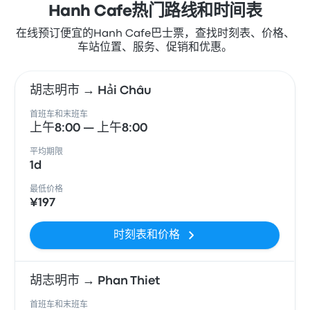
Hanh Cafe热门路线和时间表
在线预订便宜的Hanh Cafe巴士票，查找时刻表、价格、
车站位置、服务、促销和优惠。
胡志明市 → Hải Châu
首班车和末班车
上午8:00 — 上午8:00
平均期限
1d
最低价格
¥197
时刻表和价格
胡志明市 → Phan Thiet
首班车和末班车