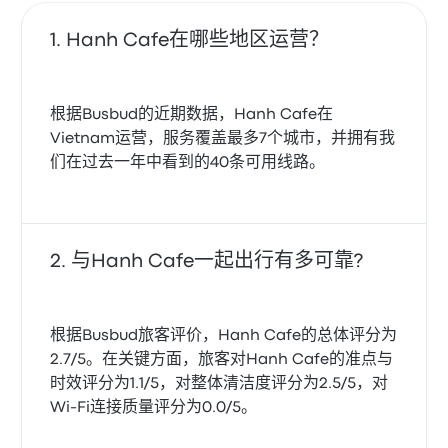
Hanh Cafe在哪些地区运营？
根据Busbud的近期数据，Hanh Cafe在
Vietnam运营，服务覆盖最多7个城市，并拥有我
们在过去一年中看到的40条可用线路。
与Hanh Cafe一起出行有多可靠?
根据Busbud旅客评价，Hanh Cafe的总体评分为
2.7/5。在关键方面，旅客对Hanh Cafe的准点与
时效评分为1.1/5，对整体清洁度评分为2.5/5，对
Wi‑Fi连接质量评分为0.0/5。