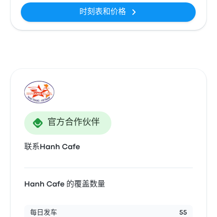
时刻表和价格
官方合作伙伴
联系Hanh Cafe
Hanh Cafe 的覆盖数量
每日发车
55