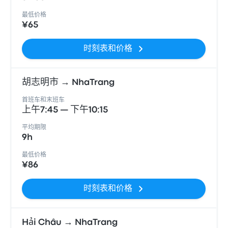
最低价格
¥65
时刻表和价格
胡志明市 → NhaTrang
首班车和末班车
上午7:45 — 下午10:15
平均期限
9h
最低价格
¥86
时刻表和价格
Hải Châu → NhaTrang