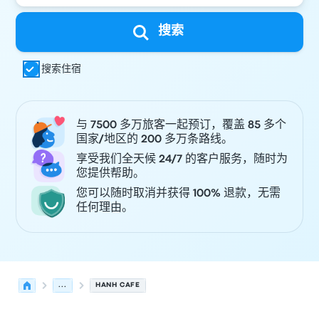
搜索
搜索住宿
与 7500 多万旅客一起预订，覆盖 85 多个
国家/地区的 200 多万条路线。
享受我们全天候 24/7 的客户服务，随时为
您提供帮助。
您可以随时取消并获得 100% 退款，无需
任何理由。
...
HANH CAFE