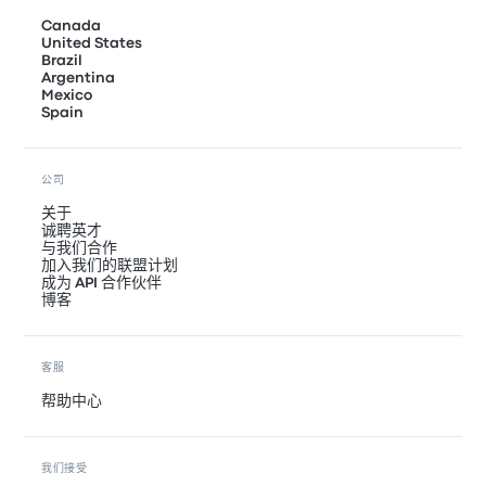
Canada
United States
Brazil
Argentina
Mexico
Spain
公司
关于
诚聘英才
与我们合作
加入我们的联盟计划
成为 API 合作伙伴
博客
客服
帮助中心
我们接受