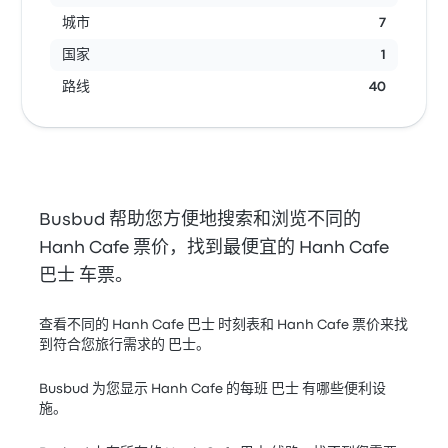
城市
7
国家
1
路线
40
Busbud 帮助您方便地搜索和浏览不同的
Hanh Cafe 票价，找到最便宜的 Hanh Cafe
巴士 车票。
查看不同的 Hanh Cafe 巴士 时刻表和 Hanh Cafe 票价来找
到符合您旅行需求的 巴士。
Busbud 为您显示 Hanh Cafe 的每班 巴士 有哪些便利设
施。