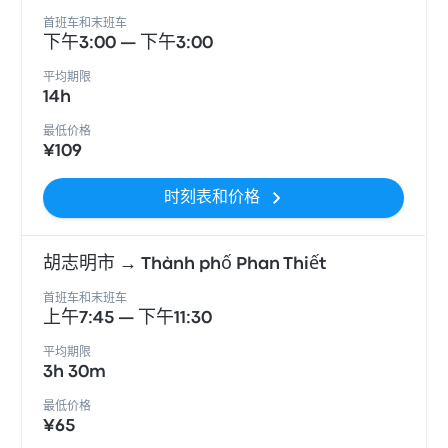
首班车和末班车
下午3:00 — 下午3:00
平均期限
14h
最低价格
¥109
时刻表和价格
胡志明市 → Thành phố Phan Thiết
首班车和末班车
上午7:45 — 下午11:30
平均期限
3h 30m
最低价格
¥65