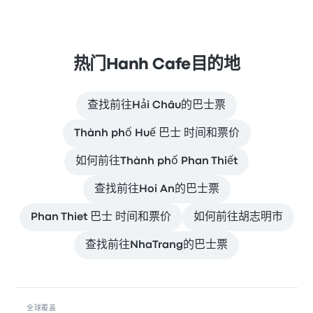
热门Hanh Cafe目的地
查找前往Hải Châu的巴士票
Thành phố Huế 巴士 时间和票价
如何前往Thành phố Phan Thiết
查找前往Hoi An的巴士票
Phan Thiet 巴士 时间和票价
如何前往胡志明市
查找前往NhaTrang的巴士票
全球覆盖