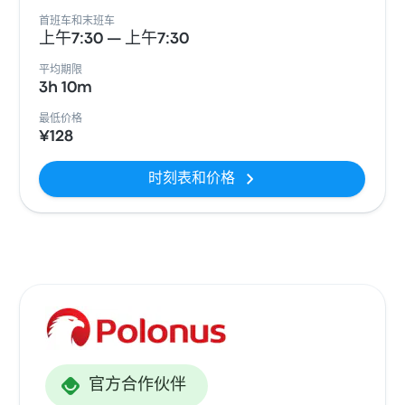
首班车和末班车
上午7:30 — 上午7:30
平均期限
3h 10m
最低价格
¥128
时刻表和价格
官方合作伙伴