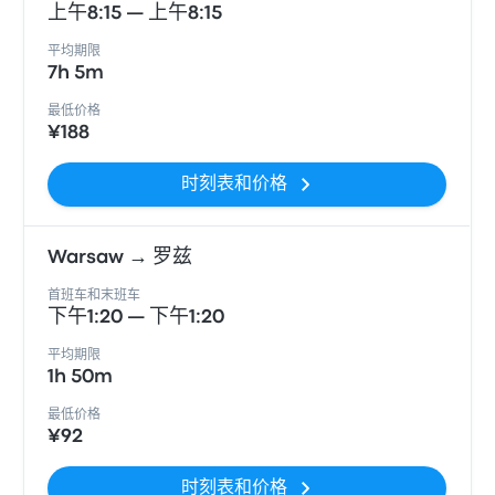
上午8:15 — 上午8:15
平均期限
7h 5m
最低价格
¥188
时刻表和价格
Warsaw → 罗兹
首班车和末班车
下午1:20 — 下午1:20
平均期限
1h 50m
最低价格
¥92
时刻表和价格