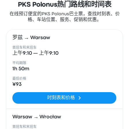
PKS Polonus热门路线和时间表
在线预订便宜的PKS Polonus巴士票，查找时刻表、价
格、车站位置、服务、促销和优惠。
罗兹 → Warsaw
首班车和末班车
上午9:10 — 上午9:10
平均期限
1h 50m
最低价格
¥93
时刻表和价格
Warsaw → Wrocław
首班车和末班车