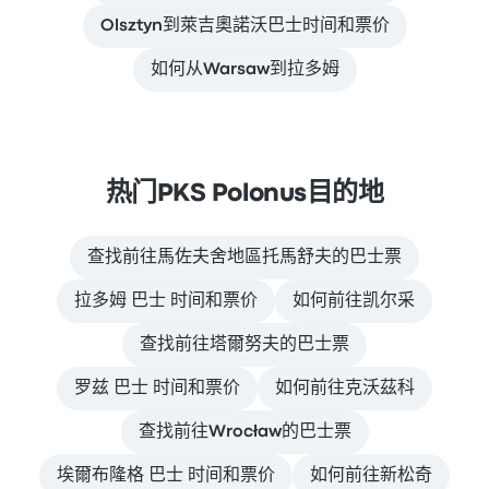
Olsztyn到萊吉奧諾沃巴士时间和票价
如何从Warsaw到拉多姆
热门PKS Polonus目的地
查找前往馬佐夫舍地區托馬舒夫的巴士票
拉多姆 巴士 时间和票价
如何前往凯尔采
查找前往塔爾努夫的巴士票
罗兹 巴士 时间和票价
如何前往克沃茲科
查找前往Wrocław的巴士票
埃爾布隆格 巴士 时间和票价
如何前往新松奇