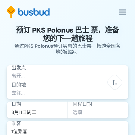
预订 PKS Polonus 巴士 票，准备
您的下一趟旅程
通过PKS Polonus预订实惠的巴士票，畅游全国各
地的线路。
出发点
目的地
日期
回程日期
乘客