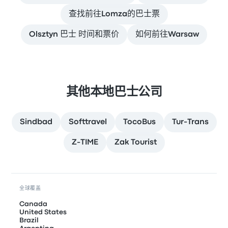
查找前往Lomza的巴士票
Olsztyn 巴士 时间和票价
如何前往Warsaw
其他本地巴士公司
Sindbad
Softtravel
TocoBus
Tur-Trans
Z-TIME
Zak Tourist
全球覆盖
Canada
United States
Brazil