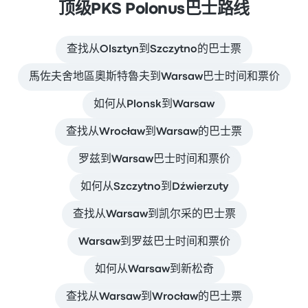
顶级PKS Polonus巴士路线
查找从Olsztyn到Szczytno的巴士票
馬佐夫舍地區奧斯特魯夫到Warsaw巴士时间和票价
如何从Plonsk到Warsaw
查找从Wrocław到Warsaw的巴士票
罗兹到Warsaw巴士时间和票价
如何从Szczytno到Dźwierzuty
查找从Warsaw到凯尔采的巴士票
Warsaw到罗兹巴士时间和票价
如何从Warsaw到新松奇
查找从Warsaw到Wrocław的巴士票