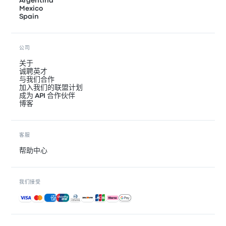
Argentina
Mexico
Spain
公司
关于
诚聘英才
与我们合作
加入我们的联盟计划
成为 API 合作伙伴
博客
客服
帮助中心
我们接受
接受的付款方式