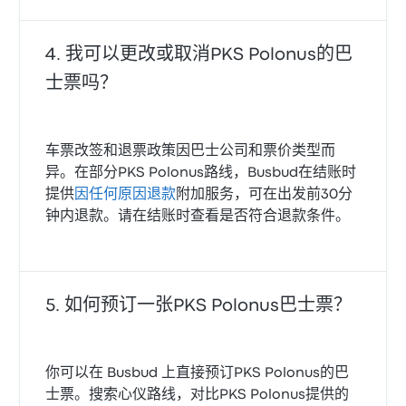
我可以更改或取消PKS Polonus的巴
士票吗？
车票改签和退票政策因巴士公司和票价类型而
异。在部分PKS Polonus路线，Busbud在结账时
提供
因任何原因退款
附加服务，可在出发前30分
钟内退款。请在结账时查看是否符合退款条件。
如何预订一张PKS Polonus巴士票？
你可以在 Busbud 上直接预订PKS Polonus的巴
士票。搜索心仪路线，对比PKS Polonus提供的