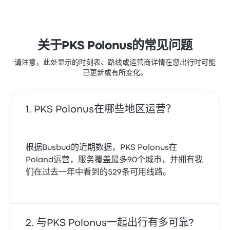
关于PKS Polonus的常见问题
请注意，此处显示的时刻表、路线或运营商详情在您出行时可能
已更新或有所变化。
PKS Polonus在哪些地区运营？
根据Busbud的近期数据，PKS Polonus在
Poland运营，服务覆盖最多90个城市，并拥有我
们在过去一年中看到的529条可用线路。
与PKS Polonus一起出行有多可靠?