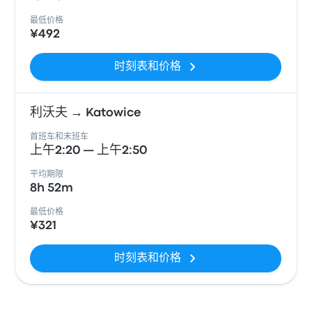
最低价格
¥492
时刻表和价格
利沃夫 → Katowice
首班车和末班车
上午2:20 — 上午2:50
平均期限
8h 52m
最低价格
¥321
时刻表和价格