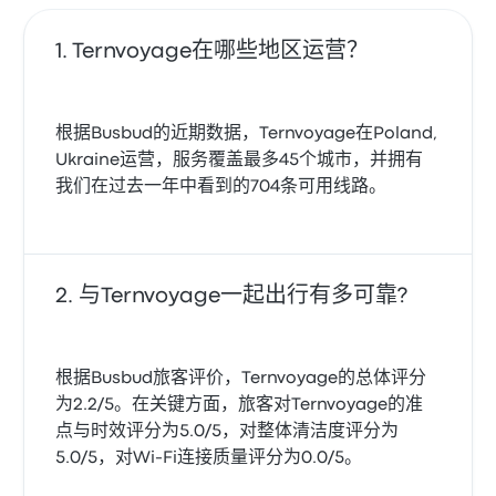
Ternvoyage在哪些地区运营？
根据Busbud的近期数据，Ternvoyage在Poland,
Ukraine运营，服务覆盖最多45个城市，并拥有
我们在过去一年中看到的704条可用线路。
与Ternvoyage一起出行有多可靠?
根据Busbud旅客评价，Ternvoyage的总体评分
为2.2/5。在关键方面，旅客对Ternvoyage的准
点与时效评分为5.0/5，对整体清洁度评分为
5.0/5，对Wi‑Fi连接质量评分为0.0/5。