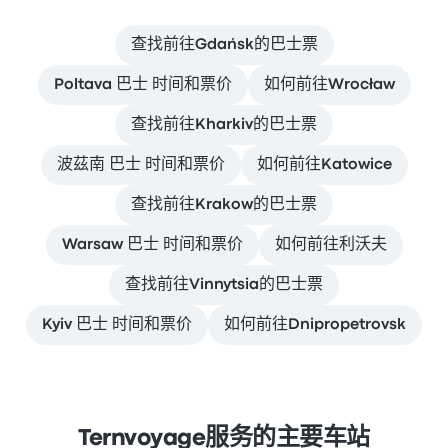
查找前往Gdańsk的巴士票
Poltava 巴士 时间和票价
如何前往Wrocław
查找前往Kharkiv的巴士票
波茲南 巴士 时间和票价
如何前往Katowice
查找前往Krakow的巴士票
Warsaw 巴士 时间和票价
如何前往利沃夫
查找前往Vinnytsia的巴士票
Kyiv 巴士 时间和票价
如何前往Dnipropetrovsk
Ternvoyage服务的主要车站