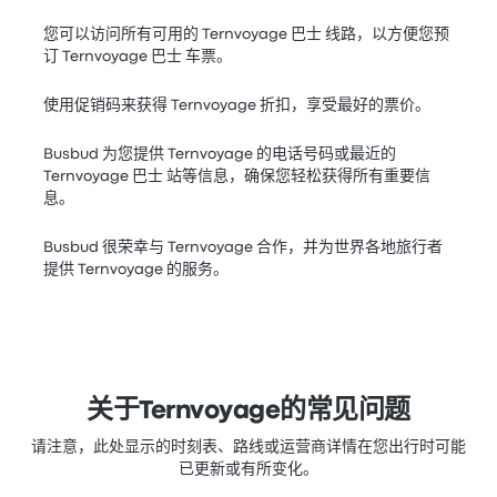
您可以访问所有可用的 Ternvoyage 巴士 线路，以方便您预
订 Ternvoyage 巴士 车票。
使用促销码来获得 Ternvoyage 折扣，享受最好的票价。
Busbud 为您提供 Ternvoyage 的电话号码或最近的
Ternvoyage 巴士 站等信息，确保您轻松获得所有重要信
息。
Busbud 很荣幸与 Ternvoyage 合作，并为世界各地旅行者
提供 Ternvoyage 的服务。
关于Ternvoyage的常见问题
请注意，此处显示的时刻表、路线或运营商详情在您出行时可能
已更新或有所变化。