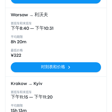
Warsaw → 利沃夫
首班车和末班车
下午8:40 — 下午10:31
平均期限
8h 20m
最低价格
¥322
时刻表和价格
Krakow → Kyiv
首班车和末班车
下午11:15 — 下午11:20
平均期限
15h 13m