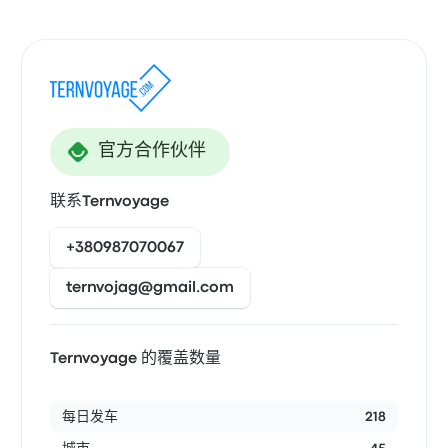
官方合作伙伴
联系Ternvoyage
+380987070067
ternvojag@gmail.com
Ternvoyage 的覆盖数量
每日发车
218