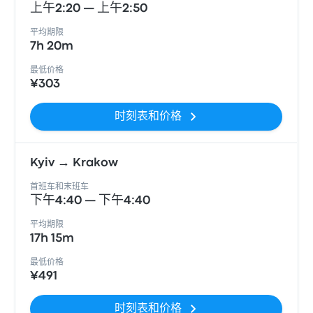
上午2:20 — 上午2:50
平均期限
7h 20m
最低价格
¥303
时刻表和价格
Kyiv → Krakow
首班车和末班车
下午4:40 — 下午4:40
平均期限
17h 15m
最低价格
¥491
时刻表和价格