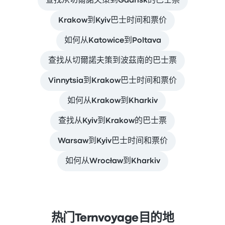
查找从切爾諾夫策到Gdańsk的巴士票
Krakow到Kyiv巴士时间和票价
如何从Katowice到Poltava
查找从切爾諾夫策到波茲南的巴士票
Vinnytsia到Krakow巴士时间和票价
如何从Krakow到Kharkiv
查找从Kyiv到Krakow的巴士票
Warsaw到Kyiv巴士时间和票价
如何从Wrocław到Kharkiv
热门Ternvoyage目的地