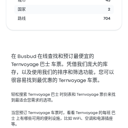
城市
45
国家
2
路线
704
在 Busbud 在线查找和预订最便宜的
Ternvoyage 巴士 车票。凭借我们庞大的库
存，以及使用我们的排序和筛选功能，您可以
很容易找到最优惠的 Ternvoyage 车票。
轻松搜索 Ternvoyage 巴士 时刻表和 Ternvoyage 票价来找
到最适合您需求的选项。
当您预订 Ternvoyage 车票时，看看 Ternvoyage 的每班 巴
士 上有哪些可用的便利设施，比如 WiFi、空调和电源插座
等。