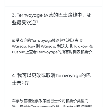
Ternvoyage 运营的巴士路线中，哪
些最受欢迎？
最受欢迎的Ternvoyage线路包括利沃夫 到
Warsaw, Kyiv 到 Warsaw, 利沃夫 到 Krakow. 在
Busbud上查看Ternvoyage的所有时刻表和票价.
我可以更改或取消Ternvoyage的巴
士票吗？
车票改签和退票政策因巴士公司和票价类型而