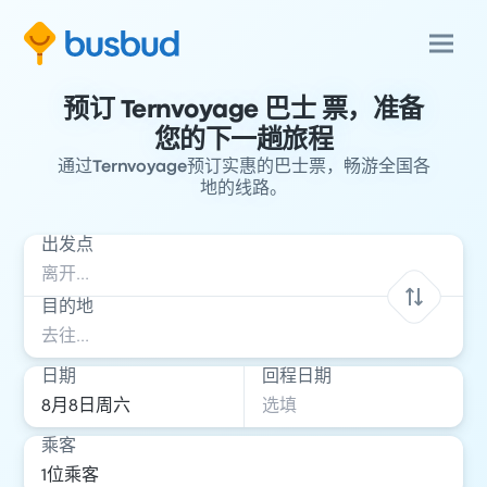
预订 Ternvoyage 巴士 票，准备
您的下一趟旅程
通过Ternvoyage预订实惠的巴士票，畅游全国各
地的线路。
出发点
目的地
日期
回程日期
乘客