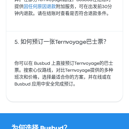
异。在部分Ternvoyage路线，Busbud在结账时
提供
因任何原因退款
附加服务，可在出发前30分
钟内退款。请在结账时查看是否符合退款条件。
如何预订一张Ternvoyage巴士票？
你可以在 Busbud 上直接预订Ternvoyage的巴士
票。搜索心仪路线，对比Ternvoyage提供的多种
班次和价格，选择最适合你的方案，并在线或在
Busbud 应用中安全完成预订。
为何选择 Busbud？