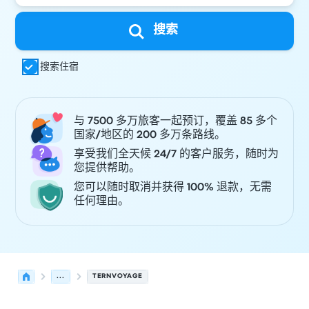
搜索
搜索住宿
与 7500 多万旅客一起预订，覆盖 85 多个
国家/地区的 200 多万条路线。
享受我们全天候 24/7 的客户服务，随时为
您提供帮助。
您可以随时取消并获得 100% 退款，无需
任何理由。
...
TERNVOYAGE