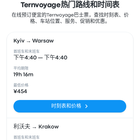
Ternvoyage热门路线和时间表
在线预订便宜的Ternvoyage巴士票，查找时刻表、价
格、车站位置、服务、促销和优惠。
Kyiv → Warsaw
首班车和末班车
下午4:40 — 下午4:40
平均期限
19h 16m
最低价格
¥454
时刻表和价格
利沃夫 → Krakow
首班车和末班车