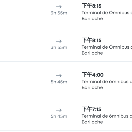
下午8:15
Terminal de Ómnibus 
3h 55m
Bariloche
下午8:15
Terminal de Ómnibus 
3h 55m
Bariloche
下午4:00
Terminal de ómnibus 
5h 45m
Bariloche
下午7:15
Terminal de ómnibus 
5h 45m
Bariloche