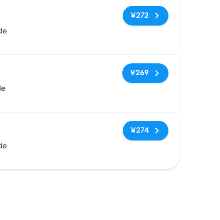
无标签
¥272
de
无标签
¥269
de
无标签
¥274
de