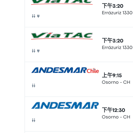
下午3:20
Errázuriz 1330
巴士
下午3:20
Errázuriz 1330
巴士
上午9:15
Osorno - CH
巴士
下午12:30
Osorno - CH
巴士