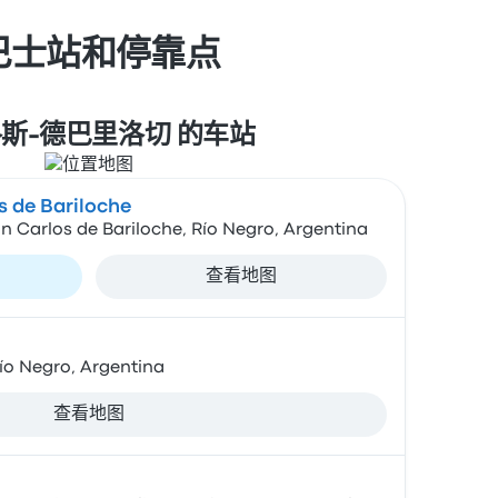
 的巴士站和停靠点
斯-德巴里洛切 的车站
 de Bariloche
n Carlos de Bariloche, Río Negro, Argentina
查看地图
ío Negro, Argentina
查看地图