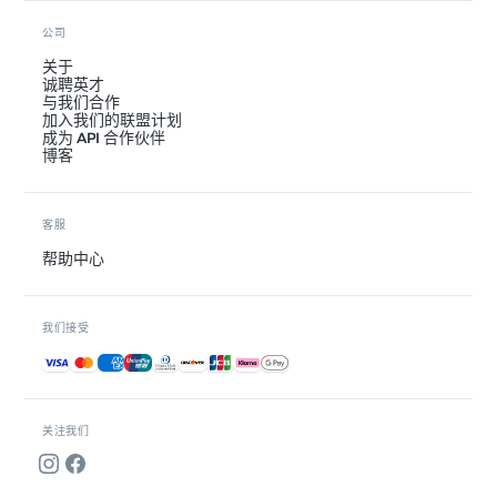
公司
关于
诚聘英才
与我们合作
加入我们的联盟计划
成为 API 合作伙伴
博客
客服
帮助中心
我们接受
接受的付款方式
关注我们