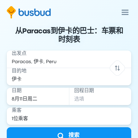
从Paracas到伊卡的巴士：车票和
时刻表
出发点
目的地
日期
回程日期
乘客
搜索