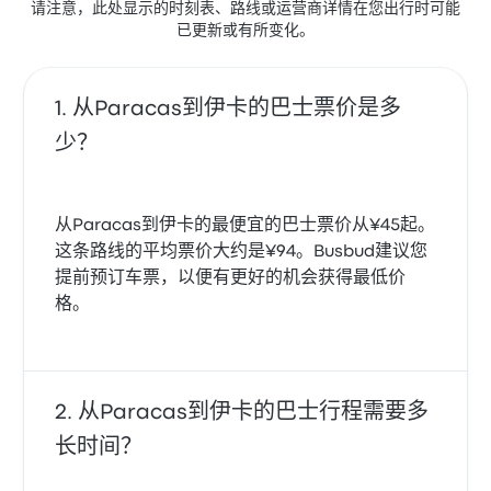
请注意，此处显示的时刻表、路线或运营商详情在您出行时可能
已更新或有所变化。
从Paracas到伊卡的巴士票价是多
少？
从Paracas到伊卡的最便宜的巴士票价从¥45起。
这条路线的平均票价大约是¥94。Busbud建议您
提前预订车票，以便有更好的机会获得最低价
格。
从Paracas到伊卡的巴士行程需要多
长时间？