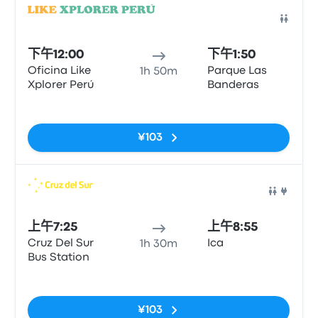
巴士
下午12:00
下午1:50
Oficina Like
Parque Las
1h 50m
Xplorer Perú
Banderas
无标签
¥103
巴士
上午7:25
上午8:55
Cruz Del Sur
Ica
1h 30m
Bus Station
无标签
¥103