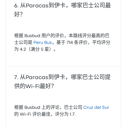
从Paracas到伊卡，哪家巴士公司最
好？
根据 Busbud 用户的评价，本路线评分最高的巴
士公司是
Peru Bus
，基于 714 条评价，平均评分
为 4.2（满分 5 星）。
从Paracas到伊卡，哪家巴士公司提
供的Wi‑Fi最好？
根据 Busbud 上的评论，巴士公司
Cruz del Sur
的 Wi‑Fi 评价最佳，评分为 1.7.