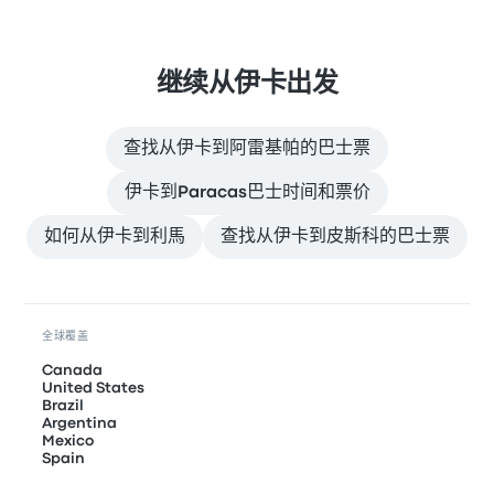
继续从伊卡出发
查找从伊卡到阿雷基帕的巴士票
伊卡到Paracas巴士时间和票价
如何从伊卡到利馬
查找从伊卡到皮斯科的巴士票
全球覆盖
Canada
United States
Brazil
Argentina
Mexico
Spain