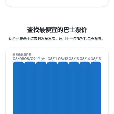
查找最便宜的巴士票价
此价格是基于过去的发车车次，适用于一位旅客的单程车票。
找到最优惠价格
08/08
08/09
今天
08/11
08/12
08/13
08/14
08/15