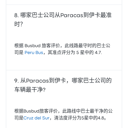
哪家巴士公司从Paracas到伊卡最准
时？
根据 Busbud 旅客评价，此线路最守时的巴士公
司是
Peru Bus
，其准点评分为 5 星中的 4.7.
从Paracas到伊卡，哪家巴士公司的
车辆最干净?
根据Busbud旅客评价，此路线中巴士最干净的公
司是
Cruz del Sur
，清洁度评分为5星中的4.8。