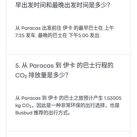
早出发时间和最晚出发时间是多少？
从 Paracas 出发前往 伊卡 的最早巴士在 上午
7:25 发车. 最晚的巴士在 下午5:00 发出.
从 Paracas 到 伊卡 的巴士行程的
CO₂ 排放量是多少？
从 Paracas 到 伊卡 的巴士之旅预计产生 1.53005
kg CO₂，因此是一种非常环保的出行选择，也是
Busbud 推荐的出行方式。