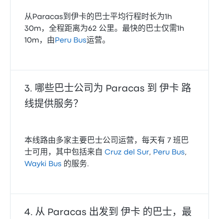
从Paracas到伊卡的巴士平均行程时长为1h
30m，全程距离为62 公里。最快的巴士仅需1h
10m，由
Peru Bus
运营。
哪些巴士公司为 Paracas 到 伊卡 路
线提供服务？
本线路由多家主要巴士公司运营，每天有 7 班巴
士可用，其中包括来自
Cruz del Sur
,
Peru Bus
,
Wayki Bus
的服务.
从 Paracas 出发到 伊卡 的巴士，最