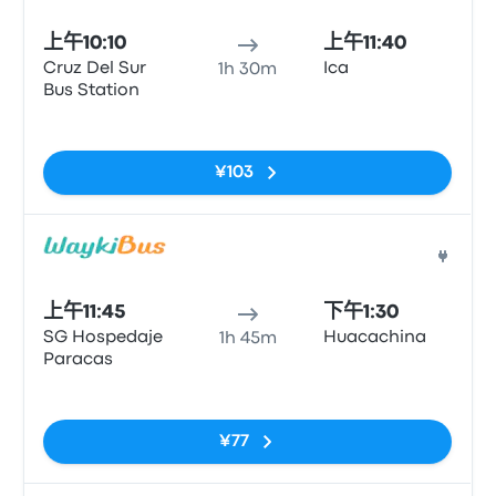
上午10:10
上午11:40
Cruz Del Sur
Ica
1h 30m
Bus Station
无标签
¥103
巴士
上午11:45
下午1:30
SG Hospedaje
Huacachina
1h 45m
Paracas
无标签
¥77