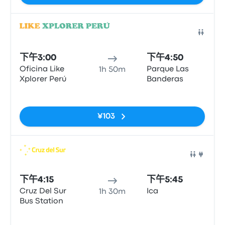
巴士
下午3:00
下午4:50
Oficina Like
Parque Las
1h 50m
Xplorer Perú
Banderas
无标签
¥103
巴士
下午4:15
下午5:45
Cruz Del Sur
Ica
1h 30m
Bus Station
无标签