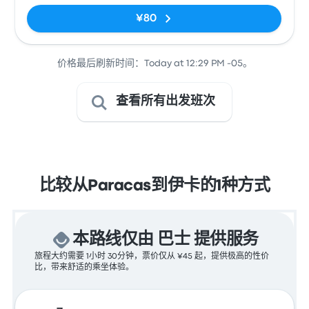
¥80
价格最后刷新时间：Today at 12:29 PM -05。
查看所有出发班次
比较从Paracas到伊卡的1种方式
本路线仅由 巴士 提供服务
旅程大约需要 1小时 30分钟，票价仅从 ¥45 起，提供极高的性价
比，带来舒适的乘坐体验。