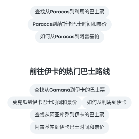
查找从Paracas到利馬的巴士票
Paracas到納斯卡巴士时间和票价
如何从Paracas到阿雷基帕
前往伊卡的热门巴士路线
查找从Camaná到伊卡的巴士票
莫克瓜到伊卡巴士时间和票价
如何从利馬到伊卡
查找从阿亚库乔到伊卡的巴士票
阿雷基帕到伊卡巴士时间和票价