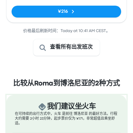
¥216
价格最后刷新时间：Today at 10:41 AM CEST。
查看所有出发班次
比较从Roma到博洛尼亚的2种方式
我们建议坐火车
在可持续的出行方式中，火车 是前往 博洛尼亚 的最好方法。行程
大约需要 2小时 23分钟，起步票价仅为 ¥171，非常超值且乘坐舒
适。