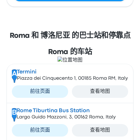
Roma 和 博洛尼亚 的巴士站和停靠点
Roma 的车站
Termini
A
Piazza dei Cinquecento 1, 00185 Roma RM, Italy
前往页面
查看地图
Rome Tiburtina Bus Station
B
Largo Guido Mazzoni, 3, 00162 Roma, Italy
前往页面
查看地图