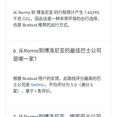
从 Roma 到 博洛尼亚 的行程预计产生 7.63295
千克 CO₂，因此这是一种非常环保的出行选择，
也是 Busbud 推荐的出行方式。
从Roma到博洛尼亚的最佳巴士公司
是哪一家？
根据 Busbud 用户的反馈，此路线评分最高的巴
士公司是
Sellitto
，平均评分为 5.0（满分 5
星），基于 1 条评价。