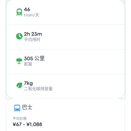
46
train/天
2h 23m
平均用时
305 公里
距离
7kg
二氧化碳排放量
巴士
平均价格
¥67 - ¥1,088