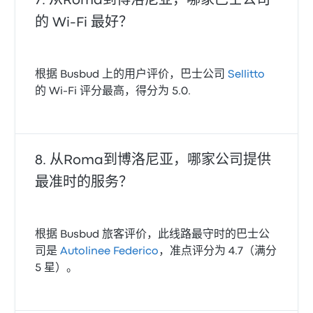
从Roma到博洛尼亚，哪家巴士公司
的 Wi-Fi 最好？
根据 Busbud 上的用户评价，巴士公司
Sellitto
的 Wi-Fi 评分最高，得分为 5.0.
从Roma到博洛尼亚，哪家公司提供
最准时的服务？
根据 Busbud 旅客评价，此线路最守时的巴士公
司是
Autolinee Federico
，准点评分为 4.7（满分
5 星）。