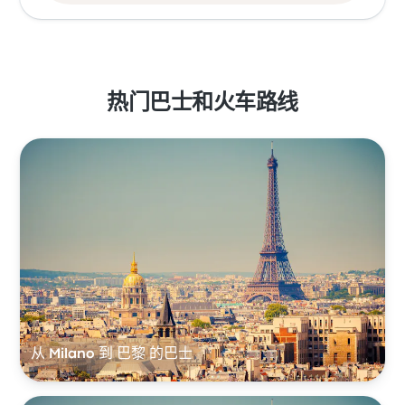
热门巴士和火车路线
从 Milano 到 巴黎 的巴士