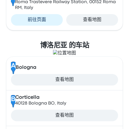
Roma Trastevere Railway Station, 00152 Roma
RM, Italy
前往页面
查看地图
博洛尼亚 的车站
A
Bologna
查看地图
Corticella
B
40128 Bologna BO, Italy
查看地图