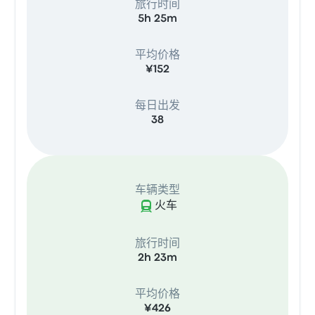
旅行时间
5h 25m
平均价格
¥152
每日出发
38
车辆类型
火车
旅行时间
2h 23m
平均价格
¥426