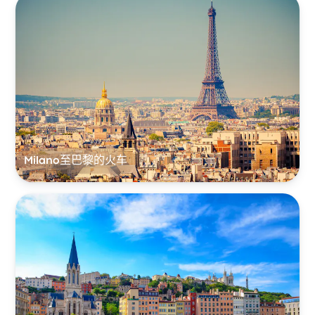
Milano至巴黎的火车