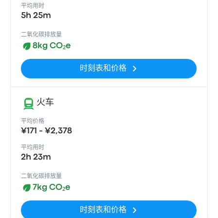
平均用时
5h 25m
二氧化碳排放量
8kg CO₂e
时刻表和价格
火车
平均价格
¥171 - ¥2,378
平均用时
2h 23m
二氧化碳排放量
7kg CO₂e
时刻表和价格