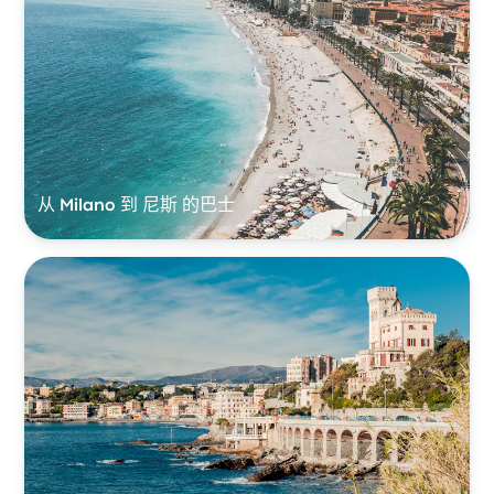
从 Milano 到 尼斯 的巴士