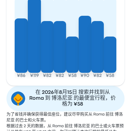
¥86
¥119
¥82
¥82
¥58
¥90
¥82
¥58
在 2026年8月15日 搜索并找到从
Roma 到 博洛尼亚 的最便宜行程，价
格为 ¥58
为了省钱并确保获得最佳座位，建议尽早购买从 Roma 前往 博洛
尼亚 的巴士和火车票。
根据过去 2 天的数据，从 Roma 前往 博洛尼亚 的巴士或火车票预