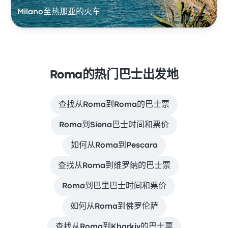
Milano至热那亚的火车
Roma的热门巴士出发地
查找从Roma到Roma的巴士票
Roma到Siena巴士时间和票价
如何从Roma到Pescara
查找从Roma到维罗纳的巴士票
Roma到巴里巴士时间和票价
如何从Roma到佛罗伦萨
查找从Roma到Kharkiv的巴士票