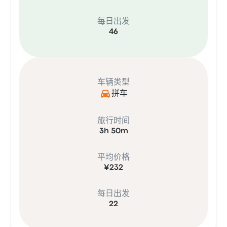
每日出发
46
车辆类型
拼车
旅行时间
3h 50m
平均价格
¥232
每日出发
22