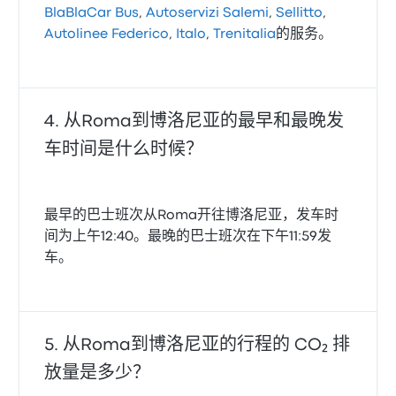
BlaBlaCar Bus
,
Autoservizi Salemi
,
Sellitto
,
Autolinee Federico
,
Italo
,
Trenitalia
的服务。
从Roma到博洛尼亚的最早和最晚发
车时间是什么时候？
最早的巴士班次从Roma开往博洛尼亚，发车时
间为上午12:40。最晚的巴士班次在下午11:59发
车。
从Roma到博洛尼亚的行程的 CO₂ 排
放量是多少？