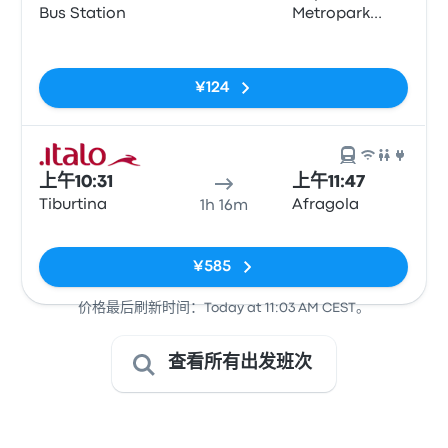
Bus Station
Metropark
Central
无标签
Parking
¥124
上午10:31
上午11:47
Tiburtina
Afragola
1h 16m
无标签
¥585
价格最后刷新时间：Today at 11:03 AM CEST。
查看所有出发班次