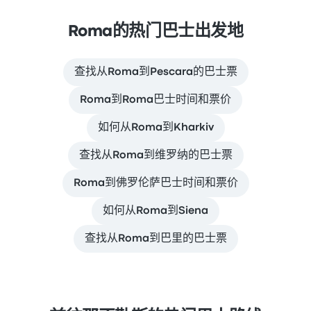
Roma的热门巴士出发地
查找从Roma到Pescara的巴士票
Roma到Roma巴士时间和票价
如何从Roma到Kharkiv
查找从Roma到维罗纳的巴士票
Roma到佛罗伦萨巴士时间和票价
如何从Roma到Siena
查找从Roma到巴里的巴士票