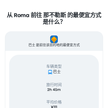
从 Roma 前往 那不勒斯 的最便宜方式
是什么？
巴士 是前往该目的地的最便宜方式
车辆类型
巴士
旅行时间
2h 45m
平均价格
¥111