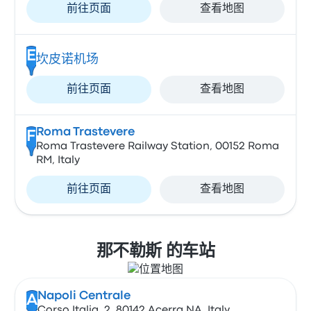
前往页面
查看地图
E
坎皮诺机场
前往页面
查看地图
Roma Trastevere
F
Roma Trastevere Railway Station, 00152 Roma
RM, Italy
前往页面
查看地图
那不勒斯 的车站
Napoli Centrale
A
Corso Italia, 2, 80142 Acerra NA, Italy