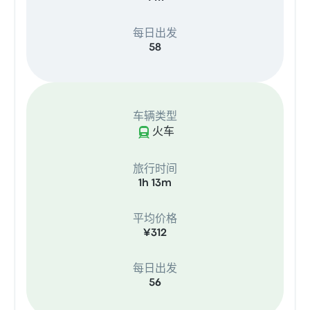
每日出发
58
车辆类型
火车
旅行时间
1h 13m
平均价格
¥312
每日出发
56