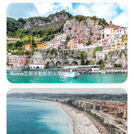
Roma至那不勒斯的火车