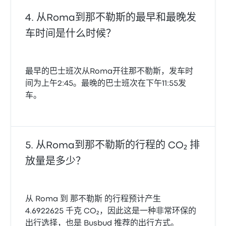
从Roma到那不勒斯的最早和最晚发
车时间是什么时候？
最早的巴士班次从Roma开往那不勒斯，发车时
间为上午2:45。最晚的巴士班次在下午11:55发
车。
从Roma到那不勒斯的行程的 CO₂ 排
放量是多少？
从 Roma 到 那不勒斯 的行程预计产生
4.6922625 千克 CO₂，因此这是一种非常环保的
出行选择，也是 Busbud 推荐的出行方式。