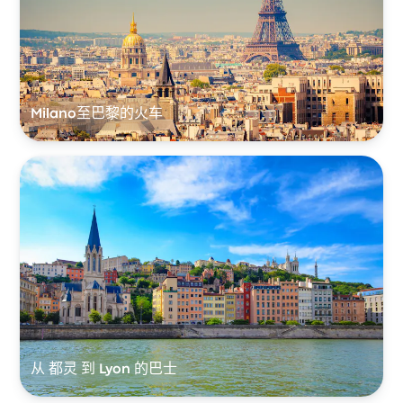
Milano至巴黎的火车
从 都灵 到 Lyon 的巴士