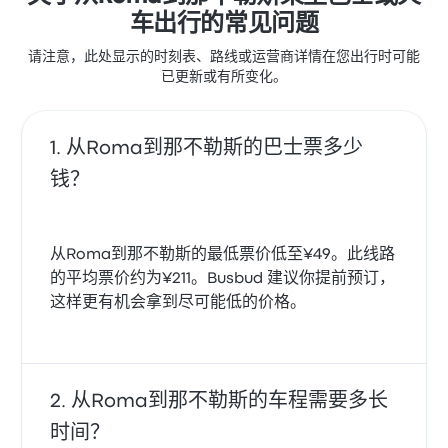
车出行的常见问题
请注意，此处显示的时刻表、路线或运营商详情在您出行时可能
已更新或有所变化。
从Roma到那不勒斯的巴士票多少
钱？
从Roma到那不勒斯的最低票价低至¥49。此线路
的平均票价约为¥211。Busbud 建议你提前预订，
这样更有机会拿到尽可能低的价格。
从Roma到那不勒斯的车程需要多长
时间？