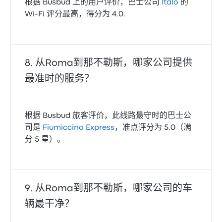
根据 Busbud 上的用户评价，巴士公司
Italo
的
Wi-Fi 评分最高，得分为 4.0.
从Roma到那不勒斯，哪家公司提供
最准时的服务？
根据 Busbud 旅客评价，此线路最守时的巴士公
司是
Fiumiccino Express
，准点评分为 5.0（满
分 5 星）。
从Roma到那不勒斯，哪家公司的车
辆最干净？