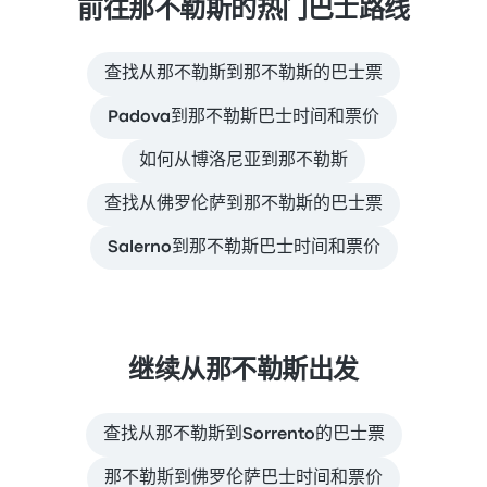
前往那不勒斯的热门巴士路线
查找从那不勒斯到那不勒斯的巴士票
Padova到那不勒斯巴士时间和票价
如何从博洛尼亚到那不勒斯
查找从佛罗伦萨到那不勒斯的巴士票
Salerno到那不勒斯巴士时间和票价
继续从那不勒斯出发
查找从那不勒斯到Sorrento的巴士票
那不勒斯到佛罗伦萨巴士时间和票价