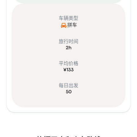
车辆类型
拼车
旅行时间
2h
平均价格
¥133
每日出发
50