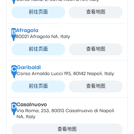
前往页面
查看地图
Afragola
B
80021 Afragola NA, Italy
前往页面
查看地图
Garibaldi
C
Corso Arnaldo Lucci 195, 80142 Napoli, Italy
前往页面
查看地图
Casalnuovo
D
Via Roma, 253, 80013 Casalnuovo di Napoli
NA, Italy
查看地图