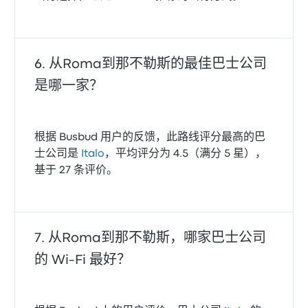
从Roma到那不勒斯的最佳巴士公司
是哪一家？
根据 Busbud 用户的反馈，此路线评分最高的巴
士公司是
Italo
，平均评分为 4.5（满分 5 星），
基于 27 条评价。
从Roma到那不勒斯，哪家巴士公司
的 Wi-Fi 最好？