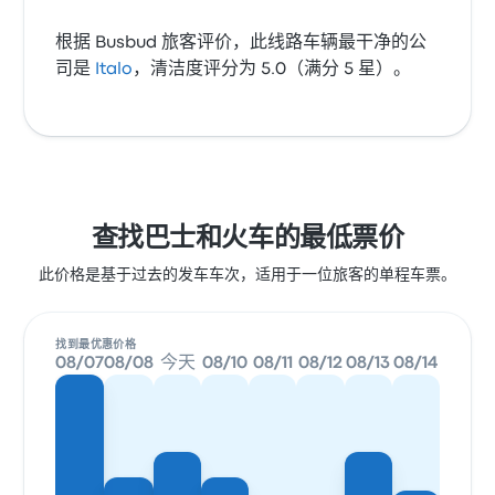
根据 Busbud 旅客评价，此线路车辆最干净的公
司是
Italo
，清洁度评分为 5.0（满分 5 星）。
查找巴士和火车的最低票价
此价格是基于过去的发车车次，适用于一位旅客的单程车票。
找到最优惠价格
08/07
08/08
今天
08/10
08/11
08/12
08/13
08/14