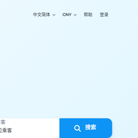
中文简体
CNY
帮助
登录
乘客
搜索