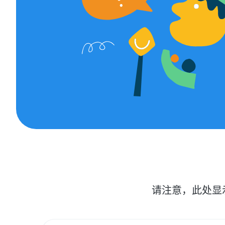
请注意，此处显