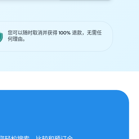
您可以随时取消并获得 100% 退款，无需任
何理由。