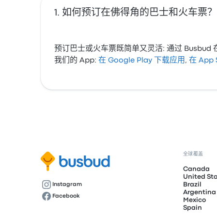
如何预订在佛得角的巴士和火车票？
预订巴士或火车票既简单又灵活: 通过 Bus
我们的 App:
在 Google Play 下载应用
,
在 App
全球覆盖
Canada
United St
Brazil
Instagram
Argentina
Facebook
Mexico
Spain