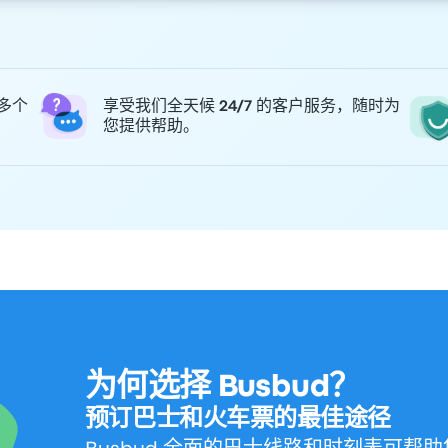
 多个
享受我们全天候 24/7 的客户服务，随时为
您提供帮助。
为何选择 Busbud？
预订巴士和火车票的最佳途径