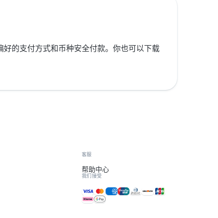
按你偏好的支付方式和币种安全付款。你也可以下载
客服
帮助中心
我们接受
接受的付款方式