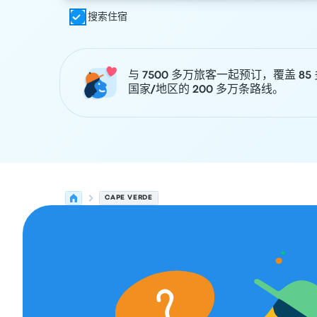
搜索住宿
与 7500 多万旅客一起预订，覆盖 85
国家/地区的 200 多万条路线。
CAPE VERDE