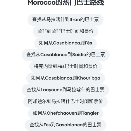
Morocco的热门巴士路线
查找从马拉喀什到Ifran的巴士票
薩非到薩非巴士时间和票价
如何从Casablanca到Fès
查找从Casablanca到Saidia的巴士票
梅克内斯到Fès巴士时间和票价
如何从Casablanca到Khouribga
查找从Laayoune到马拉喀什的巴士票
阿加迪尔到马拉喀什巴士时间和票价
如何从Chefchaouen到Tangier
查找从Fès到Casablanca的巴士票