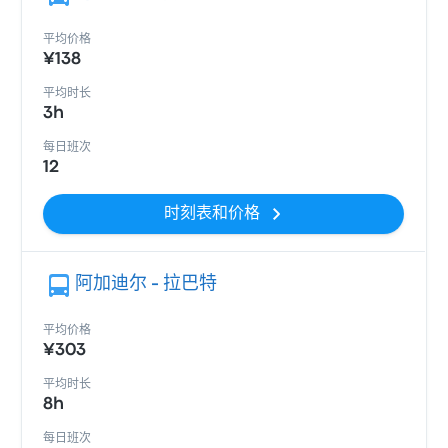
平均价格
¥138
平均时长
3h
每日班次
12
时刻表和价格
阿加迪尔 - 拉巴特
平均价格
¥303
平均时长
8h
每日班次