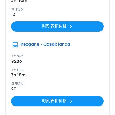
3h 40m
每日班次
12
时刻表和价格
Inezgane - Casablanca
平均价格
¥286
平均时长
7h 15m
每日班次
20
时刻表和价格