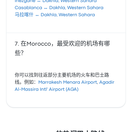
Inezgane ↔ Dakhla, Western Sahara
Casablanca ↔ Dakhla, Western Sahara
马拉喀什 ↔ Dakhla, Western Sahara
在Morocco，最受欢迎的机场有哪
些？
你可以找到往返部分主要机场的火车和巴士路
线。例如：
Marrakesh Menara Airport
,
Agadir
Al-Massira Intl' Airport (AGA)