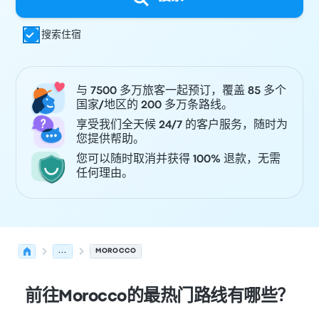
搜索住宿
与 7500 多万旅客一起预订，覆盖 85 多个
国家/地区的 200 多万条路线。
享受我们全天候 24/7 的客户服务，随时为
您提供帮助。
您可以随时取消并获得 100% 退款，无需
任何理由。
...
MOROCCO
前往Morocco的最热门路线有哪些？