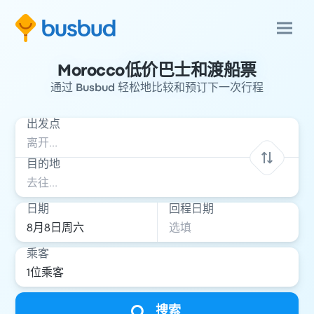
Morocco低价巴士和渡船票
通过 Busbud 轻松地比较和预订下一次行程
出发点
目的地
日期
回程日期
乘客
搜索