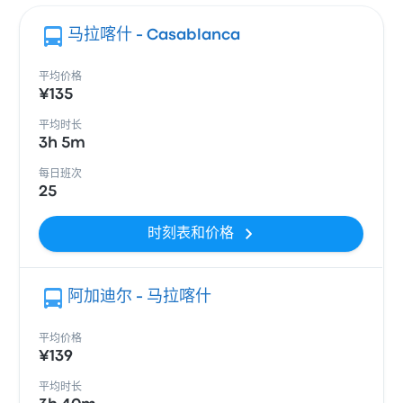
马拉喀什 - Casablanca
平均价格
¥135
平均时长
3h 5m
每日班次
25
时刻表和价格
阿加迪尔 - 马拉喀什
平均价格
¥139
平均时长