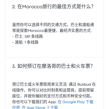
在Morocco旅行的最佳方式是什么？
虽然你可以选择不同的交通方式，巴士和渡船通
常是探索Morocco最便捷、最经济实惠的方式:
- 巴士: 581 条线路
- 渡船: 1 条线路
如何预订在摩洛哥的巴士和火车票？
预订巴士或火车票既简单又灵活: 通过 Busbud 在
线操作，你可以对比时刻表和运营商，提前预留
座位，并按你偏好的支付方式和币种安全付款。
你也可以下载我们的 App:
在 Google Play 下载
应用
,
在 App Store 上下载
.