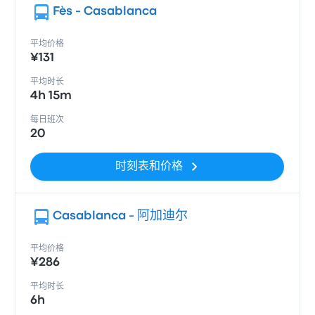
Fès - Casablanca
平均价格
¥131
平均时长
4h 15m
每日班次
20
时刻表和价格
Casablanca - 阿加迪尔
平均价格
¥286
平均时长
6h