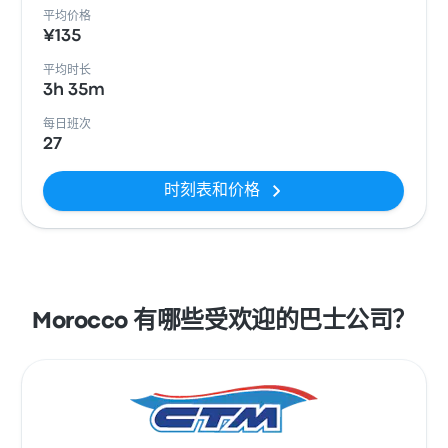
平均价格
¥135
平均时长
3h 35m
每日班次
27
时刻表和价格
Morocco 有哪些受欢迎的巴士公司？