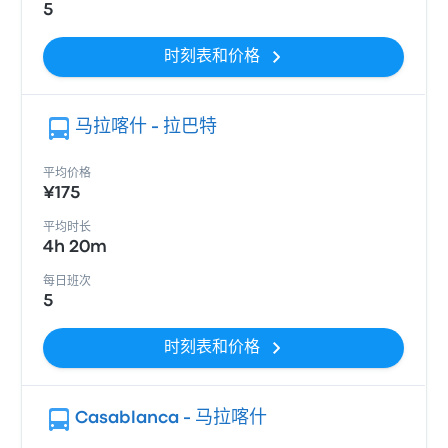
5
时刻表和价格
马拉喀什 - 拉巴特
平均价格
¥175
平均时长
4h 20m
每日班次
5
时刻表和价格
Casablanca - 马拉喀什