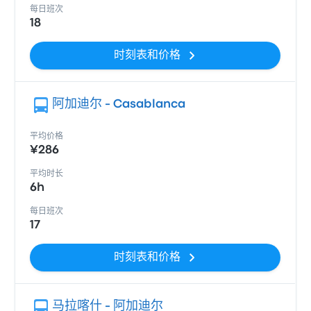
每日班次
18
时刻表和价格
阿加迪尔 - Casablanca
平均价格
¥286
平均时长
6h
每日班次
17
时刻表和价格
马拉喀什 - 阿加迪尔