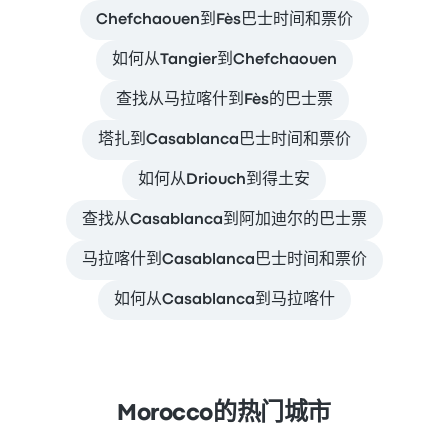
Chefchaouen到Fès巴士时间和票价
如何从Tangier到Chefchaouen
查找从马拉喀什到Fès的巴士票
塔扎到Casablanca巴士时间和票价
如何从Driouch到得土安
查找从Casablanca到阿加迪尔的巴士票
马拉喀什到Casablanca巴士时间和票价
如何从Casablanca到马拉喀什
Morocco的热门城市