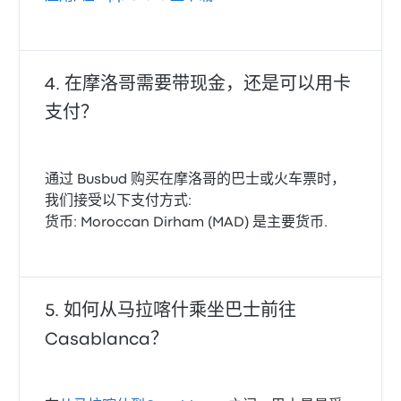
在摩洛哥需要带现金，还是可以用卡
支付？
通过 Busbud 购买在摩洛哥的巴士或火车票时，
我们接受以下支付方式:
货币: Moroccan Dirham (MAD) 是主要货币.
如何从马拉喀什乘坐巴士前往
Casablanca？