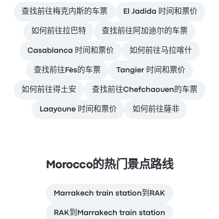
查找前往梅克内斯的车票
El Jadida 时间和票价
如何前往拉巴特
查找前往阿加迪尔的车票
Casablanca 时间和票价
如何前往马拉喀什
查找前往Fès的车票
Tangier 时间和票价
如何前往得土安
查找前往Chefchaouen的车票
Laayoune 时间和票价
如何前往薩非
Morocco的热门景点路线
Marrakech train station到RAK
RAK到Marrakech train station