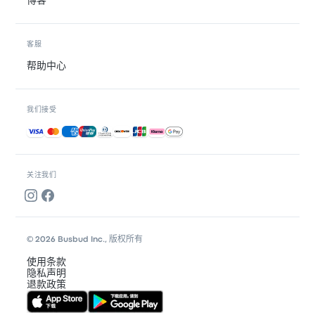
博客
客服
帮助中心
我们接受
接受的付款方式
关注我们
© 2026 Busbud Inc., 版权所有
使用条款
隐私声明
退款政策