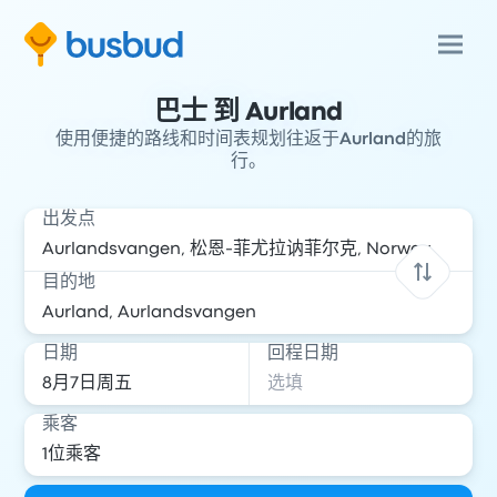
巴士 到 Aurland
使用便捷的路线和时间表规划往返于Aurland的旅
行。
出发点
目的地
日期
回程日期
乘客