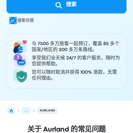
搜索
搜索住宿
与 7500 多万旅客一起预订，覆盖 85 多个
国家/地区的 200 多万条路线。
享受我们全天候 24/7 的客户服务，随时为
您提供帮助。
您可以随时取消并获得 100% 退款，无需
任何理由。
...
AURLAND
关于 Aurland 的常见问题