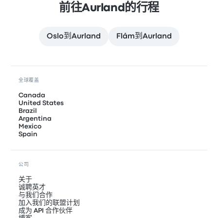
前往Aurland的行程
Oslo到Aurland
Flåm到Aurland
全球覆盖
Canada
United States
Brazil
Argentina
Mexico
Spain
公司
关于
诚聘英才
与我们合作
加入我们的联盟计划
成为 API 合作伙伴