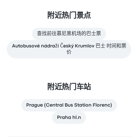
附近热门景点
查找前往慕尼黑机场的巴士票
Autobusové nádraží Český Krumlov 巴士 时间和票
价
附近热门车站
Prague (Central Bus Station Florenc)
Praha hl.n