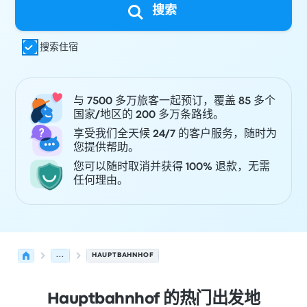
搜索
搜索住宿
与 7500 多万旅客一起预订，覆盖 85 多个
国家/地区的 200 多万条路线。
享受我们全天候 24/7 的客户服务，随时为
您提供帮助。
您可以随时取消并获得 100% 退款，无需
任何理由。
...
HAUPTBAHNHOF
Hauptbahnhof 的热门出发地