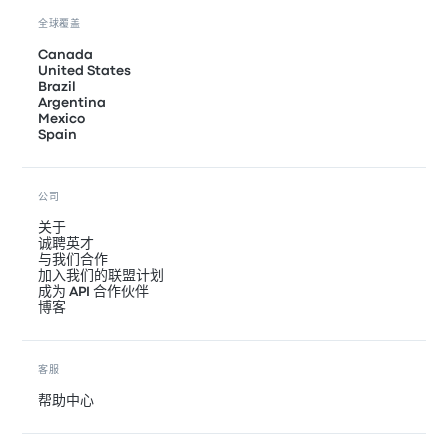
全球覆盖
Canada
United States
Brazil
Argentina
Mexico
Spain
公司
关于
诚聘英才
与我们合作
加入我们的联盟计划
成为 API 合作伙伴
博客
客服
帮助中心