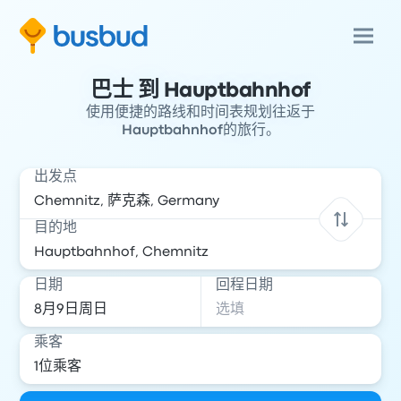
巴士 到 Hauptbahnhof
使用便捷的路线和时间表规划往返于
Hauptbahnhof的旅行。
出发点
目的地
日期
回程日期
乘客