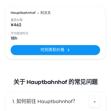
Hauptbahnhof → 利沃夫
最低价格
¥462
平均旅途时长
18h
时刻表和价格
关于 Hauptbahnhof 的常见问题
如何前往 Hauptbahnhof？