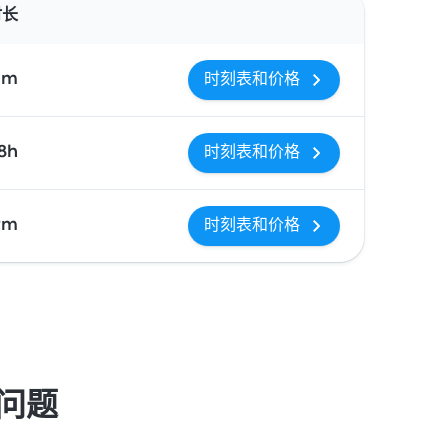
时长
1m
时刻表和价格
 8h
时刻表和价格
9m
时刻表和价格
见问题