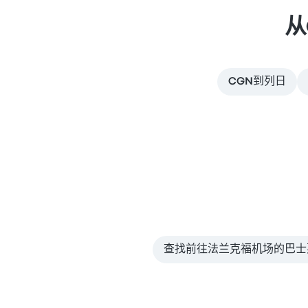
从
CGN到列日
查找前往法兰克福机场的巴士