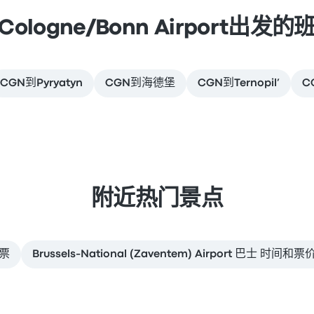
Cologne/Bonn Airport出发的
CGN到Pyryatyn
CGN到海德堡
CGN到Ternopil’
C
附近热门景点
票
Brussels-National (Zaventem) Airport 巴士 时间和票