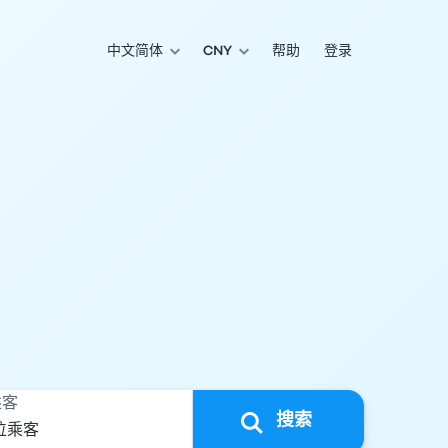
中文简体
CNY
帮助
登录
乘客
搜索