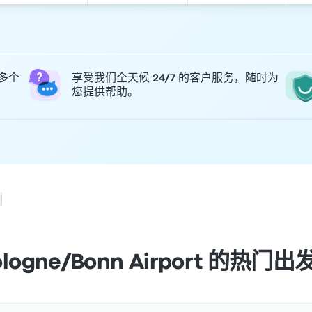
 多个
享受我们全天候 24/7 的客户服务，随时为
您提供帮助。
ologne/Bonn Airport 的热门出