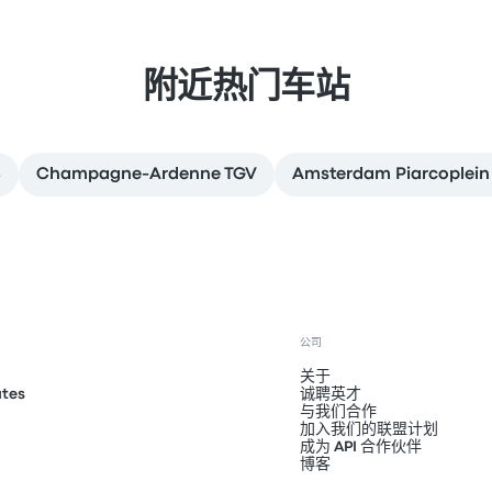
附近热门车站
S
Champagne-Ardenne TGV
Amsterdam Piarcoplein 
公司
关于
ates
诚聘英才
与我们合作
加入我们的联盟计划
成为 API 合作伙伴
博客