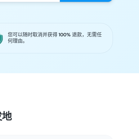
您可以随时取消并获得 100% 退款，无需任
何理由。
发地
操作