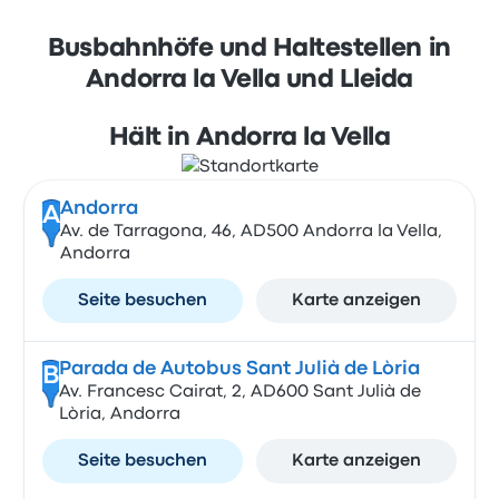
Busbahnhöfe und Haltestellen in
Andorra la Vella und Lleida
Hält in Andorra la Vella
Andorra
A
Av. de Tarragona, 46, AD500 Andorra la Vella,
Andorra
Seite besuchen
Karte anzeigen
Parada de Autobus Sant Julià de Lòria
B
Av. Francesc Cairat, 2, AD600 Sant Julià de
Lòria, Andorra
Seite besuchen
Karte anzeigen