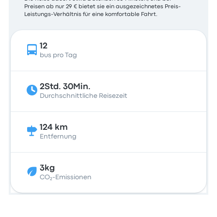
Preisen ab nur 29 € bietet sie ein ausgezeichnetes Preis-
Leistungs-Verhältnis für eine komfortable Fahrt.
12
bus pro Tag
2Std. 30Min.
Durchschnittliche Reisezeit
124 km
Entfernung
3kg
CO₂-Emissionen