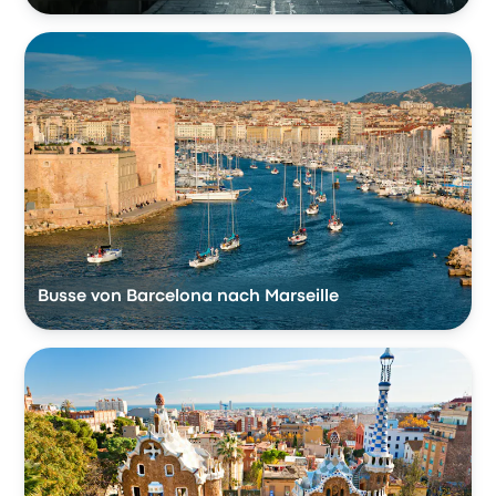
Busse von Barcelona nach Marseille