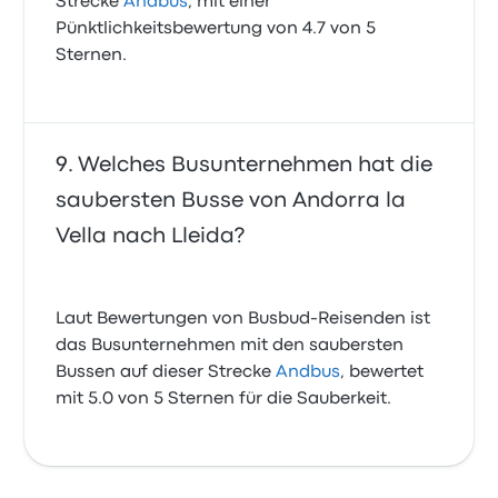
Strecke
Andbus
, mit einer
Pünktlichkeitsbewertung von 4.7 von 5
Sternen.
Welches Busunternehmen hat die
saubersten Busse von Andorra la
Vella nach Lleida?
Laut Bewertungen von Busbud-Reisenden ist
das Busunternehmen mit den saubersten
Bussen auf dieser Strecke
Andbus
, bewertet
mit 5.0 von 5 Sternen für die Sauberkeit.