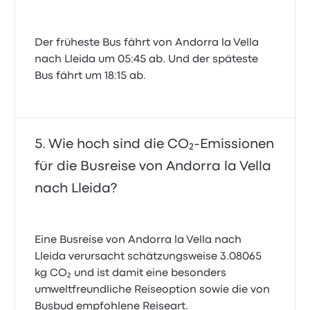
Der früheste Bus fährt von Andorra la Vella
nach Lleida um 05:45 ab. Und der späteste
Bus fährt um 18:15 ab.
Wie hoch sind die CO₂-Emissionen
für die Busreise von Andorra la Vella
nach Lleida?
Eine Busreise von Andorra la Vella nach
Lleida verursacht schätzungsweise 3.08065
kg CO₂ und ist damit eine besonders
umweltfreundliche Reiseoption sowie die von
Busbud empfohlene Reiseart.