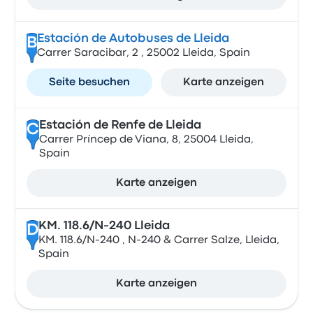
Estación de Autobuses de Lleida
B
Carrer Saracibar, 2 , 25002 Lleida, Spain
Seite besuchen
Karte anzeigen
Estación de Renfe de Lleida
C
Carrer Príncep de Viana, 8, 25004 Lleida,
Spain
Karte anzeigen
KM. 118.6/N-240 Lleida
D
KM. 118.6/N-240 , N-240 & Carrer Salze, Lleida,
Spain
Karte anzeigen