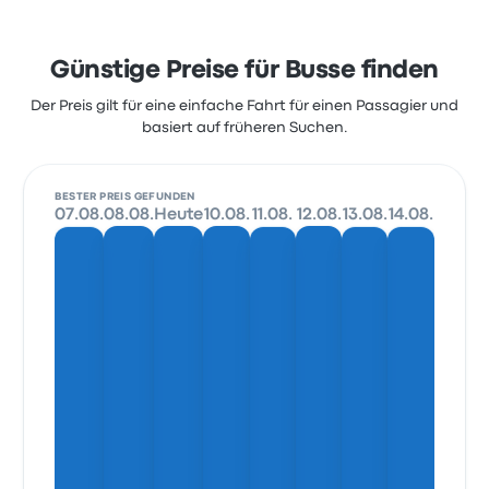
Günstige Preise für Busse finden
Der Preis gilt für eine einfache Fahrt für einen Passagier und
basiert auf früheren Suchen.
BESTER PREIS GEFUNDEN
07.08.
08.08.
Heute
10.08.
11.08.
12.08.
13.08.
14.08.