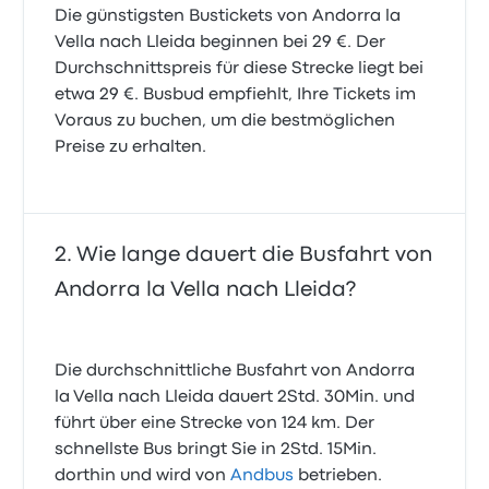
Die günstigsten Bustickets von Andorra la
Vella nach Lleida beginnen bei 29 €. Der
Durchschnittspreis für diese Strecke liegt bei
etwa 29 €. Busbud empfiehlt, Ihre Tickets im
Voraus zu buchen, um die bestmöglichen
Preise zu erhalten.
Wie lange dauert die Busfahrt von
Andorra la Vella nach Lleida?
Die durchschnittliche Busfahrt von Andorra
la Vella nach Lleida dauert 2Std. 30Min. und
führt über eine Strecke von 124 km. Der
schnellste Bus bringt Sie in 2Std. 15Min.
dorthin und wird von
Andbus
betrieben.