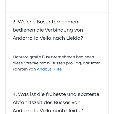
Welche Busunternehmen
bedienen die Verbindung von
Andorra la Vella nach Lleida?
Mehrere große Busunternehmen bedienen
diese Strecke mit 12 Bussen pro Tag, darunter
Fahrten von
Andbus
,
Hife
.
Was ist die früheste und späteste
Abfahrtszeit des Busses von
Andorra la Vella nach Lleida?