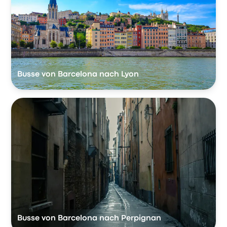
Busse von Barcelona nach Lyon
Busse von Barcelona nach Perpignan