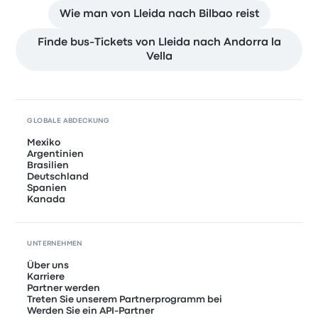
Wie man von Lleida nach Bilbao reist
Finde bus-Tickets von Lleida nach Andorra la
Vella
GLOBALE ABDECKUNG
Mexiko
Argentinien
Brasilien
Deutschland
Spanien
Kanada
UNTERNEHMEN
Über uns
Karriere
Partner werden
Treten Sie unserem Partnerprogramm bei
Werden Sie ein API-Partner