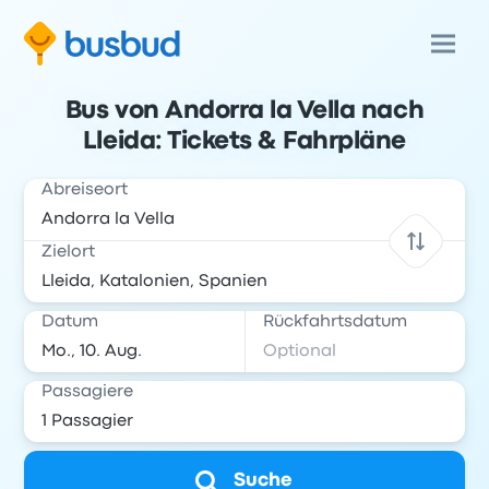
Bus von Andorra la Vella nach
Lleida: Tickets & Fahrpläne
Abreiseort
Zielort
Datum
Rückfahrtsdatum
Passagiere
Suche