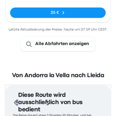
25 €
Letzte Aktualisierung der Preise: heute um 07:59 Uhr CEST.
Alle Abfahrten anzeigen
Von Andorra la Vella nach Lleida
Diese Route wird
ausschließlich von bus
bedient
Die Reise dauert etwa 2 Stunden 30 Minuten, und bei