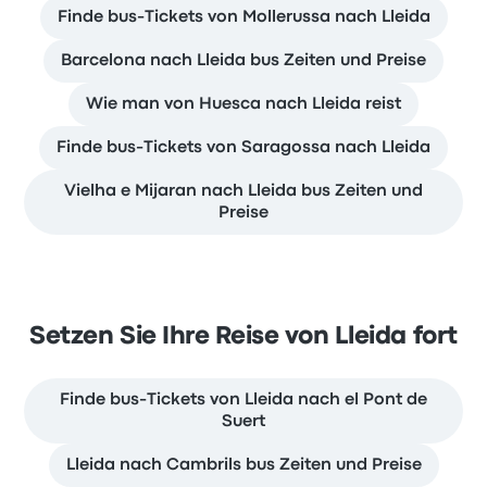
Finde bus-Tickets von Mollerussa nach Lleida
Barcelona nach Lleida bus Zeiten und Preise
Wie man von Huesca nach Lleida reist
Finde bus-Tickets von Saragossa nach Lleida
Vielha e Mijaran nach Lleida bus Zeiten und
Preise
Setzen Sie Ihre Reise von Lleida fort
Finde bus-Tickets von Lleida nach el Pont de
Suert
Lleida nach Cambrils bus Zeiten und Preise