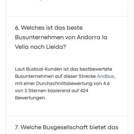
Welches ist das beste
Busunternehmen von Andorra la
Vella nach Lleida?
Laut Busbud-Kunden ist das bestbewertete
Busunternehmen auf dieser Strecke
Andbus
,
mit einer Durchschnittsbewertung von 4.6
von 5 Sternen basierend auf 424
Bewertungen.
Welche Busgesellschaft bietet das