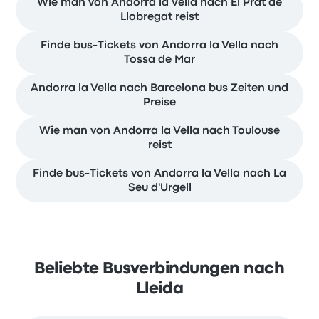
Wie man von Andorra la Vella nach El Prat de
Llobregat reist
Finde bus-Tickets von Andorra la Vella nach
Tossa de Mar
Andorra la Vella nach Barcelona bus Zeiten und
Preise
Wie man von Andorra la Vella nach Toulouse
reist
Finde bus-Tickets von Andorra la Vella nach La
Seu d'Urgell
Beliebte Busverbindungen nach
Lleida