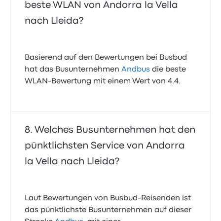
beste WLAN von Andorra la Vella
nach Lleida?
Basierend auf den Bewertungen bei Busbud
hat das Busunternehmen
Andbus
die beste
WLAN-Bewertung mit einem Wert von 4.4.
Welches Busunternehmen hat den
pünktlichsten Service von Andorra
la Vella nach Lleida?
Laut Bewertungen von Busbud-Reisenden ist
das pünktlichste Busunternehmen auf dieser