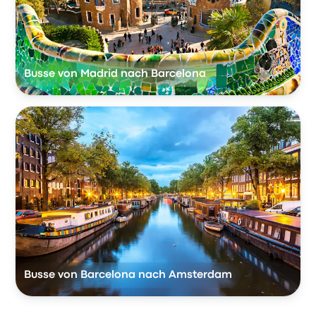
Busse von Madrid nach Barcelona
Busse von Barcelona nach Amsterdam