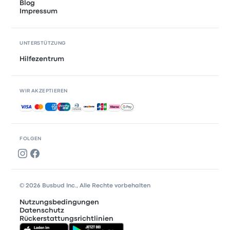
Blog
Impressum
UNTERSTÜTZUNG
Hilfezentrum
WIR AKZEPTIEREN
Akzeptierte Zahlungsmethoden
FOLGEN
© 2026 Busbud Inc., Alle Rechte vorbehalten
Nutzungsbedingungen
Datenschutz
Rückerstattungsrichtlinien