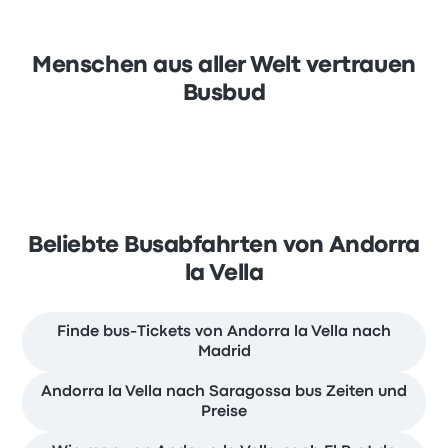
Menschen aus aller Welt vertrauen
Busbud
Beliebte Busabfahrten von Andorra
la Vella
Finde bus-Tickets von Andorra la Vella nach
Madrid
Andorra la Vella nach Saragossa bus Zeiten und
Preise