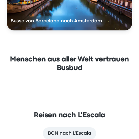
Busse von Barcelona nach Amsterdam
Menschen aus aller Welt vertrauen
Busbud
Reisen nach L'Escala
BCN nach L'Escala