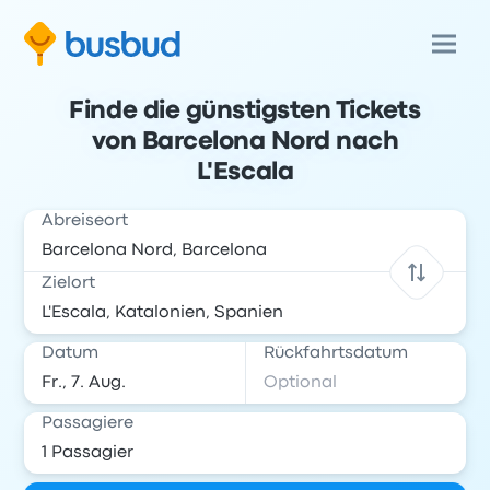
Finde die günstigsten Tickets
von Barcelona Nord nach
L'Escala
Abreiseort
Zielort
Datum
Rückfahrtsdatum
Passagiere