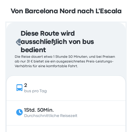
Von Barcelona Nord nach L'Escala
Diese Route wird
ausschließlich von bus
bedient
Die Reise dauert etwa 1 Stunde 50 Minuten, und bei Preisen
ab nur 31 € bietet sie ein ausgezeichnetes Preis-Leistungs-
Verhältnis für eine komfortable Fahrt.
2
bus pro Tag
1Std. 50Min.
Durchschnittliche Reisezeit