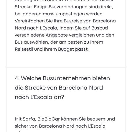
abhängen. Im Schnitt verkehren 2 auf dieser
Strecke. Einige Busverbindungen sind direkt,
bei anderen muss umgestiegen werden.
Vereinfachen Sie Ihre Busreise von Barcelona
Nord nach L'Escala, indem Sie auf Busbud
verschiedene Angebote vergleichen und den
Bus auswählen, der am besten zu Ihrem
Reisestil und Ihrem Budget passt.
Welche Busunternehmen bieten
die Strecke von Barcelona Nord
nach L'Escala an?
Mit Sarfa, BlaBlaCar können Sie bequem und
sicher von Barcelona Nord nach L'Escala