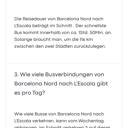
Die Reisedauer von Barcelona Nord nach
L'Escala beträgt im Schnitt . Der schnellste
Bus kommt innerhalb von ca. 1Std. 50Min. an.
Solange braucht man, um die 116 km
zwischen den zwei Städten zurückzulegen.
Wie viele Busverbindungen von
Barcelona Nord nach L'Escala gibt
es pro Tag?
Wie viele Busse von Barcelona Nord nach
L'Escala verkehren, kann vom Wochentag