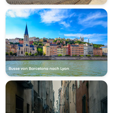
Busse von Barcelona nach Lyon