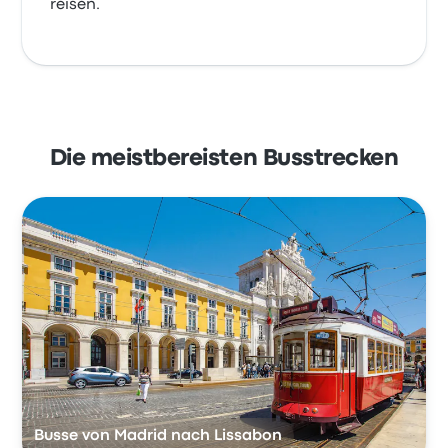
reisen.
Die meistbereisten Busstrecken
Busse von Madrid nach Lissabon