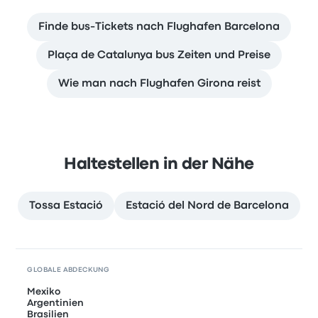
Finde bus-Tickets nach Flughafen Barcelona
Plaça de Catalunya bus Zeiten und Preise
Wie man nach Flughafen Girona reist
Haltestellen in der Nähe
Tossa Estació
Estació del Nord de Barcelona
GLOBALE ABDECKUNG
Mexiko
Argentinien
Brasilien