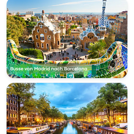
Busse von Madrid nach Barcelona