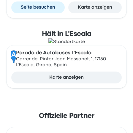
Seite besuchen
Karte anzeigen
Hält in L'Escala
Parada de Autobuses L'Escala
A
Carrer del Pintor Joan Massanet, 1, 17130
L'Escala, Girona, Spain
Karte anzeigen
Offizielle Partner