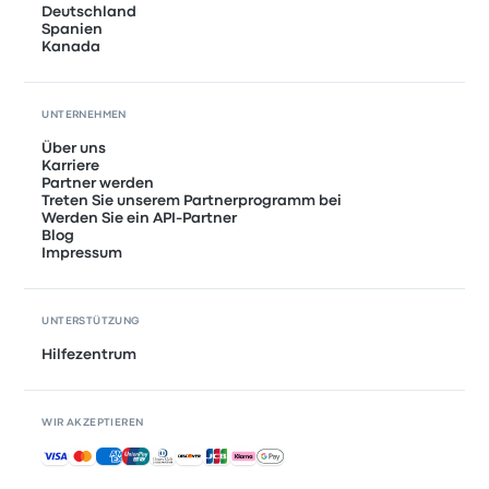
Deutschland
Spanien
Kanada
UNTERNEHMEN
Über uns
Karriere
Partner werden
Treten Sie unserem Partnerprogramm bei
Werden Sie ein API-Partner
Blog
Impressum
UNTERSTÜTZUNG
Hilfezentrum
WIR AKZEPTIEREN
Akzeptierte Zahlungsmethoden