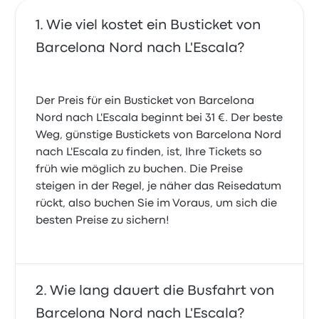
Wie viel kostet ein Busticket von
Barcelona Nord nach L'Escala?
Der Preis für ein Busticket von Barcelona
Nord nach L'Escala beginnt bei 31 €. Der beste
Weg, günstige Bustickets von Barcelona Nord
nach L'Escala zu finden, ist, Ihre Tickets so
früh wie möglich zu buchen. Die Preise
steigen in der Regel, je näher das Reisedatum
rückt, also buchen Sie im Voraus, um sich die
besten Preise zu sichern!
Wie lang dauert die Busfahrt von
Barcelona Nord nach L'Escala?