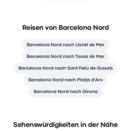
Reisen von Barcelona Nord
Barcelona Nord nach Lloret de Mar
Barcelona Nord nach Tossa de Mar
Barcelona Nord nach Sant Feliu de Guíxols
Barcelona Nord nach Platja d'Aro
Barcelona Nord nach Girona
Sehenswürdigkeiten in der Nähe