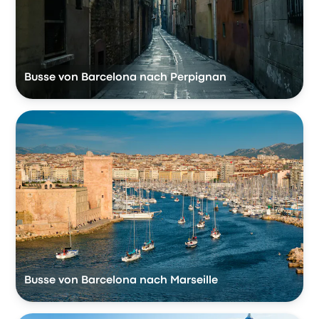
Busse von Barcelona nach Perpignan
Busse von Barcelona nach Marseille