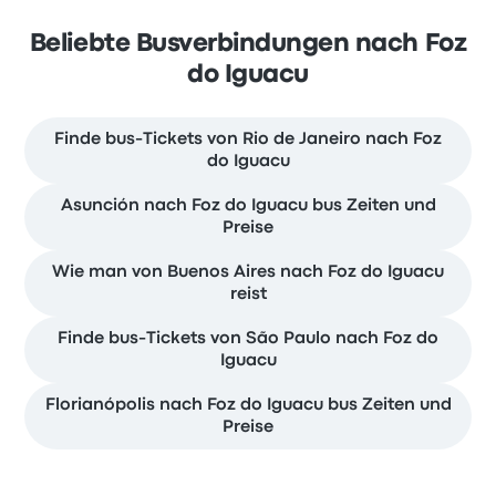
Beliebte Busverbindungen nach Foz
do Iguacu
Finde bus-Tickets von Rio de Janeiro nach Foz
do Iguacu
Asunción nach Foz do Iguacu bus Zeiten und
Preise
Wie man von Buenos Aires nach Foz do Iguacu
reist
Finde bus-Tickets von São Paulo nach Foz do
Iguacu
Florianópolis nach Foz do Iguacu bus Zeiten und
Preise