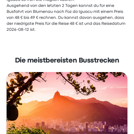
Ausgehend von den letzten 2 Tagen kannst du für eine
Busfahrt von Blumenau nach Foz do Iguacu mit einem Preis
von 48 € bis 49 € rechnen. Du kannst davon ausgehen, dass
der niedrigste Preis für die Reise 48 € ist und das Reisedatum
2026-08-12 ist.
Die meistbereisten Busstrecken