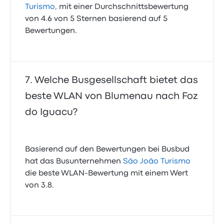
Turismo
, mit einer Durchschnittsbewertung
von 4.6 von 5 Sternen basierend auf 5
Bewertungen.
Welche Busgesellschaft bietet das
beste WLAN von Blumenau nach Foz
do Iguacu?
Basierend auf den Bewertungen bei Busbud
hat das Busunternehmen
São João Turismo
die beste WLAN-Bewertung mit einem Wert
von 3.8.