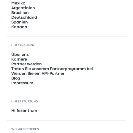
Mexiko
Argentinien
Brasilien
Deutschland
Spanien
Kanada
UNTERNEHMEN
Über uns
Karriere
Partner werden
Treten Sie unserem Partnerprogramm bei
Werden Sie ein API-Partner
Blog
Impressum
UNTERSTÜTZUNG
Hilfezentrum
WIR AKZEPTIEREN