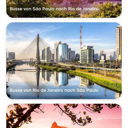
Busse von São Paulo nach Rio de Janeiro
Busse von Rio de Janeiro nach São Paulo