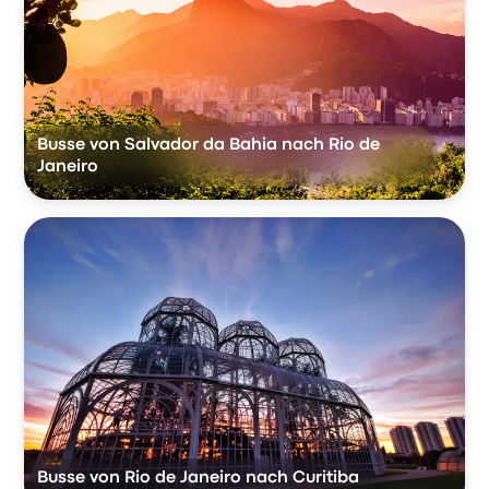
Busse von Salvador da Bahia nach Rio de
Janeiro
Busse von Rio de Janeiro nach Curitiba