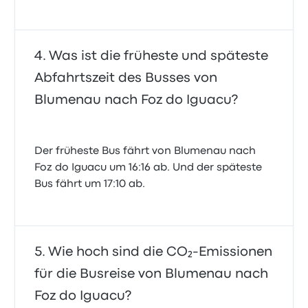
Was ist die früheste und späteste
Abfahrtszeit des Busses von
Blumenau nach Foz do Iguacu?
Der früheste Bus fährt von Blumenau nach
Foz do Iguacu um 16:16 ab. Und der späteste
Bus fährt um 17:10 ab.
Wie hoch sind die CO₂-Emissionen
für die Busreise von Blumenau nach
Foz do Iguacu?