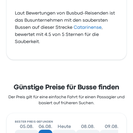
Laut Bewertungen von Busbud-Reisenden ist
das Busunternehmen mit den saubersten
Bussen auf dieser Strecke
Catarinense
,
bewertet mit 4.5 von 5 Sternen für die
Sauberkeit.
Günstige Preise für Busse finden
Der Preis gilt für eine einfache Fahrt für einen Passagier und
basiert auf früheren Suchen.
BESTER PREIS GEFUNDEN
05.08.
06.08.
Heute
08.08.
09.08.
10.0