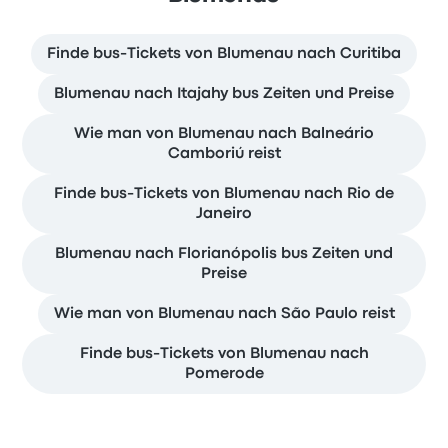
Finde bus-Tickets von Blumenau nach Curitiba
Blumenau nach Itajahy bus Zeiten und Preise
Wie man von Blumenau nach Balneário
Camboriú reist
Finde bus-Tickets von Blumenau nach Rio de
Janeiro
Blumenau nach Florianópolis bus Zeiten und
Preise
Wie man von Blumenau nach São Paulo reist
Finde bus-Tickets von Blumenau nach
Pomerode