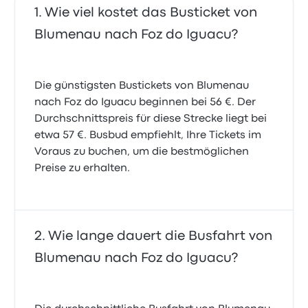
Wie viel kostet das Busticket von
Blumenau nach Foz do Iguacu?
Die günstigsten Bustickets von Blumenau
nach Foz do Iguacu beginnen bei 56 €. Der
Durchschnittspreis für diese Strecke liegt bei
etwa 57 €. Busbud empfiehlt, Ihre Tickets im
Voraus zu buchen, um die bestmöglichen
Preise zu erhalten.
Wie lange dauert die Busfahrt von
Blumenau nach Foz do Iguacu?