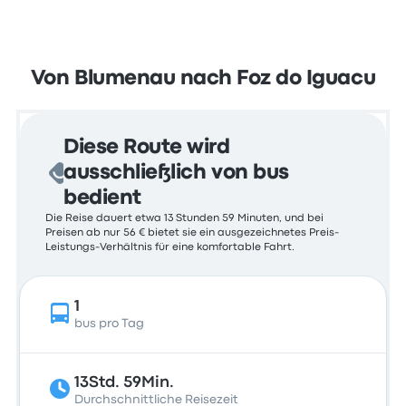
Von Blumenau nach Foz do Iguacu
Diese Route wird
ausschließlich von bus
bedient
Die Reise dauert etwa 13 Stunden 59 Minuten, und bei
Preisen ab nur 56 € bietet sie ein ausgezeichnetes Preis-
Leistungs-Verhältnis für eine komfortable Fahrt.
1
bus pro Tag
13Std. 59Min.
Durchschnittliche Reisezeit