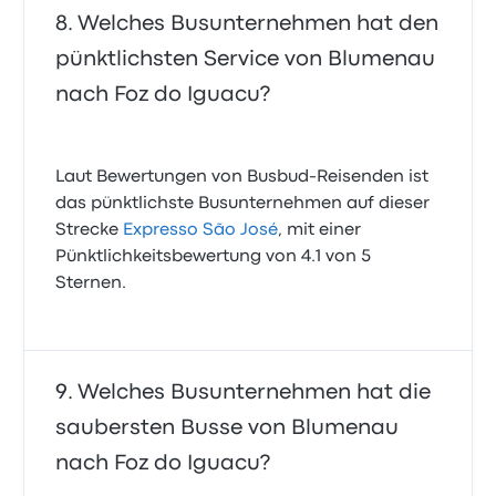
Welches Busunternehmen hat den
pünktlichsten Service von Blumenau
nach Foz do Iguacu?
Laut Bewertungen von Busbud-Reisenden ist
das pünktlichste Busunternehmen auf dieser
Strecke
Expresso São José
, mit einer
Pünktlichkeitsbewertung von 4.1 von 5
Sternen.
Welches Busunternehmen hat die
saubersten Busse von Blumenau
nach Foz do Iguacu?