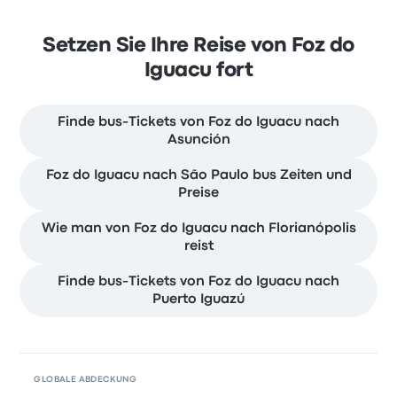
Setzen Sie Ihre Reise von Foz do
Iguacu fort
Finde bus-Tickets von Foz do Iguacu nach
Asunción
Foz do Iguacu nach São Paulo bus Zeiten und
Preise
Wie man von Foz do Iguacu nach Florianópolis
reist
Finde bus-Tickets von Foz do Iguacu nach
Puerto Iguazú
GLOBALE ABDECKUNG