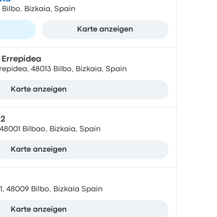
 Bilbo, Bizkaia, Spain
n
Karte anzeigen
 Errepidea
epidea, 48013 Bilbo, Bizkaia, Spain
Karte anzeigen
 2
48001 Bilbao, Bizkaia, Spain
Karte anzeigen
, 48009 Bilbo, Bizkaia Spain
Karte anzeigen