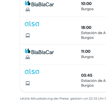
10:00
Burgos
18:00
Estación de 
Burgos
11:00
Burgos
03:45
Estación de 
Burgos
Letzte Aktualisierung der Preise: gestern um 22:55 Uhr 