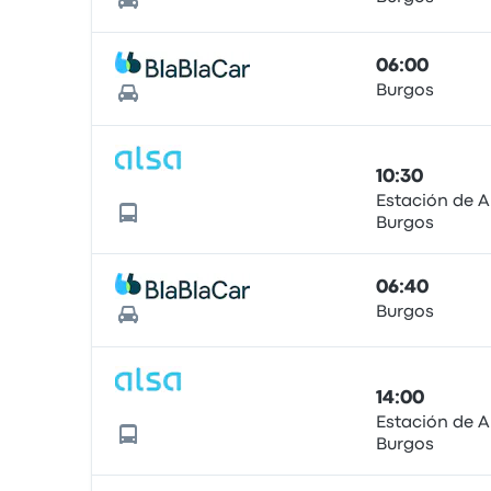
06:00
Burgos
10:30
Estación de 
Burgos
06:40
Burgos
14:00
Estación de 
Burgos