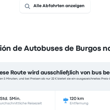
Alle Abfahrten anzeigen
ión de Autobuses de Burgos n
ese Route wird ausschließlich von bus b
n 5 Minuten, und bei Preisen ab nur 22 € bietet sie ein ausgezeichnetes Preis-
Std. 5Min.
120 km
urchschnittliche Reisezeit
Entfernung