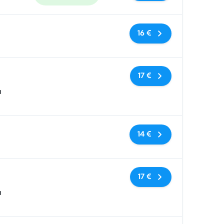
Keine Tags
16 €
Keine Tags
17 €
a
Keine Tags
14 €
Keine Tags
17 €
a