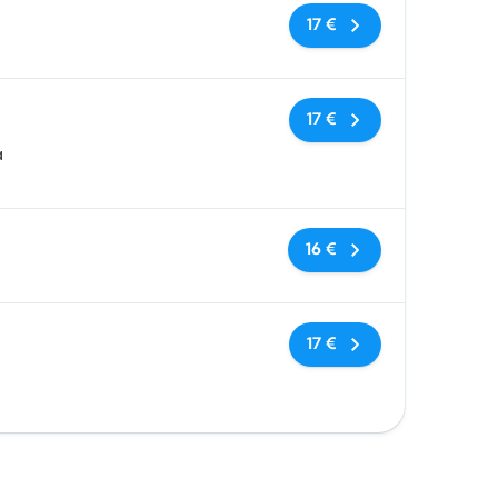
Keine Tags
17 €
Keine Tags
17 €
a
Keine Tags
16 €
Keine Tags
17 €