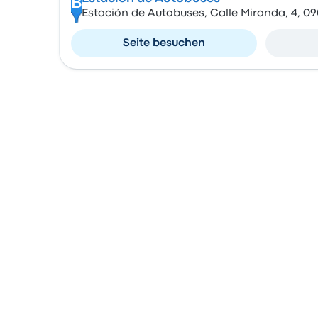
B
Estación de Autobuses, Calle Miranda, 4, 0
Seite besuchen