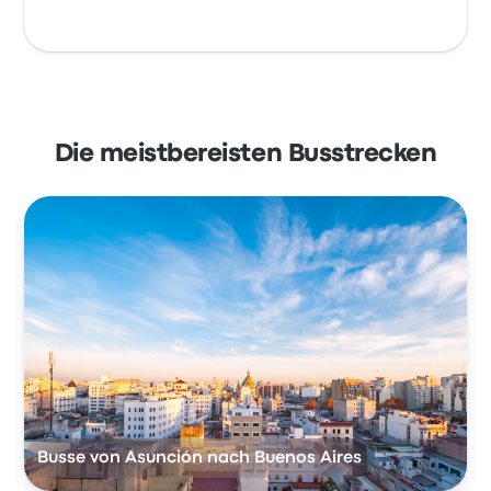
Die meistbereisten Busstrecken
Busse von Asunción nach Buenos Aires