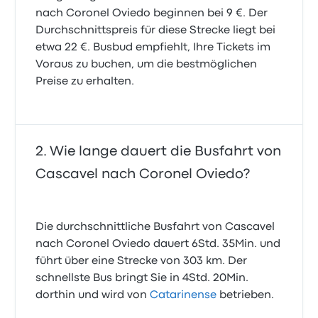
nach Coronel Oviedo beginnen bei 9 €. Der
Durchschnittspreis für diese Strecke liegt bei
etwa 22 €. Busbud empfiehlt, Ihre Tickets im
Voraus zu buchen, um die bestmöglichen
Preise zu erhalten.
Wie lange dauert die Busfahrt von
Cascavel nach Coronel Oviedo?
Die durchschnittliche Busfahrt von Cascavel
nach Coronel Oviedo dauert 6Std. 35Min. und
führt über eine Strecke von 303 km. Der
schnellste Bus bringt Sie in 4Std. 20Min.
dorthin und wird von
Catarinense
betrieben.