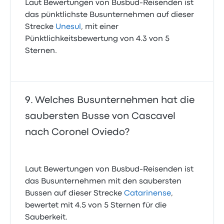
Laut Bewertungen von Busbud-Reisenden ist
das pünktlichste Busunternehmen auf dieser
Strecke
Unesul
, mit einer
Pünktlichkeitsbewertung von 4.3 von 5
Sternen.
Welches Busunternehmen hat die
saubersten Busse von Cascavel
nach Coronel Oviedo?
Laut Bewertungen von Busbud-Reisenden ist
das Busunternehmen mit den saubersten
Bussen auf dieser Strecke
Catarinense
,
bewertet mit 4.5 von 5 Sternen für die
Sauberkeit.