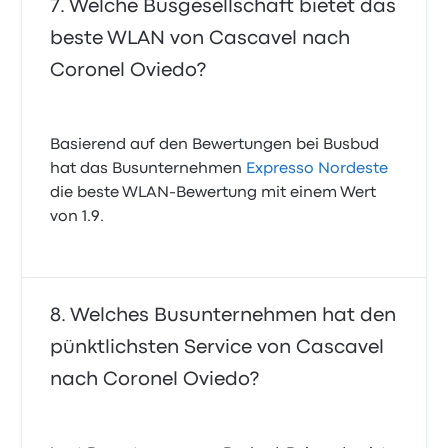
Welche Busgesellschaft bietet das
beste WLAN von Cascavel nach
Coronel Oviedo?
Basierend auf den Bewertungen bei Busbud
hat das Busunternehmen
Expresso Nordeste
die beste WLAN-Bewertung mit einem Wert
von 1.9.
Welches Busunternehmen hat den
pünktlichsten Service von Cascavel
nach Coronel Oviedo?