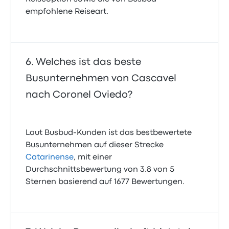
empfohlene Reiseart.
Welches ist das beste
Busunternehmen von Cascavel
nach Coronel Oviedo?
Laut Busbud-Kunden ist das bestbewertete
Busunternehmen auf dieser Strecke
Catarinense
, mit einer
Durchschnittsbewertung von 3.8 von 5
Sternen basierend auf 1677 Bewertungen.