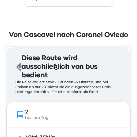
Von Cascavel nach Coronel Oviedo
Diese Route wird
ausschließlich von bus
bedient
Die Reise dauert etwa 6 Stunden 35 Minuten, und bei
Preisen ab nur 9 € bietet sie ein ausgezeichnetes Preis-
Leistungs-Verhältnis für eine komfortable Fahrt.
2
bus pro Tag