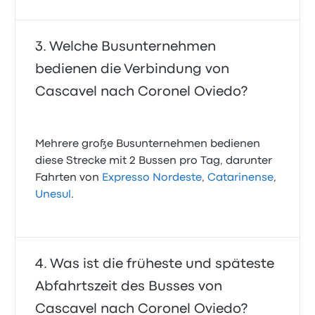
Welche Busunternehmen
bedienen die Verbindung von
Cascavel nach Coronel Oviedo?
Mehrere große Busunternehmen bedienen
diese Strecke mit 2 Bussen pro Tag, darunter
Fahrten von
Expresso Nordeste
,
Catarinense
,
Unesul
.
Was ist die früheste und späteste
Abfahrtszeit des Busses von
Cascavel nach Coronel Oviedo?