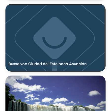
Busse von Ciudad del Este nach Asunción