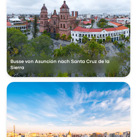
Busse von Asunción nach Santa Cruz de la
Sierra