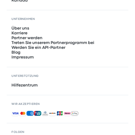
Kanada
UNTERNEHMEN
Über uns
Karriere
Partner werden
Treten Sie unserem Partnerprogramm bei
Werden Sie ein API-Partner
Blog
Impressum
UNTERSTÜTZUNG
Hilfezentrum
WIR AKZEPTIEREN
Akzeptierte Zahlungsmethoden
FOLGEN