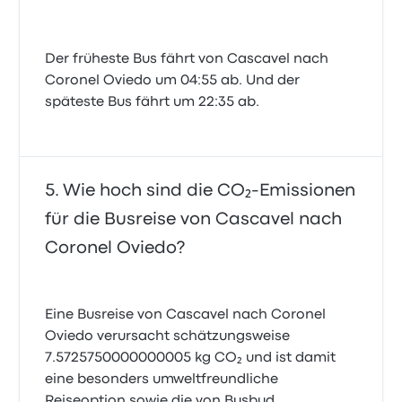
Der früheste Bus fährt von Cascavel nach
Coronel Oviedo um 04:55 ab. Und der
späteste Bus fährt um 22:35 ab.
Wie hoch sind die CO₂-Emissionen
für die Busreise von Cascavel nach
Coronel Oviedo?
Eine Busreise von Cascavel nach Coronel
Oviedo verursacht schätzungsweise
7.5725750000000005 kg CO₂ und ist damit
eine besonders umweltfreundliche
Reiseoption sowie die von Busbud