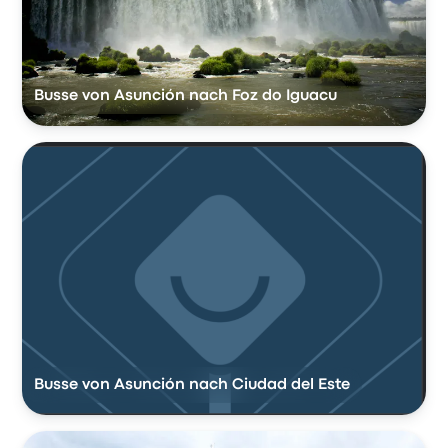
Busse von Asunción nach Foz do Iguacu
Busse von Asunción nach Ciudad del Este