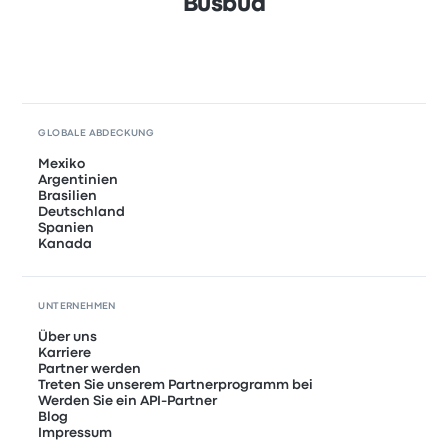
Busbud
GLOBALE ABDECKUNG
Mexiko
Argentinien
Brasilien
Deutschland
Spanien
Kanada
UNTERNEHMEN
Über uns
Karriere
Partner werden
Treten Sie unserem Partnerprogramm bei
Werden Sie ein API-Partner
Blog
Impressum