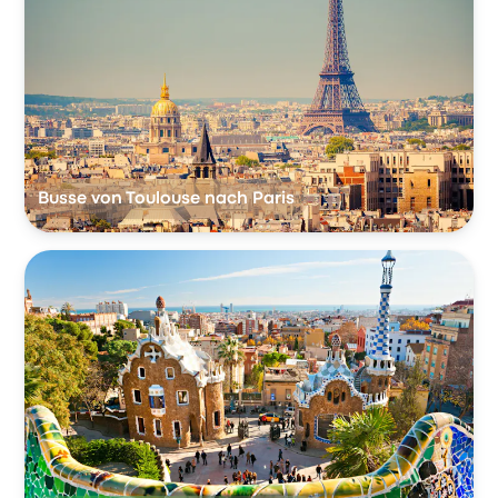
Busse von Toulouse nach Paris