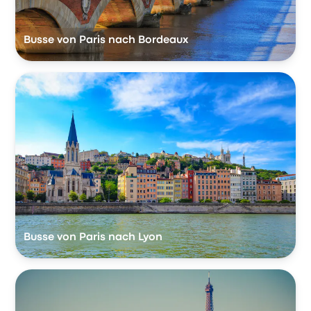
Busse von Paris nach Bordeaux
Busse von Paris nach Lyon