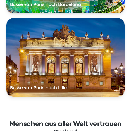
Busse von Paris nach Barcelona
Busse von Paris nach Lille
Menschen aus aller Welt vertrauen