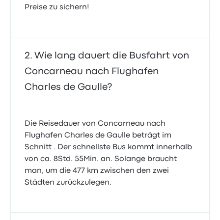
Preise zu sichern!
Wie lang dauert die Busfahrt von
Concarneau nach Flughafen
Charles de Gaulle?
Die Reisedauer von Concarneau nach
Flughafen Charles de Gaulle beträgt im
Schnitt . Der schnellste Bus kommt innerhalb
von ca. 8Std. 55Min. an. Solange braucht
man, um die 477 km zwischen den zwei
Städten zurückzulegen.