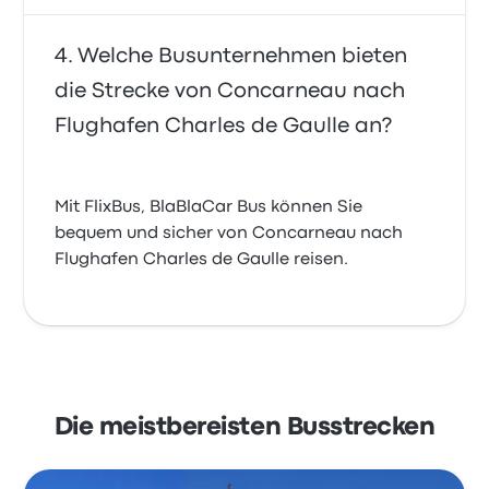
Welche Busunternehmen bieten
die Strecke von Concarneau nach
Flughafen Charles de Gaulle an?
Mit FlixBus, BlaBlaCar Bus können Sie
bequem und sicher von Concarneau nach
Flughafen Charles de Gaulle reisen.
Die meistbereisten Busstrecken