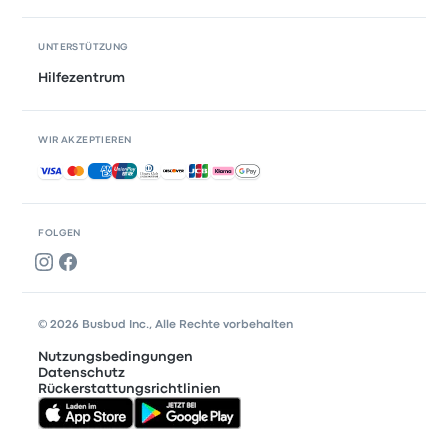
UNTERSTÜTZUNG
Hilfezentrum
WIR AKZEPTIEREN
Akzeptierte Zahlungsmethoden
FOLGEN
© 2026 Busbud Inc., Alle Rechte vorbehalten
Nutzungsbedingungen
Datenschutz
Rückerstattungsrichtlinien