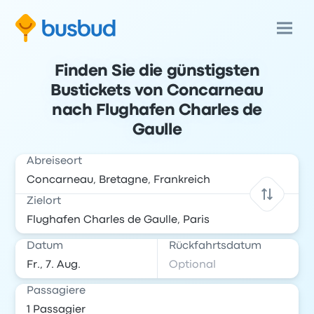
Finden Sie die günstigsten
Bustickets von Concarneau
nach Flughafen Charles de
Gaulle
Abreiseort
Zielort
Datum
Rückfahrtsdatum
Passagiere