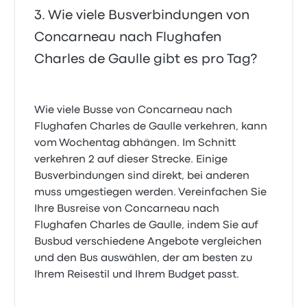
Wie viele Busverbindungen von
Concarneau nach Flughafen
Charles de Gaulle gibt es pro Tag?
Wie viele Busse von Concarneau nach
Flughafen Charles de Gaulle verkehren, kann
vom Wochentag abhängen. Im Schnitt
verkehren 2 auf dieser Strecke. Einige
Busverbindungen sind direkt, bei anderen
muss umgestiegen werden. Vereinfachen Sie
Ihre Busreise von Concarneau nach
Flughafen Charles de Gaulle, indem Sie auf
Busbud verschiedene Angebote vergleichen
und den Bus auswählen, der am besten zu
Ihrem Reisestil und Ihrem Budget passt.