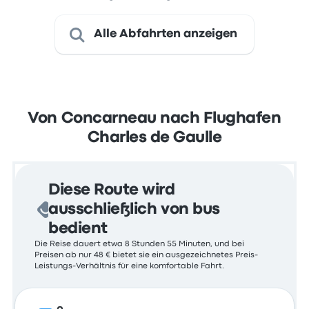
Alle Abfahrten anzeigen
Von Concarneau nach Flughafen
Charles de Gaulle
Diese Route wird
ausschließlich von bus
bedient
Die Reise dauert etwa 8 Stunden 55 Minuten, und bei
Preisen ab nur 48 € bietet sie ein ausgezeichnetes Preis-
Leistungs-Verhältnis für eine komfortable Fahrt.