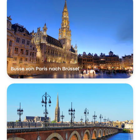
Busse von Paris nach Brüssel