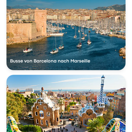
Busse von Barcelona nach Marseille