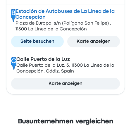
Estación de Autobuses de La Línea de la
B
Concepción
Plaza de Europa, s/n (Polígono San Felipe) ,
11300 La Línea de la Concepción
Seite besuchen
Karte anzeigen
Calle Puerto de la Luz
C
Calle Puerto de la Luz, 3, 11300 La Línea de la
Concepción, Cádiz, Spain
Karte anzeigen
Busunternehmen vergleichen