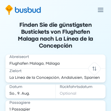
Finden Sie die günstigsten
Bustickets von Flughafen
Malaga nach La Línea de la
Concepción
Abreiseort
Zielort
Datum
Rückfahrtsdatum
Passagiere