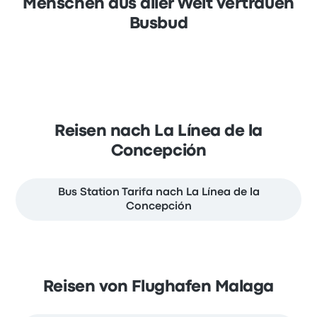
Menschen aus aller Welt vertrauen
Busbud
Reisen nach La Línea de la
Concepción
Bus Station Tarifa nach La Línea de la
Concepción
Reisen von Flughafen Malaga