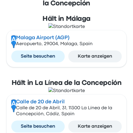
la Concepción
Hält in Málaga
Malaga Airport (AGP)
A
Aeropuerto, 29004, Malaga, Spain
Seite besuchen
Karte anzeigen
Hält in La Línea de la Concepción
Calle de 20 de Abril
A
Calle de 20 de Abril, 31, 11300 La Línea de la
Concepción, Cádiz, Spain
Seite besuchen
Karte anzeigen