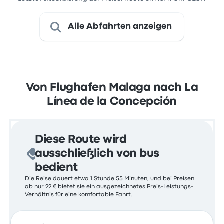
Alle Abfahrten anzeigen
Von Flughafen Malaga nach La
Línea de la Concepción
Diese Route wird
ausschließlich von bus
bedient
Die Reise dauert etwa 1 Stunde 55 Minuten, und bei Preisen
ab nur 22 € bietet sie ein ausgezeichnetes Preis-Leistungs-
Verhältnis für eine komfortable Fahrt.