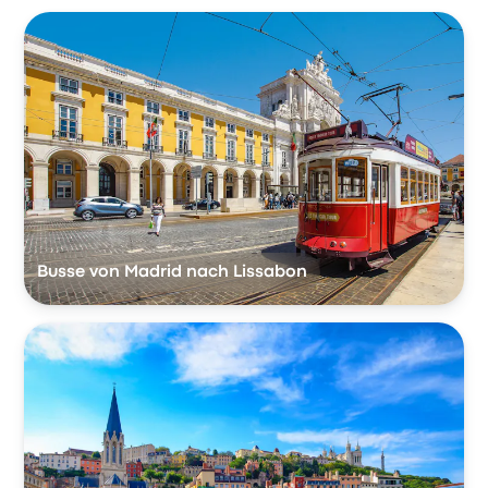
Busse von Madrid nach Lissabon