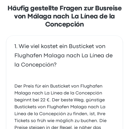
Häufig gestellte Fragen zur Busreise
von Málaga nach La Línea de la
Concepción
Wie viel kostet ein Busticket von
Flughafen Malaga nach La Línea de
la Concepción?
Der Preis für ein Busticket von Flughafen
Malaga nach La Línea de la Concepción
beginnt bei 22 €. Der beste Weg, günstige
Bustickets von Flughafen Malaga nach La
Línea de la Concepción zu finden, ist, Ihre
Tickets so früh wie möglich zu buchen. Die
Preise steigen in der Regel, je näher das