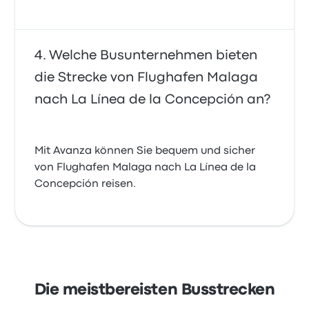
Welche Busunternehmen bieten
die Strecke von Flughafen Malaga
nach La Línea de la Concepción an?
Mit Avanza können Sie bequem und sicher
von Flughafen Malaga nach La Línea de la
Concepción reisen.
Die meistbereisten Busstrecken