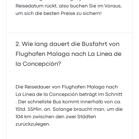
Reisedatum rückt, also buchen Sie im Voraus,
um sich die besten Preise zu sichern!
Wie lang dauert die Busfahrt von
Flughafen Malaga nach La Línea de
la Concepción?
Die Reisedauer von Flughafen Malaga nach
La Línea de la Concepción beträgt im Schnitt
. Der schnellste Bus kommt innerhalb von ca.
1Std. 55Min. an. Solange braucht man, um die
104 km zwischen den zwei Städten
zurückzulegen.