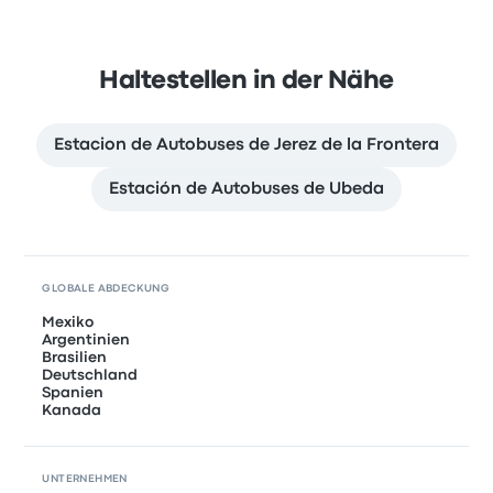
Haltestellen in der Nähe
Estacion de Autobuses de Jerez de la Frontera
Estación de Autobuses de Ubeda
GLOBALE ABDECKUNG
Mexiko
Argentinien
Brasilien
Deutschland
Spanien
Kanada
UNTERNEHMEN