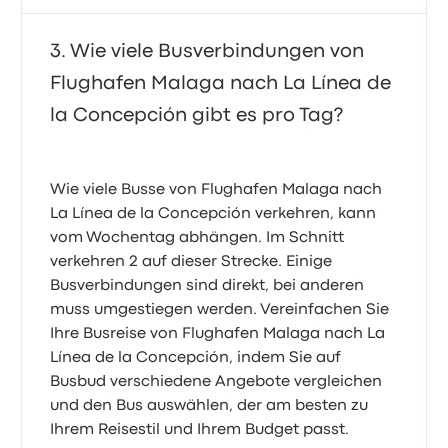
Wie viele Busverbindungen von
Flughafen Malaga nach La Línea de
la Concepción gibt es pro Tag?
Wie viele Busse von Flughafen Malaga nach
La Línea de la Concepción verkehren, kann
vom Wochentag abhängen. Im Schnitt
verkehren 2 auf dieser Strecke. Einige
Busverbindungen sind direkt, bei anderen
muss umgestiegen werden. Vereinfachen Sie
Ihre Busreise von Flughafen Malaga nach La
Línea de la Concepción, indem Sie auf
Busbud verschiedene Angebote vergleichen
und den Bus auswählen, der am besten zu
Ihrem Reisestil und Ihrem Budget passt.