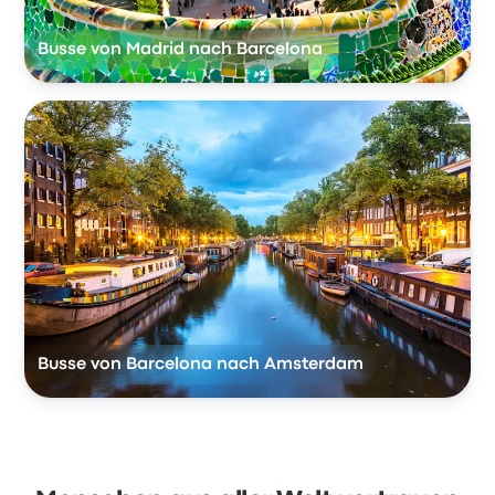
Busse von Madrid nach Barcelona
Busse von Barcelona nach Amsterdam