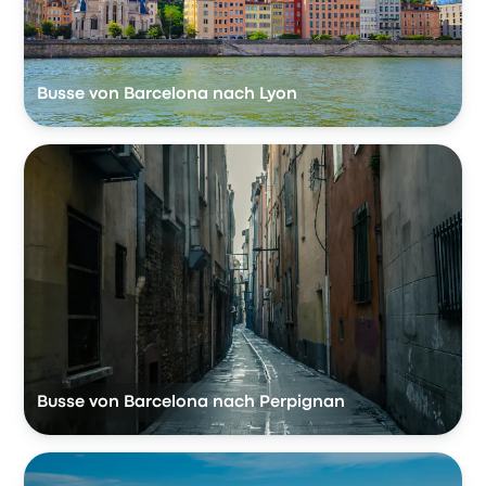
Busse von Barcelona nach Lyon
Busse von Barcelona nach Perpignan