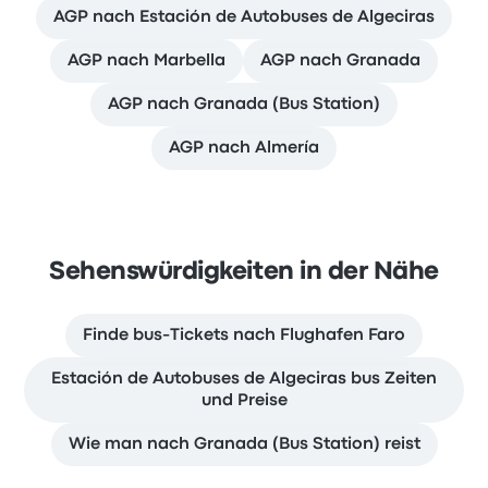
AGP nach Estación de Autobuses de Algeciras
AGP nach Marbella
AGP nach Granada
AGP nach Granada (Bus Station)
AGP nach Almería
Sehenswürdigkeiten in der Nähe
Finde bus-Tickets nach Flughafen Faro
Estación de Autobuses de Algeciras bus Zeiten
und Preise
Wie man nach Granada (Bus Station) reist