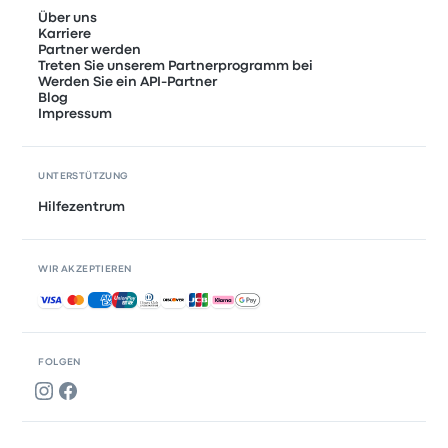
Über uns
Karriere
Partner werden
Treten Sie unserem Partnerprogramm bei
Werden Sie ein API-Partner
Blog
Impressum
UNTERSTÜTZUNG
Hilfezentrum
WIR AKZEPTIEREN
Akzeptierte Zahlungsmethoden
FOLGEN