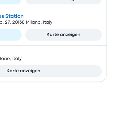
s Station
 27, 20138 Milano, Italy
n
Karte anzeigen
lano, Italy
Karte anzeigen