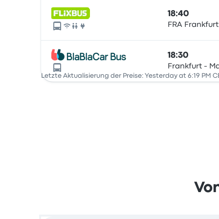
18:40
FRA Frankfurt
18:30
Frankfurt - M
Letzte Aktualisierung der Preise: Yesterday at 6:19 PM C
Von