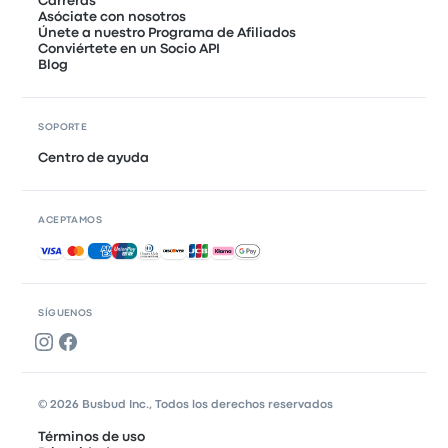
Carreras
Asóciate con nosotros
Únete a nuestro Programa de Afiliados
Conviértete en un Socio API
Blog
SOPORTE
Centro de ayuda
ACEPTAMOS
Pagos aceptados
SÍGUENOS
© 2026 Busbud Inc., Todos los derechos reservados
Términos de uso