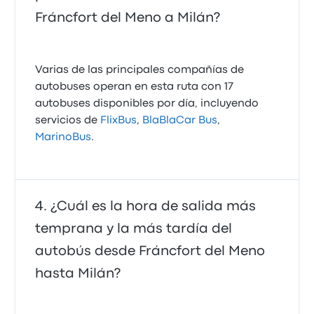
Fráncfort del Meno a Milán?
Varias de las principales compañías de
autobuses operan en esta ruta con 17
autobuses disponibles por día, incluyendo
servicios de
FlixBus
,
BlaBlaCar Bus
,
MarinoBus
.
¿Cuál es la hora de salida más
temprana y la más tardía del
autobús desde Fráncfort del Meno
hasta Milán?