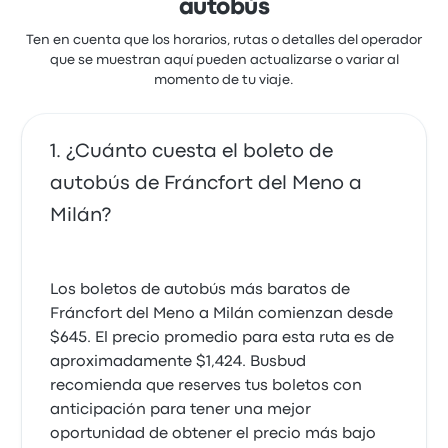
autobús
Ten en cuenta que los horarios, rutas o detalles del operador
que se muestran aquí pueden actualizarse o variar al
momento de tu viaje.
¿Cuánto cuesta el boleto de
autobús de Fráncfort del Meno a
Milán?
Los boletos de autobús más baratos de
Fráncfort del Meno a Milán comienzan desde
$645. El precio promedio para esta ruta es de
aproximadamente $1,424. Busbud
recomienda que reserves tus boletos con
anticipación para tener una mejor
oportunidad de obtener el precio más bajo