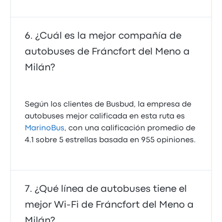
¿Cuál es la mejor compañía de
autobuses de Fráncfort del Meno a
Milán?
Según los clientes de Busbud, la empresa de
autobuses mejor calificada en esta ruta es
MarinoBus
, con una calificación promedio de
4.1 sobre 5 estrellas basada en 955 opiniones.
¿Qué línea de autobuses tiene el
mejor Wi‑Fi de Fráncfort del Meno a
Milán?