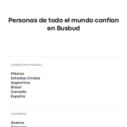
Personas de todo el mundo confían
en Busbud
COBERTURA MUNDIAL
México
Estados Unidos
Argentina
Brasil
Canadá
España
COMPAÑÍA
Acerca