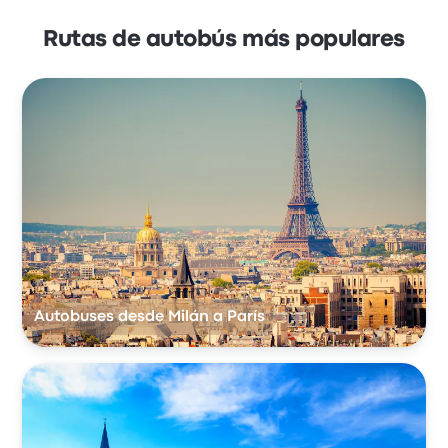
Rutas de autobús más populares
Autobuses desde Milán a París