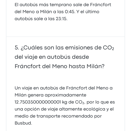
El autobús más temprano sale de Fráncfort
del Meno a Milán a las 0:45. Y el último
autobús sale a las 23:15.
¿Cuáles son las emisiones de CO₂
del viaje en autobús desde
Fráncfort del Meno hasta Milán?
Un viaje en autobús de Fráncfort del Meno a
Milán genera aproximadamente
12.750350000000001 kg de CO₂, por lo que es
una opción de viaje altamente ecológica y el
medio de transporte recomendado por
Busbud.