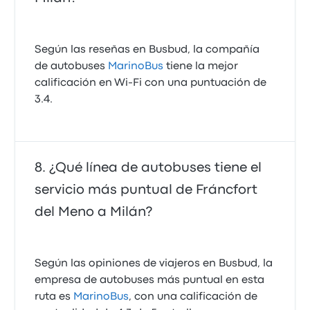
Según las reseñas en Busbud, la compañía
de autobuses
MarinoBus
tiene la mejor
calificación en Wi‑Fi con una puntuación de
3.4.
¿Qué línea de autobuses tiene el
servicio más puntual de Fráncfort
del Meno a Milán?
Según las opiniones de viajeros en Busbud, la
empresa de autobuses más puntual en esta
ruta es
MarinoBus
, con una calificación de