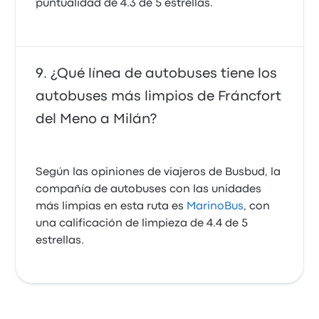
puntualidad de 4.3 de 5 estrellas.
¿Qué línea de autobuses tiene los
autobuses más limpios de Fráncfort
del Meno a Milán?
Según las opiniones de viajeros de Busbud, la
compañía de autobuses con las unidades
más limpias en esta ruta es
MarinoBus
, con
una calificación de limpieza de 4.4 de 5
estrellas.