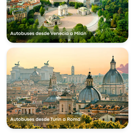
Autobuses desde Venecia a Milán
Autobuses desde Turín a Roma