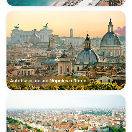
Autobuses desde Nápoles a Roma