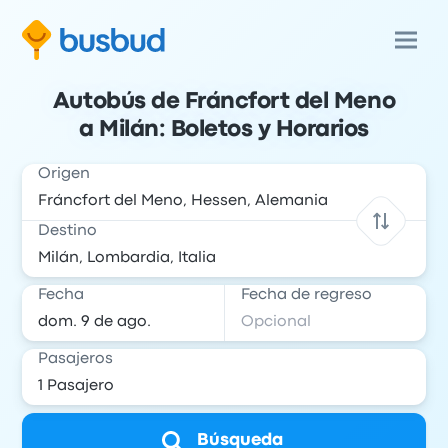
Autobús de Fráncfort del Meno
a Milán: Boletos y Horarios
Origen
Destino
Fecha
Fecha de regreso
Pasajeros
Búsqueda