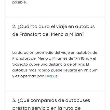
posible.
¿Cuánto dura el viaje en autobús
de Fráncfort del Meno a Milán?
La duración promedio del viaje en autobús de
Fráncfort del Meno a Milán es de 17h 10m, y el
trayecto cubre una distancia de 511 km. El
autobús más rápido puede llevarte en 9h 35m
y es operado por
FlixBus
.
¿Qué compañías de autobuses
prestan servicio en la ruta de