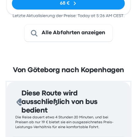
68 €
Letzte Aktualisierung der Preise: Today at 5:26 AM CEST.
Alle Abfahrten anzeigen
Von Göteborg nach Kopenhagen
Diese Route wird
ausschließlich von bus
bedient
Die Reise dauert etwa 4 Stunden 20 Minuten, und bei
Preisen ab nur 19 € bietet sie ein ausgezeichnetes Preis-
Leistungs-Verhältnis für eine komfortable Fahrt.