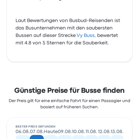
Laut Bewertungen von Busbud-Reisenden ist
das Busunternehmen mit den saubersten
Bussen auf dieser Strecke
Vy Buss
, bewertet
mit 4.8 von 5 Sternen für die Sauberkeit.
Günstige Preise für Busse finden
Der Preis gilt für eine einfache Fahrt für einen Passagier und
basiert auf früheren Suchen.
BESTER PREIS GEFUNDEN
06.08.
07.08.
Heute
09.08.
10.08.
11.08.
12.08.
13.08.