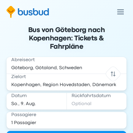
Bus von Göteborg nach
Kopenhagen: Tickets &
Fahrpläne
Abreiseort
Zielort
Datum
Rückfahrtsdatum
Passagiere