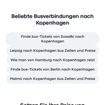
Beliebte Busverbindungen nach
Kopenhagen
Finde bus-Tickets von Suwałki nach
Kopenhagen
Leipzig nach Kopenhagen bus Zeiten und Preise
Wie man von Hamburg nach Kopenhagen reist
Finde bus-Tickets von Berlin nach Kopenhagen
Malmö nach Kopenhagen bus Zeiten und Preise