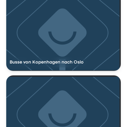
Busse von Kopenhagen nach Oslo