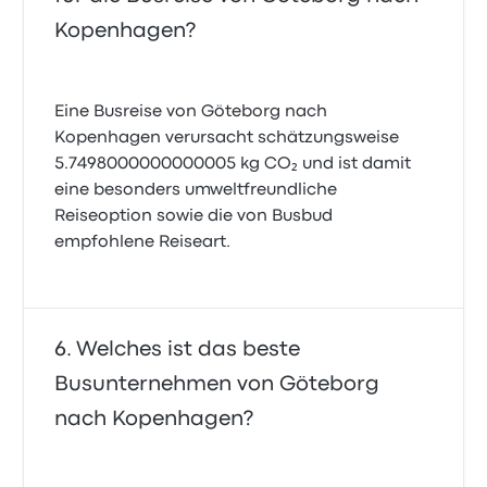
Kopenhagen?
Eine Busreise von Göteborg nach
Kopenhagen verursacht schätzungsweise
5.7498000000000005 kg CO₂ und ist damit
eine besonders umweltfreundliche
Reiseoption sowie die von Busbud
empfohlene Reiseart.
Welches ist das beste
Busunternehmen von Göteborg
nach Kopenhagen?