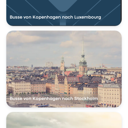
Busse von Kopenhagen nach Luxembourg
Busse von Kopenhagen nach Stockholm