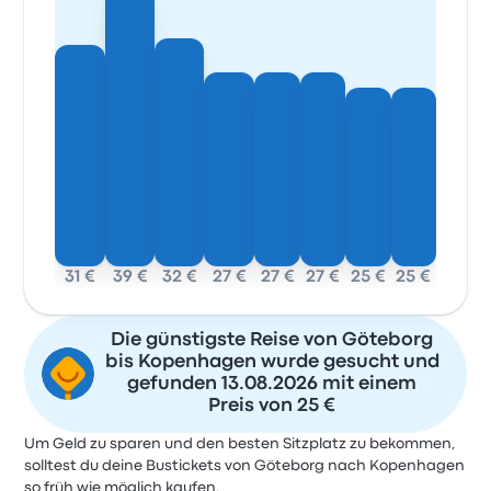
31 €
39 €
32 €
27 €
27 €
27 €
25 €
25 €
Die günstigste Reise von Göteborg
bis Kopenhagen wurde gesucht und
gefunden 13.08.2026 mit einem
Preis von 25 €
Um Geld zu sparen und den besten Sitzplatz zu bekommen,
solltest du deine Bustickets von Göteborg nach Kopenhagen
so früh wie möglich kaufen.