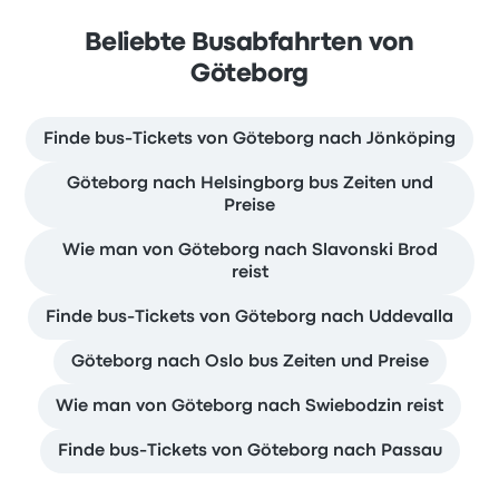
Beliebte Busabfahrten von
Göteborg
Finde bus-Tickets von Göteborg nach Jönköping
Göteborg nach Helsingborg bus Zeiten und
Preise
Wie man von Göteborg nach Slavonski Brod
reist
Finde bus-Tickets von Göteborg nach Uddevalla
Göteborg nach Oslo bus Zeiten und Preise
Wie man von Göteborg nach Swiebodzin reist
Finde bus-Tickets von Göteborg nach Passau