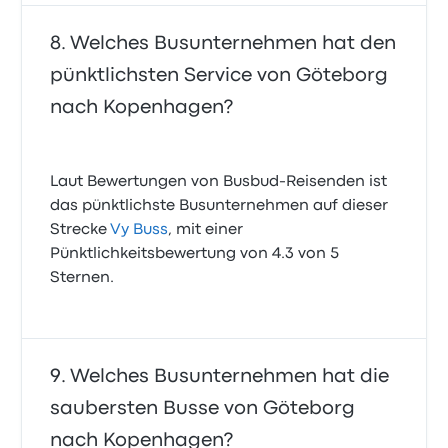
Welches Busunternehmen hat den
pünktlichsten Service von Göteborg
nach Kopenhagen?
Laut Bewertungen von Busbud-Reisenden ist
das pünktlichste Busunternehmen auf dieser
Strecke
Vy Buss
, mit einer
Pünktlichkeitsbewertung von 4.3 von 5
Sternen.
Welches Busunternehmen hat die
saubersten Busse von Göteborg
nach Kopenhagen?