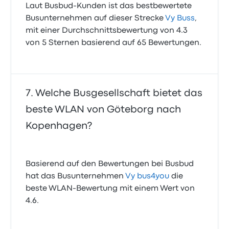
Laut Busbud-Kunden ist das bestbewertete
Busunternehmen auf dieser Strecke
Vy Buss
,
mit einer Durchschnittsbewertung von 4.3
von 5 Sternen basierend auf 65 Bewertungen.
Welche Busgesellschaft bietet das
beste WLAN von Göteborg nach
Kopenhagen?
Basierend auf den Bewertungen bei Busbud
hat das Busunternehmen
Vy bus4you
die
beste WLAN-Bewertung mit einem Wert von
4.6.