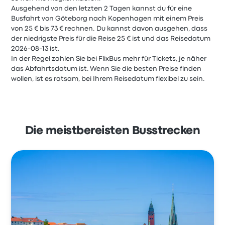
Ausgehend von den letzten 2 Tagen kannst du für eine
Busfahrt von Göteborg nach Kopenhagen mit einem Preis
von 25 € bis 73 € rechnen. Du kannst davon ausgehen, dass
der niedrigste Preis für die Reise 25 € ist und das Reisedatum
2026-08-13 ist.
In der Regel zahlen Sie bei FlixBus mehr für Tickets, je näher
das Abfahrtsdatum ist. Wenn Sie die besten Preise finden
wollen, ist es ratsam, bei Ihrem Reisedatum flexibel zu sein.
Die meistbereisten Busstrecken