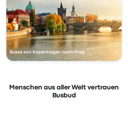
Busse von Kopenhagen nach Prag
Menschen aus aller Welt vertrauen
Busbud