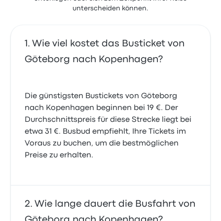
unterscheiden können.
Wie viel kostet das Busticket von
Göteborg nach Kopenhagen?
Die günstigsten Bustickets von Göteborg
nach Kopenhagen beginnen bei 19 €. Der
Durchschnittspreis für diese Strecke liegt bei
etwa 31 €. Busbud empfiehlt, Ihre Tickets im
Voraus zu buchen, um die bestmöglichen
Preise zu erhalten.
Wie lange dauert die Busfahrt von
Göteborg nach Kopenhagen?