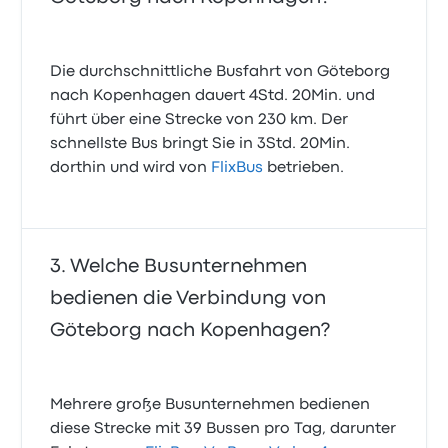
Die durchschnittliche Busfahrt von Göteborg
nach Kopenhagen dauert 4Std. 20Min. und
führt über eine Strecke von 230 km. Der
schnellste Bus bringt Sie in 3Std. 20Min.
dorthin und wird von
FlixBus
betrieben.
Welche Busunternehmen
bedienen die Verbindung von
Göteborg nach Kopenhagen?
Mehrere große Busunternehmen bedienen
diese Strecke mit 39 Bussen pro Tag, darunter