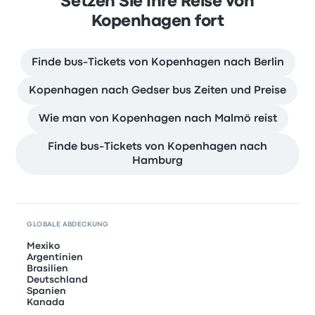
Setzen Sie Ihre Reise von
Kopenhagen fort
Finde bus-Tickets von Kopenhagen nach Berlin
Kopenhagen nach Gedser bus Zeiten und Preise
Wie man von Kopenhagen nach Malmö reist
Finde bus-Tickets von Kopenhagen nach
Hamburg
GLOBALE ABDECKUNG
Mexiko
Argentinien
Brasilien
Deutschland
Spanien
Kanada