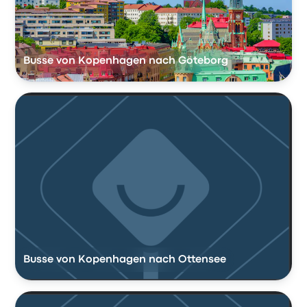
Busse von Kopenhagen nach Göteborg
Busse von Kopenhagen nach Ottensee