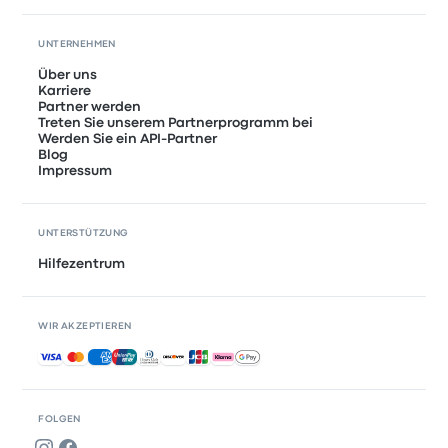
UNTERNEHMEN
Über uns
Karriere
Partner werden
Treten Sie unserem Partnerprogramm bei
Werden Sie ein API-Partner
Blog
Impressum
UNTERSTÜTZUNG
Hilfezentrum
WIR AKZEPTIEREN
Akzeptierte Zahlungsmethoden
FOLGEN