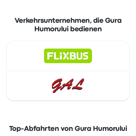
Verkehrsunternehmen, die Gura
Humorului bedienen
Top-Abfahrten von Gura Humorului