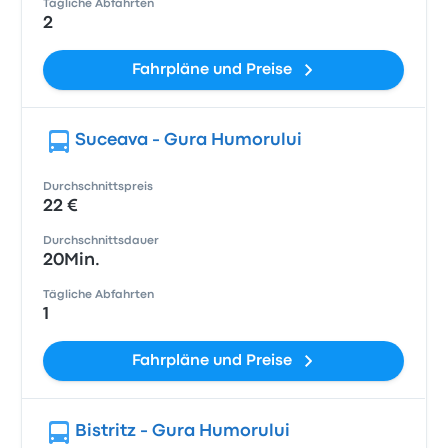
Tägliche Abfahrten
2
Fahrpläne und Preise
Suceava - Gura Humorului
Durchschnittspreis
22 €
Durchschnittsdauer
20Min.
Tägliche Abfahrten
1
Fahrpläne und Preise
Bistritz - Gura Humorului