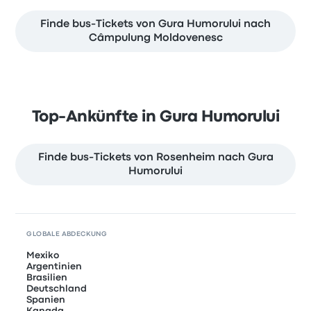
Finde bus-Tickets von Gura Humorului nach
Câmpulung Moldovenesc
Top-Ankünfte in Gura Humorului
Finde bus-Tickets von Rosenheim nach Gura
Humorului
GLOBALE ABDECKUNG
Mexiko
Argentinien
Brasilien
Deutschland
Spanien