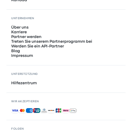
Kanada
UNTERNEHMEN
Über uns
Karriere
Partner werden
Treten Sie unserem Partnerprogramm bei
Werden Sie ein API-Partner
Blog
Impressum
UNTERSTÜTZUNG
Hilfezentrum
WIR AKZEPTIEREN
Akzeptierte Zahlungsmethoden
FOLGEN