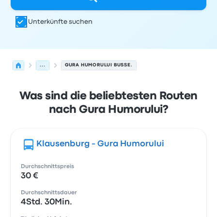
Unterkünfte suchen
...
GURA HUMORULUI BUSSE.
Was sind die beliebtesten Routen
nach Gura Humorului?
Klausenburg - Gura Humorului
Durchschnittspreis
30 €
Durchschnittsdauer
4Std. 30Min.