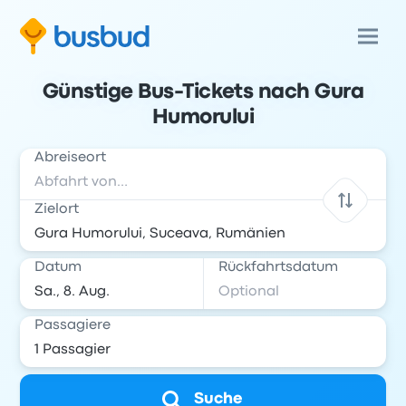
Günstige Bus-Tickets nach Gura
Humorului
Abreiseort
Zielort
Datum
Rückfahrtsdatum
Passagiere
Suche