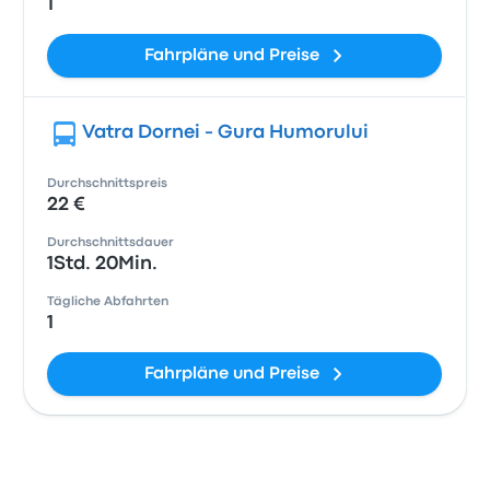
1
Fahrpläne und Preise
Vatra Dornei - Gura Humorului
Durchschnittspreis
22 €
Durchschnittsdauer
1Std. 20Min.
Tägliche Abfahrten
1
Fahrpläne und Preise