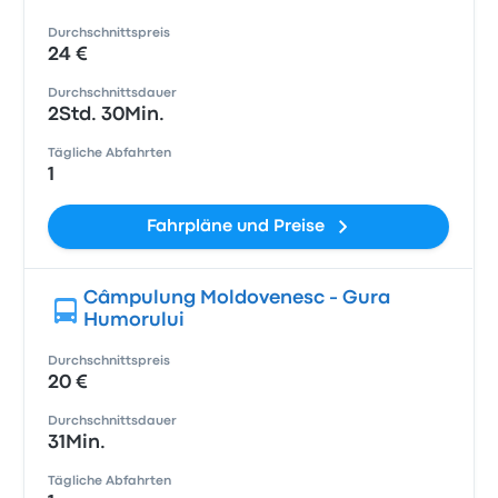
Durchschnittspreis
24 €
Durchschnittsdauer
2Std. 30Min.
Tägliche Abfahrten
1
Fahrpläne und Preise
Câmpulung Moldovenesc - Gura
Humorului
Durchschnittspreis
20 €
Durchschnittsdauer
31Min.
Tägliche Abfahrten