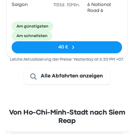
Saigon
6 National
11Std. 15Min.
Road 6
Am günstigsten
Am schnellsten
40 €
Letzte Aktualisierung der Preise: Yesterday at 6:20 PM +07.
Alle Abfahrten anzeigen
Von Ho-Chi-Minh-Stadt nach Siem
Reap