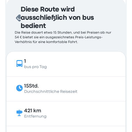
Diese Route wird
ausschließlich von bus
bedient
Die Reise dauert etwa 15 Stunden, und bei Preisen ab nur
54 € bietet sie ein ausgezeichnetes Preis-Leistungs-
Verhältnis für eine komfortable Fahrt.
1
bus pro Tag
15Std.
Durchschnittliche Reisezeit
421 km
Entfernung