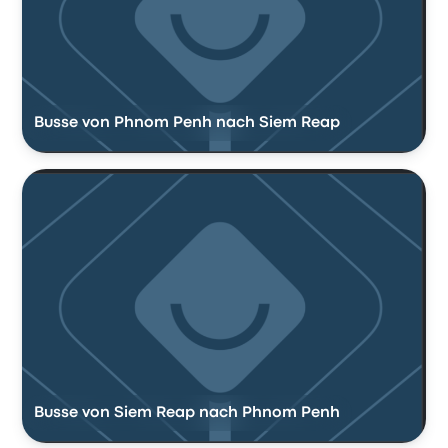
Busse von Phnom Penh nach Siem Reap
Busse von Siem Reap nach Phnom Penh