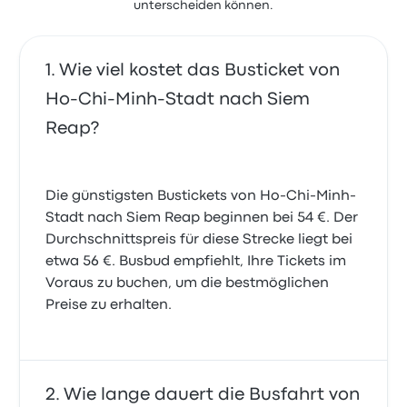
unterscheiden können.
Wie viel kostet das Busticket von
Ho-Chi-Minh-Stadt nach Siem
Reap?
Die günstigsten Bustickets von Ho-Chi-Minh-
Stadt nach Siem Reap beginnen bei 54 €. Der
Durchschnittspreis für diese Strecke liegt bei
etwa 56 €. Busbud empfiehlt, Ihre Tickets im
Voraus zu buchen, um die bestmöglichen
Preise zu erhalten.
Wie lange dauert die Busfahrt von