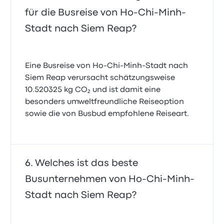
für die Busreise von Ho-Chi-Minh-
Stadt nach Siem Reap?
Eine Busreise von Ho-Chi-Minh-Stadt nach
Siem Reap verursacht schätzungsweise
10.520325 kg CO₂ und ist damit eine
besonders umweltfreundliche Reiseoption
sowie die von Busbud empfohlene Reiseart.
Welches ist das beste
Busunternehmen von Ho-Chi-Minh-
Stadt nach Siem Reap?