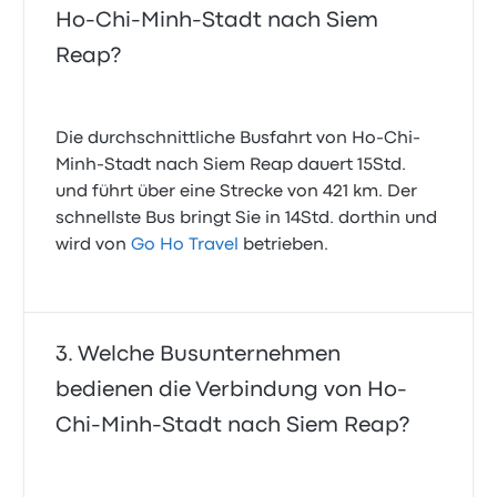
Ho-Chi-Minh-Stadt nach Siem
Reap?
Die durchschnittliche Busfahrt von Ho-Chi-
Minh-Stadt nach Siem Reap dauert 15Std.
und führt über eine Strecke von 421 km. Der
schnellste Bus bringt Sie in 14Std. dorthin und
wird von
Go Ho Travel
betrieben.
Welche Busunternehmen
bedienen die Verbindung von Ho-
Chi-Minh-Stadt nach Siem Reap?