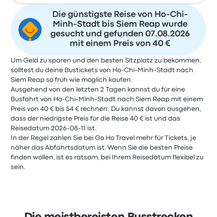
Die günstigste Reise von Ho-Chi-
Minh-Stadt bis Siem Reap wurde
gesucht und gefunden 07.08.2026
mit einem Preis von 40 €
Um Geld zu sparen und den besten Sitzplatz zu bekommen,
solltest du deine Bustickets von Ho-Chi-Minh-Stadt nach
Siem Reap so früh wie möglich kaufen.
Ausgehend von den letzten 2 Tagen kannst du für eine
Busfahrt von Ho-Chi-Minh-Stadt nach Siem Reap mit einem
Preis von 40 € bis 54 € rechnen. Du kannst davon ausgehen,
dass der niedrigste Preis für die Reise 40 € ist und das
Reisedatum 2026-08-11 ist.
In der Regel zahlen Sie bei Go Ho Travel mehr für Tickets, je
näher das Abfahrtsdatum ist. Wenn Sie die besten Preise
finden wollen, ist es ratsam, bei Ihrem Reisedatum flexibel zu
sein.