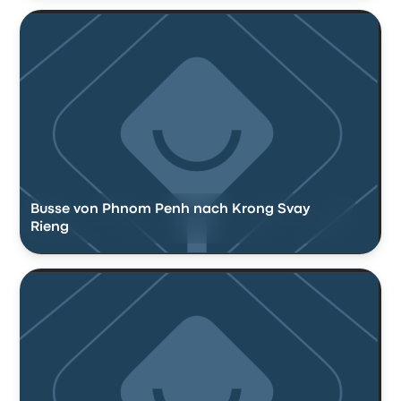
Busse von Phnom Penh nach Krong Svay
Rieng