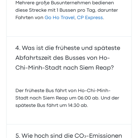
Mehrere große Busunternehmen bedienen
diese Strecke mit 1 Bussen pro Tag, darunter
Fahrten von
Go Ho Travel
,
CP Express
.
Was ist die früheste und späteste
Abfahrtszeit des Busses von Ho-
Chi-Minh-Stadt nach Siem Reap?
Der früheste Bus fährt von Ho-Chi-Minh-
Stadt nach Siem Reap um 06:00 ab. Und der
späteste Bus fährt um 14:30 ab.
Wie hoch sind die CO₂-Emissionen