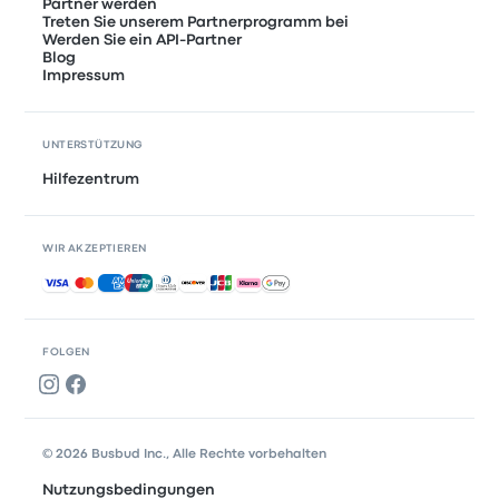
Partner werden
Treten Sie unserem Partnerprogramm bei
Werden Sie ein API-Partner
Blog
Impressum
UNTERSTÜTZUNG
Hilfezentrum
WIR AKZEPTIEREN
Akzeptierte Zahlungsmethoden
FOLGEN
© 2026 Busbud Inc., Alle Rechte vorbehalten
Nutzungsbedingungen