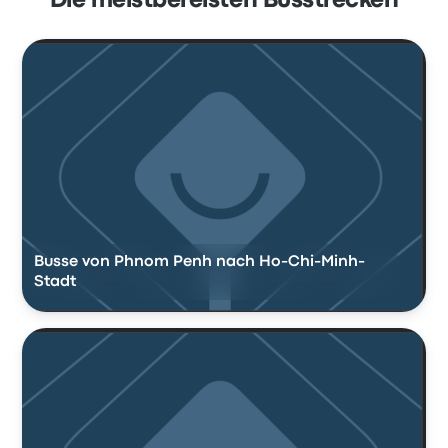
Die meistbereisten Busstrecken
Busse von Phnom Penh nach Ho-Chi-Minh-
Stadt