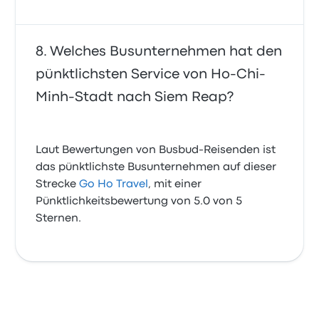
Welches Busunternehmen hat den
pünktlichsten Service von Ho-Chi-
Minh-Stadt nach Siem Reap?
Laut Bewertungen von Busbud-Reisenden ist
das pünktlichste Busunternehmen auf dieser
Strecke
Go Ho Travel
, mit einer
Pünktlichkeitsbewertung von 5.0 von 5
Sternen.