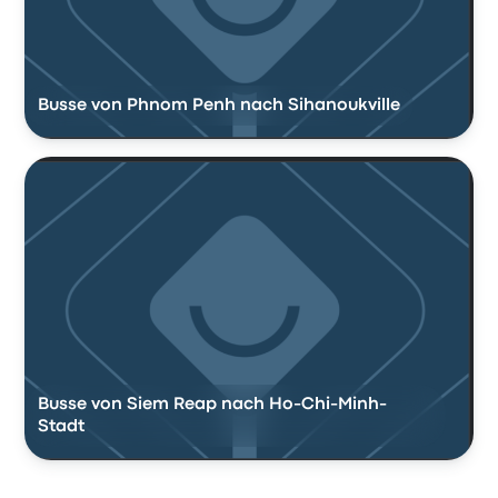
Busse von Phnom Penh nach Sihanoukville
Busse von Siem Reap nach Ho-Chi-Minh-
Stadt