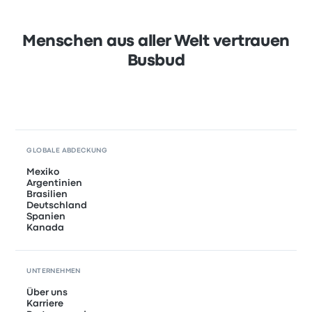
Menschen aus aller Welt vertrauen
Busbud
GLOBALE ABDECKUNG
Mexiko
Argentinien
Brasilien
Deutschland
Spanien
Kanada
UNTERNEHMEN
Über uns
Karriere