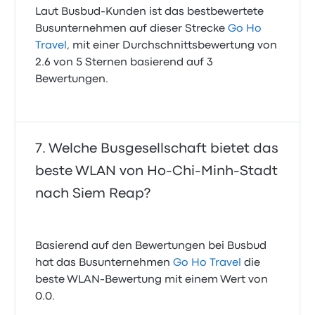
Laut Busbud-Kunden ist das bestbewertete
Busunternehmen auf dieser Strecke
Go Ho
Travel
, mit einer Durchschnittsbewertung von
2.6 von 5 Sternen basierend auf 3
Bewertungen.
Welche Busgesellschaft bietet das
beste WLAN von Ho-Chi-Minh-Stadt
nach Siem Reap?
Basierend auf den Bewertungen bei Busbud
hat das Busunternehmen
Go Ho Travel
die
beste WLAN-Bewertung mit einem Wert von
0.0.