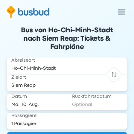
Bus von Ho-Chi-Minh-Stadt
nach Siem Reap: Tickets &
Fahrpläne
Abreiseort
Zielort
Datum
Rückfahrtsdatum
Passagiere