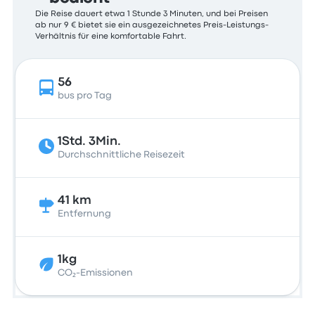
Die Reise dauert etwa 1 Stunde 3 Minuten, und bei Preisen
ab nur 9 € bietet sie ein ausgezeichnetes Preis-Leistungs-
Verhältnis für eine komfortable Fahrt.
56
bus pro Tag
1Std. 3Min.
Durchschnittliche Reisezeit
41 km
Entfernung
1kg
CO₂-Emissionen