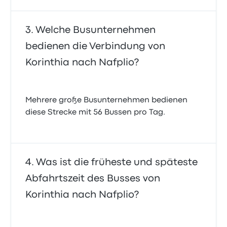
Welche Busunternehmen
bedienen die Verbindung von
Korinthia nach Nafplio?
Mehrere große Busunternehmen bedienen
diese Strecke mit 56 Bussen pro Tag.
Was ist die früheste und späteste
Abfahrtszeit des Busses von
Korinthia nach Nafplio?