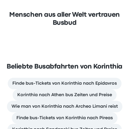
Menschen aus aller Welt vertrauen
Busbud
Beliebte Busabfahrten von Korinthia
Finde bus-Tickets von Korinthia nach Epidavros
Korinthia nach Athen bus Zeiten und Preise
Wie man von Korinthia nach Archeo Limani reist
Finde bus-Tickets von Korinthia nach Pireas