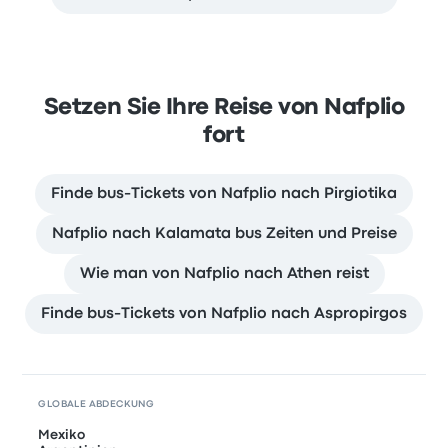
Setzen Sie Ihre Reise von Nafplio
fort
Finde bus-Tickets von Nafplio nach Pirgiotika
Nafplio nach Kalamata bus Zeiten und Preise
Wie man von Nafplio nach Athen reist
Finde bus-Tickets von Nafplio nach Aspropirgos
GLOBALE ABDECKUNG
Mexiko