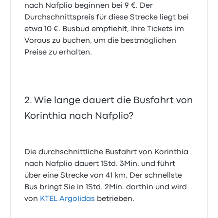
nach Nafplio beginnen bei 9 €. Der
Durchschnittspreis für diese Strecke liegt bei
etwa 10 €. Busbud empfiehlt, Ihre Tickets im
Voraus zu buchen, um die bestmöglichen
Preise zu erhalten.
Wie lange dauert die Busfahrt von
Korinthia nach Nafplio?
Die durchschnittliche Busfahrt von Korinthia
nach Nafplio dauert 1Std. 3Min. und führt
über eine Strecke von 41 km. Der schnellste
Bus bringt Sie in 1Std. 2Min. dorthin und wird
von
KTEL Argolidas
betrieben.