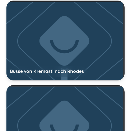
Busse von Kremasti nach Rhodes