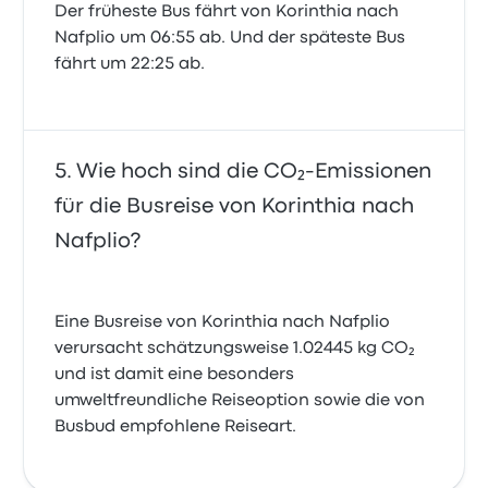
Der früheste Bus fährt von Korinthia nach
Nafplio um 06:55 ab. Und der späteste Bus
fährt um 22:25 ab.
Wie hoch sind die CO₂-Emissionen
für die Busreise von Korinthia nach
Nafplio?
Eine Busreise von Korinthia nach Nafplio
verursacht schätzungsweise 1.02445 kg CO₂
und ist damit eine besonders
umweltfreundliche Reiseoption sowie die von
Busbud empfohlene Reiseart.