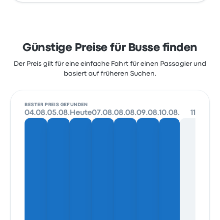
Günstige Preise für Busse finden
Der Preis gilt für eine einfache Fahrt für einen Passagier und
basiert auf früheren Suchen.
BESTER PREIS GEFUNDEN
04.08.
05.08.
Heute
07.08.
08.08.
09.08.
10.08.
11.08.