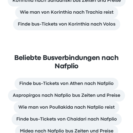
Korinthia nach Sandanski bus Zeiten und Preise
Wie man von Korinthia nach Trachia reist
Finde bus-Tickets von Korinthia nach Volos
Beliebte Busverbindungen nach
Nafplio
Finde bus-Tickets von Athen nach Nafplio
Aspropirgos nach Nafplio bus Zeiten und Preise
Wie man von Poullakida nach Nafplio reist
Finde bus-Tickets von Chaidari nach Nafplio
Midea nach Nafplio bus Zeiten und Preise