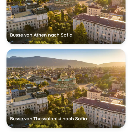
Busse von Athen nach Sofia
Busse von Thessaloniki nach Sofia