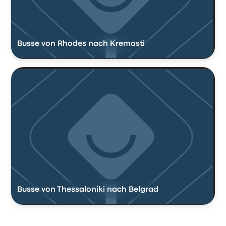
Busse von Rhodes nach Kremasti
Busse von Thessaloniki nach Belgrad