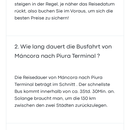
steigen in der Regel, je näher das Reisedatum
rückt, also buchen Sie im Voraus, um sich die
besten Preise zu sichern!
Wie lang dauert die Busfahrt von
Máncora nach Piura Terminal ?
Die Reisedauer von Máncora nach Piura
Terminal beträgt im Schnitt . Der schnellste
Bus kommt innerhalb von ca. 3Std. 30Min. an.
Solange braucht man, um die 130 km
zwischen den zwei Städten zurückzulegen.