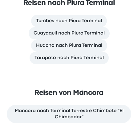
Reisen nach Piura Terminal
Tumbes nach Piura Terminal
Guayaquil nach Piura Terminal
Huacho nach Piura Terminal
Tarapoto nach Piura Terminal
Reisen von Máncora
Máncora nach Terminal Terrestre Chimbote "El
Chimbador"