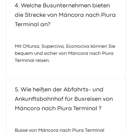
Welche Busunternehmen bieten
die Strecke von Máncora nach Piura
Terminal an?
Mit Oltursa, Superciva, Econociva können Sie
bequem und sicher von Máncora nach Piura
Terminal reisen.
Wie heißen der Abfahrts- und
Ankunftsbahnhof für Busreisen von
Máncora nach Piura Terminal ?
Busse von Máncora nach Piura Terminal