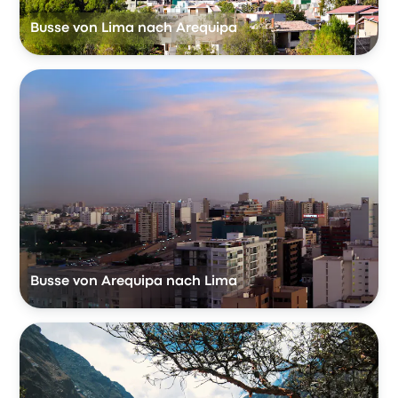
Busse von Lima nach Arequipa
Busse von Arequipa nach Lima