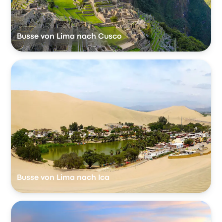
Busse von Lima nach Cusco
Busse von Lima nach Ica