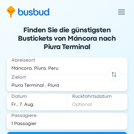
Finden Sie die günstigsten
Bustickets von Máncora nach
Piura Terminal
Abreiseort
Zielort
Datum
Rückfahrtsdatum
Passagiere