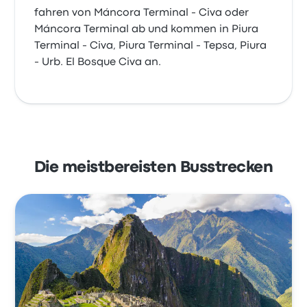
fahren von Máncora Terminal - Civa oder
Máncora Terminal ab und kommen in Piura
Terminal - Civa, Piura Terminal - Tepsa, Piura
- Urb. El Bosque Civa an.
Die meistbereisten Busstrecken