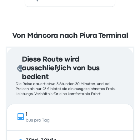
Von Máncora nach Piura Terminal
Diese Route wird
ausschließlich von bus
bedient
Die Reise dauert etwa 3 Stunden 30 Minuten, und bei
Preisen ab nur 23 € bietet sie ein ausgezeichnetes Preis-
Leistungs-Verhältnis für eine komfortable Fahrt.
1
bus pro Tag