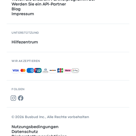
Werden Sie ein API-Partner
Blog
Impressum
UNTERSTÜTZUNG
Hilfezentrum
WIR AKZEPTIEREN
Akzeptierte Zahlungsmethoden
FOLGEN
© 2026 Busbud Inc., Alle Rechte vorbehalten
Nutzungsbedingungen
Datenschutz