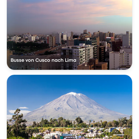
Busse von Cusco nach Lima