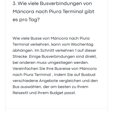
Wie viele Busverbindungen von
Máncora nach Piura Terminal gibt
es pro Tag?
Wie viele Busse von Máncora nach Piura
Terminal verkehren, kann vom Wochentag
abhängen. Im Schnitt verkehren 1 auf dieser
Strecke. Einige Busverbindungen sind direkt,
bei anderen muss umgestiegen werden.
Vereinfachen Sie Ihre Busreise von Máncora
nach Piura Terminal , indem Sie auf Busbud
verschiedene Angebote vergleichen und den
Bus auswählen, der am besten zu Ihrem
Reisestil und Ihrem Budget passt.