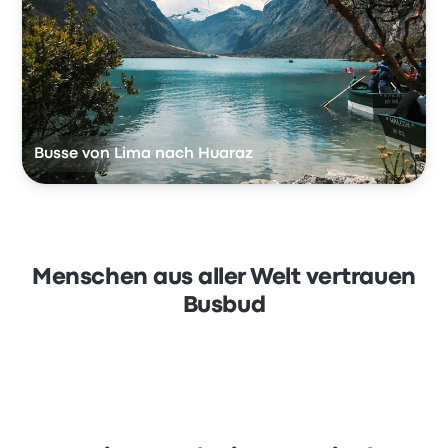
Busse von Lima nach Huaraz
Menschen aus aller Welt vertrauen
Busbud