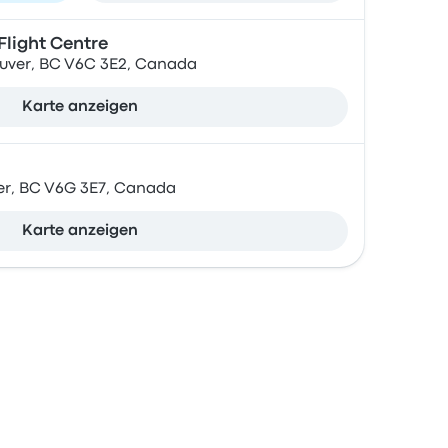
light Centre
uver, BC V6C 3E2, Canada
Karte anzeigen
ver, BC V6G 3E7, Canada
Karte anzeigen