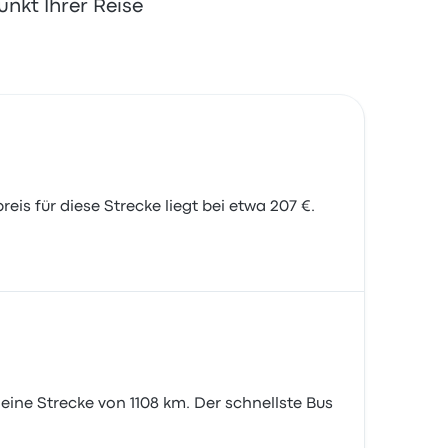
nkt Ihrer Reise
is für diese Strecke liegt bei etwa 207 €.
eine Strecke von 1108 km. Der schnellste Bus