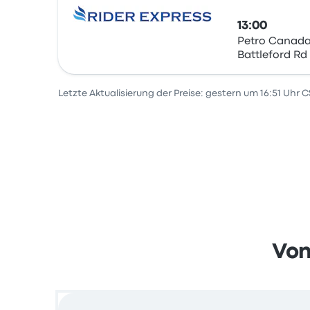
13:00
Petro Canada 
Battleford Rd
Bus
Letzte Aktualisierung der Preise: gestern um 16:51 Uhr C
Von