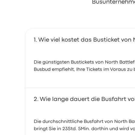
Busunternehmen
Wie viel kostet das Busticket von
Die günstigsten Bustickets von North Battlef
Busbud empfiehlt, Ihre Tickets im Voraus zu
Wie lange dauert die Busfahrt v
Die durchschnittliche Busfahrt von North Ba
bringt Sie in 23Std. 5Min. dorthin und wird 