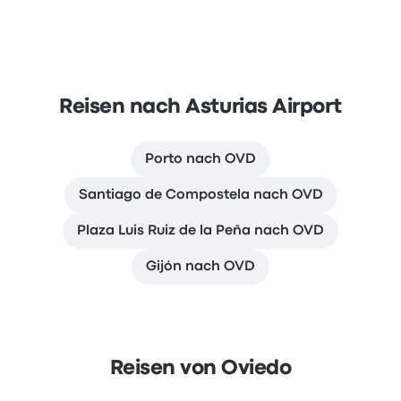
Reisen nach Asturias Airport
Porto nach OVD
Santiago de Compostela nach OVD
Plaza Luis Ruiz de la Peña nach OVD
Gijón nach OVD
Reisen von Oviedo