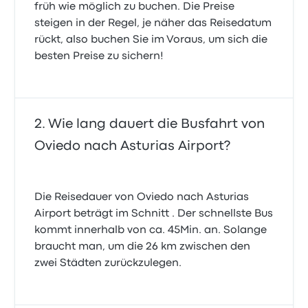
früh wie möglich zu buchen. Die Preise
steigen in der Regel, je näher das Reisedatum
rückt, also buchen Sie im Voraus, um sich die
besten Preise zu sichern!
Wie lang dauert die Busfahrt von
Oviedo nach Asturias Airport?
Die Reisedauer von Oviedo nach Asturias
Airport beträgt im Schnitt . Der schnellste Bus
kommt innerhalb von ca. 45Min. an. Solange
braucht man, um die 26 km zwischen den
zwei Städten zurückzulegen.