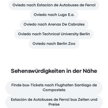
Oviedo nach Estación de Autobuses de Ferrol
Oviedo nach Lugo E.a.
Oviedo nach Arenas De Cabrales
Oviedo nach Technical University Berlin
Oviedo nach Berlin Zoo
Sehenswürdigkeiten in der Nähe
Finde bus-Tickets nach Flughafen Santiago de
Compostela
Estación de Autobuses de Ferrol bus Zeiten und
Preise