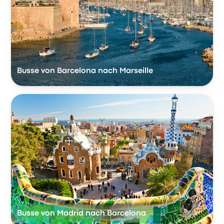
Busse von Barcelona nach Marseille
Busse von Madrid nach Barcelona