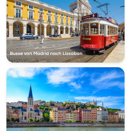
Busse von Madrid nach Lissabon