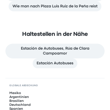
Wie man nach Plaza Luis Ruiz de la Peña reist
Haltestellen in der Nähe
Estación de Autobuses, Rúa de Clara
Campoamor
Estación Autobuses
GLOBALE ABDECKUNG
Mexiko
Argentinien
Brasilien
Deutschland
Spanien