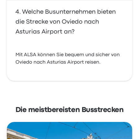
Welche Busunternehmen bieten
die Strecke von Oviedo nach
Asturias Airport an?
Mit ALSA können Sie bequem und sicher von
Oviedo nach Asturias Airport reisen.
Die meistbereisten Busstrecken