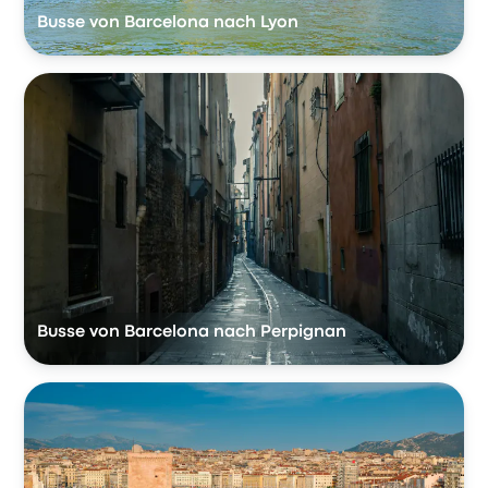
Busse von Barcelona nach Lyon
Busse von Barcelona nach Perpignan