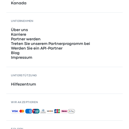
Kanada
UNTERNEHMEN
Über uns
Karriere
Partner werden
Treten Sie unserem Partnerprogramm bei
Werden Sie ein API-Partner
Blog
Impressum
UNTERSTÜTZUNG
Hilfezentrum
WIR AKZEPTIEREN
Akzeptierte Zahlungsmethoden