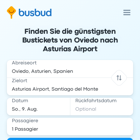
Finden Sie die günstigsten
Bustickets von Oviedo nach
Asturias Airport
Abreiseort
Zielort
Datum
Rückfahrtsdatum
Passagiere