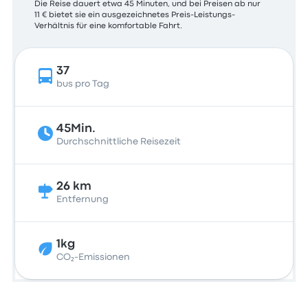
Die Reise dauert etwa 45 Minuten, und bei Preisen ab nur
11 € bietet sie ein ausgezeichnetes Preis-Leistungs-
Verhältnis für eine komfortable Fahrt.
37
bus pro Tag
45Min.
Durchschnittliche Reisezeit
26 km
Entfernung
1kg
CO₂-Emissionen