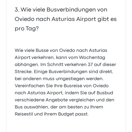
Wie viele Busverbindungen von
Oviedo nach Asturias Airport gibt es
pro Tag?
Wie viele Busse von Oviedo nach Asturias
Airport verkehren, kann vom Wochentag
abhängen. Im Schnitt verkehren 37 auf dieser
Strecke. Einige Busverbindungen sind direkt,
bei anderen muss umgestiegen werden.
Vereinfachen Sie Ihre Busreise von Oviedo
nach Asturias Airport, indem Sie auf Busbud
verschiedene Angebote vergleichen und den
Bus auswählen, der am besten zu Ihrem
Reisestil und Ihrem Budget passt.