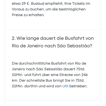
etwa 39 €. Busbud empfiehlt, Ihre Tickets im
Voraus zu buchen, um die bestmöglichen
Preise zu erhalten.
Wie lange dauert die Busfahrt von
Rio de Janeiro nach São Sebastião?
Die durchschnittliche Busfahrt von Rio de
Janeiro nach São Sebastião dauert 7Std.
35Min. und führt über eine Strecke von 246
km. Der schnellste Bus bringt Sie in 7Std.
35Min. dorthin und wird von
Util
betrieben.