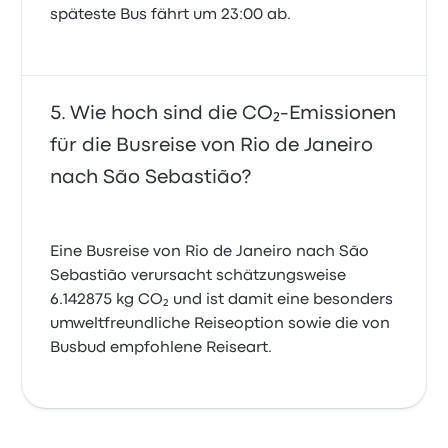
späteste Bus fährt um 23:00 ab.
Wie hoch sind die CO₂-Emissionen
für die Busreise von Rio de Janeiro
nach São Sebastião?
Eine Busreise von Rio de Janeiro nach São
Sebastião verursacht schätzungsweise
6.142875 kg CO₂ und ist damit eine besonders
umweltfreundliche Reiseoption sowie die von
Busbud empfohlene Reiseart.