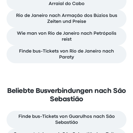
Arraial do Cabo
Rio de Janeiro nach Armação dos Búzios bus
Zeiten und Preise
Wie man von Rio de Janeiro nach Petrópolis
reist
Finde bus-Tickets von Rio de Janeiro nach
Paraty
Beliebte Busverbindungen nach São
Sebastião
Finde bus-Tickets von Guarulhos nach São
Sebastião