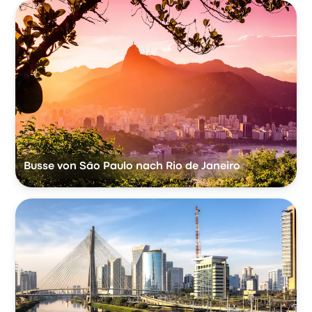
Busse von São Paulo nach Rio de Janeiro