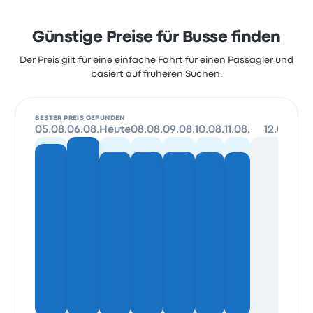
Günstige Preise für Busse finden
Der Preis gilt für eine einfache Fahrt für einen Passagier und
basiert auf früheren Suchen.
BESTER PREIS GEFUNDEN
05.08.
06.08.
Heute
08.08.
09.08.
10.08.
11.08.
12.08.