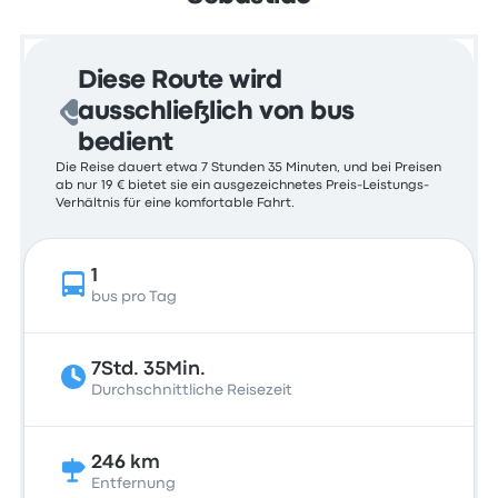
Diese Route wird
ausschließlich von bus
bedient
Die Reise dauert etwa 7 Stunden 35 Minuten, und bei Preisen
ab nur 19 € bietet sie ein ausgezeichnetes Preis-Leistungs-
Verhältnis für eine komfortable Fahrt.
1
bus pro Tag
7Std. 35Min.
Durchschnittliche Reisezeit
246 km
Entfernung