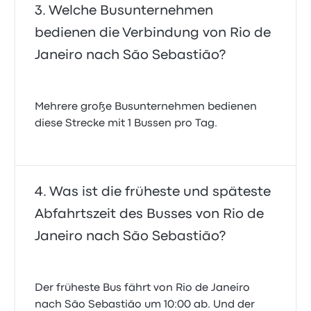
Welche Busunternehmen
bedienen die Verbindung von Rio de
Janeiro nach São Sebastião?
Mehrere große Busunternehmen bedienen
diese Strecke mit 1 Bussen pro Tag.
Was ist die früheste und späteste
Abfahrtszeit des Busses von Rio de
Janeiro nach São Sebastião?
Der früheste Bus fährt von Rio de Janeiro
nach São Sebastião um 10:00 ab. Und der