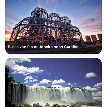
Busse von Rio de Janeiro nach Curitiba