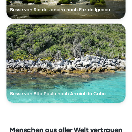
Busse von Rio de Janeiro nach Foz do Iguacu
Busse von São Paulo nach Arraial do Cabo
Menschen aus aller Welt vertrauen