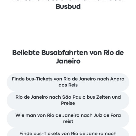
Busbud
Beliebte Busabfahrten von Rio de
Janeiro
Finde bus-Tickets von Rio de Janeiro nach Angra
dos Reis
Rio de Janeiro nach São Paulo bus Zeiten und
Preise
Wie man von Rio de Janeiro nach Juiz de Fora
reist
Finde bus-Tickets von Rio de Janeiro nach