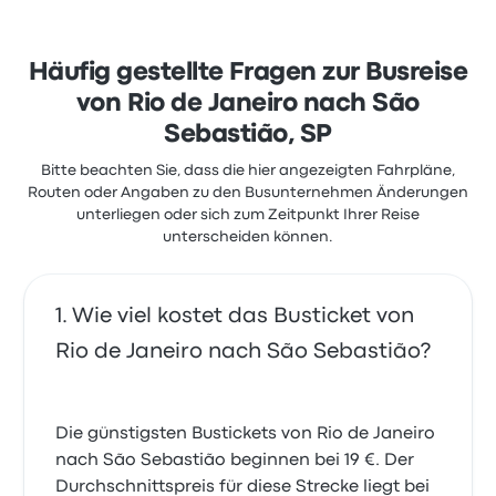
Häufig gestellte Fragen zur Busreise
von Rio de Janeiro nach São
Sebastião, SP
Bitte beachten Sie, dass die hier angezeigten Fahrpläne,
Routen oder Angaben zu den Busunternehmen Änderungen
unterliegen oder sich zum Zeitpunkt Ihrer Reise
unterscheiden können.
Wie viel kostet das Busticket von
Rio de Janeiro nach São Sebastião?
Die günstigsten Bustickets von Rio de Janeiro
nach São Sebastião beginnen bei 19 €. Der
Durchschnittspreis für diese Strecke liegt bei