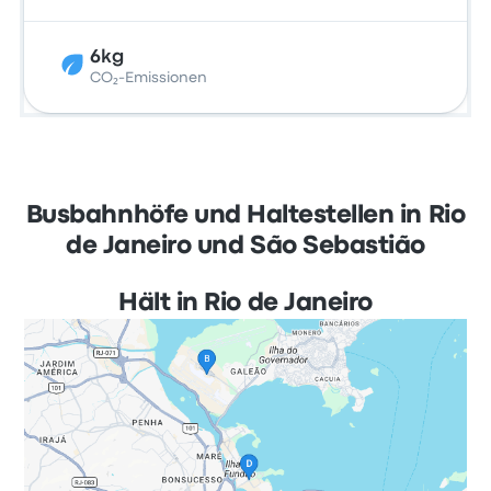
6kg
CO₂-Emissionen
Busbahnhöfe und Haltestellen in Rio
de Janeiro und São Sebastião
Hält in Rio de Janeiro