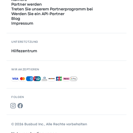
Partner werden
Treten Sie unserem Partnerprogramm bei
Werden Sie ein API-Partner
Blog
Impressum
UNTERSTÜTZUNG
Hilfezentrum
WIR AKZEPTIEREN
Akzeptierte Zahlungsmethoden
FOLGEN
© 2026 Busbud Inc., Alle Rechte vorbehalten