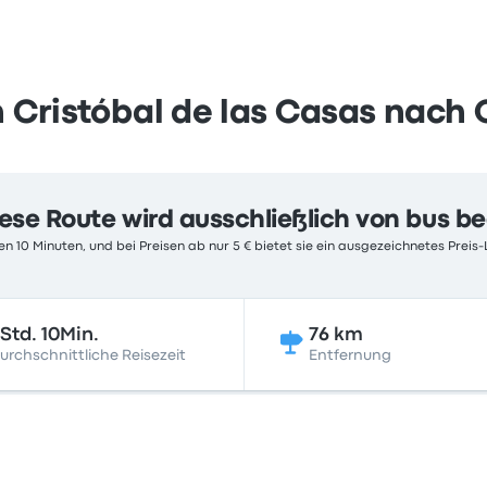
 Cristóbal de las Casas nach
ese Route wird ausschließlich von bus b
n 10 Minuten, und bei Preisen ab nur 5 € bietet sie ein ausgezeichnetes Preis-
Std. 10Min.
76 km
urchschnittliche Reisezeit
Entfernung