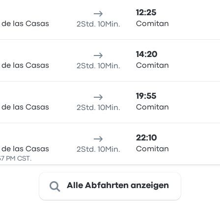
12:25
 de las Casas
Comitan
2Std. 10Min.
14:20
 de las Casas
Comitan
2Std. 10Min.
19:55
 de las Casas
Comitan
2Std. 10Min.
22:10
 de las Casas
Comitan
2Std. 10Min.
57 PM CST.
Alle Abfahrten anzeigen