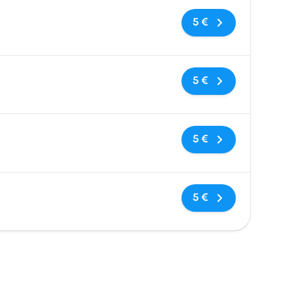
Keine Tags
5 €
Keine Tags
5 €
Keine Tags
5 €
Keine Tags
5 €