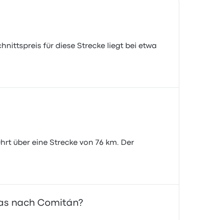
ittspreis für diese Strecke liegt bei etwa
hrt über eine Strecke von 76 km. Der
sas nach Comitán?