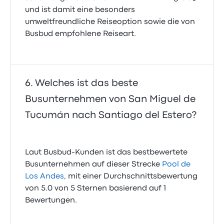
und ist damit eine besonders
umweltfreundliche Reiseoption sowie die von
Busbud empfohlene Reiseart.
Welches ist das beste
Busunternehmen von San Miguel de
Tucumán nach Santiago del Estero?
Laut Busbud-Kunden ist das bestbewertete
Busunternehmen auf dieser Strecke
Pool de
Los Andes
, mit einer Durchschnittsbewertung
von 5.0 von 5 Sternen basierend auf 1
Bewertungen.