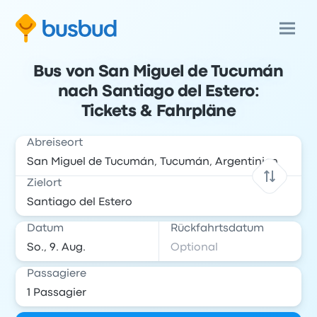
Bus von San Miguel de Tucumán
nach Santiago del Estero:
Tickets & Fahrpläne
Abreiseort
Zielort
Datum
Rückfahrtsdatum
Passagiere