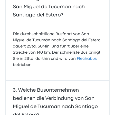
San Miguel de Tucumán nach
Santiago del Estero?
Die durchschnittliche Busfahrt von San
Miguel de Tucumán nach Santiago del Estero
dauert 2Std. 30Min. und führt über eine
Strecke von 140 km. Der schnellste Bus bringt
Sie in 2Std. dorthin und wird von
Flechabus
betrieben.
Welche Busunternehmen
bedienen die Verbindung von San
Miguel de Tucumán nach Santiago
del Estero?