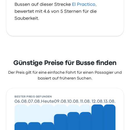
Bussen auf dieser Strecke
El Practico
,
bewertet mit 4.6 von 5 Sternen für die
Sauberkeit.
Günstige Preise für Busse finden
Der Preis gilt für eine einfache Fahrt für einen Passagier und
basiert auf früheren Suchen.
BESTER PREIS GEFUNDEN
06.08.
07.08.
Heute
09.08.
10.08.
11.08.
12.08.
13.08.