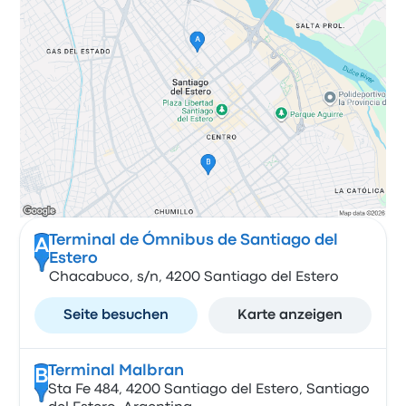
Terminal de Ómnibus de Santiago del
A
Estero
Chacabuco, s/n, 4200 Santiago del Estero
Seite besuchen
Karte anzeigen
Terminal Malbran
B
Sta Fe 484, 4200 Santiago del Estero, Santiago