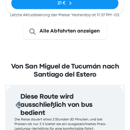
21 €
Letzte Aktualisierung der Preise: Yesterday at 11:37 PM -03.
Alle Abfahrten anzeigen
Von San Miguel de Tucumán nach
Santiago del Estero
Diese Route wird
ausschließlich von bus
bedient
Die Reise dauert etwa 2 Stunden 30 Minuten, und bei
Preisen ab nur 5 € bietet sie ein ausgezeichnetes Preis-
Leistungs-Verhältnis für eine komfortable Fahrt.