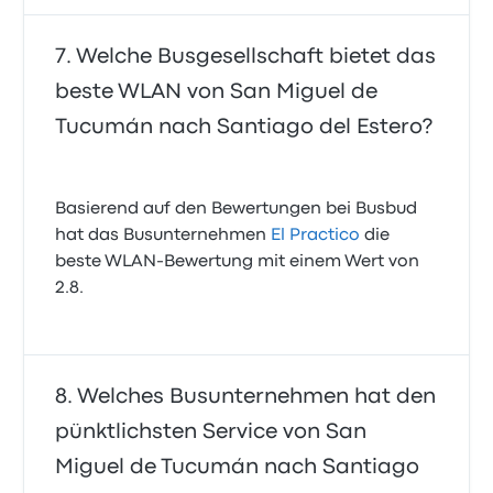
Welche Busgesellschaft bietet das
beste WLAN von San Miguel de
Tucumán nach Santiago del Estero?
Basierend auf den Bewertungen bei Busbud
hat das Busunternehmen
El Practico
die
beste WLAN-Bewertung mit einem Wert von
2.8.
Welches Busunternehmen hat den
pünktlichsten Service von San
Miguel de Tucumán nach Santiago