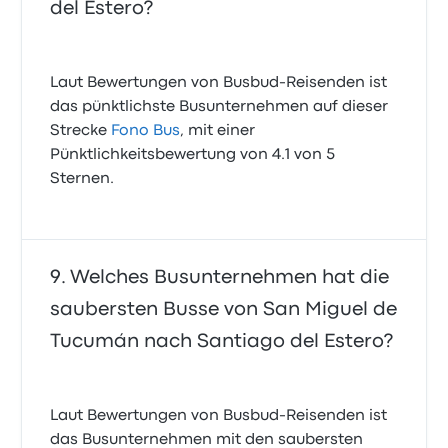
del Estero?
Laut Bewertungen von Busbud-Reisenden ist
das pünktlichste Busunternehmen auf dieser
Strecke
Fono Bus
, mit einer
Pünktlichkeitsbewertung von 4.1 von 5
Sternen.
Welches Busunternehmen hat die
saubersten Busse von San Miguel de
Tucumán nach Santiago del Estero?
Laut Bewertungen von Busbud-Reisenden ist
das Busunternehmen mit den saubersten