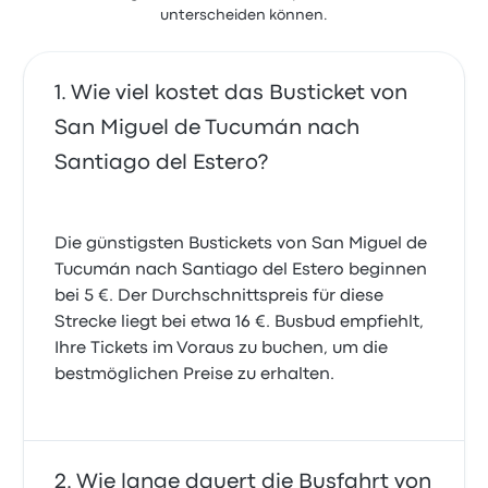
unterscheiden können.
Wie viel kostet das Busticket von
San Miguel de Tucumán nach
Santiago del Estero?
Die günstigsten Bustickets von San Miguel de
Tucumán nach Santiago del Estero beginnen
bei 5 €. Der Durchschnittspreis für diese
Strecke liegt bei etwa 16 €. Busbud empfiehlt,
Ihre Tickets im Voraus zu buchen, um die
bestmöglichen Preise zu erhalten.
Wie lange dauert die Busfahrt von