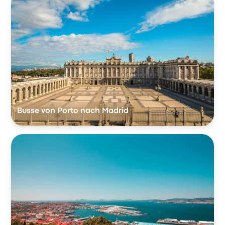
Busse von Porto nach Madrid