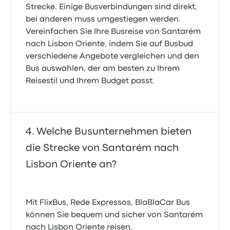
Strecke. Einige Busverbindungen sind direkt,
bei anderen muss umgestiegen werden.
Vereinfachen Sie Ihre Busreise von Santarém
nach Lisbon Oriente, indem Sie auf Busbud
verschiedene Angebote vergleichen und den
Bus auswählen, der am besten zu Ihrem
Reisestil und Ihrem Budget passt.
Welche Busunternehmen bieten
die Strecke von Santarém nach
Lisbon Oriente an?
Mit FlixBus, Rede Expressos, BlaBlaCar Bus
können Sie bequem und sicher von Santarém
nach Lisbon Oriente reisen.