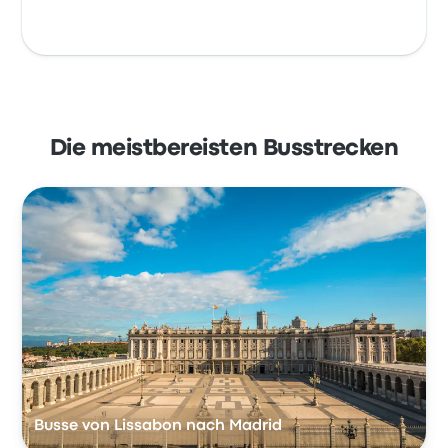
Die meistbereisten Busstrecken
Busse von Lissabon nach Madrid