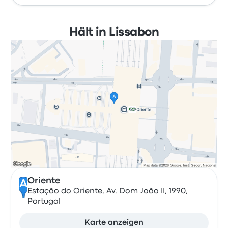
Hält in Lissabon
Oriente
A
Estação do Oriente, Av. Dom João II, 1990,
Portugal
Karte anzeigen