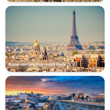
Busse von Lissabon nach Paris