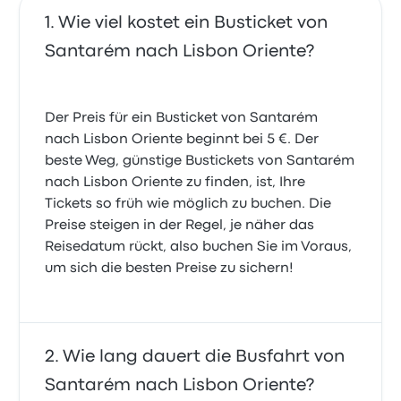
Wie viel kostet ein Busticket von
Santarém nach Lisbon Oriente?
Der Preis für ein Busticket von Santarém
nach Lisbon Oriente beginnt bei 5 €. Der
beste Weg, günstige Bustickets von Santarém
nach Lisbon Oriente zu finden, ist, Ihre
Tickets so früh wie möglich zu buchen. Die
Preise steigen in der Regel, je näher das
Reisedatum rückt, also buchen Sie im Voraus,
um sich die besten Preise zu sichern!
Wie lang dauert die Busfahrt von
Santarém nach Lisbon Oriente?