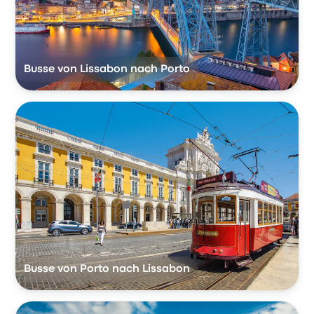
Busse von Lissabon nach Porto
Busse von Porto nach Lissabon