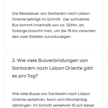
Die Reisedauer von Santarém nach Lisbon
Oriente beträgt im Schnitt . Der schnellste
Bus kommt innerhalb von ca. 55Min. an.
Solange braucht man, um die 78 km zwischen
den zwei Städten zurückzulegen.
Wie viele Busverbindungen von
Santarém nach Lisbon Oriente gibt
es pro Tag?
Wie viele Busse von Santarém nach Lisbon
Oriente verkehren, kann vom Wochentag
abhängen. Im Schnitt verkehren 10 auf dieser