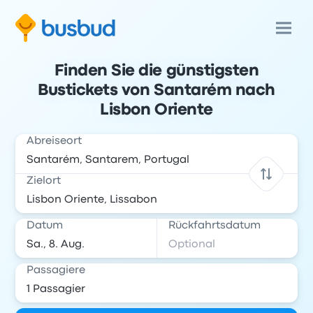
Finden Sie die günstigsten
Bustickets von Santarém nach
Lisbon Oriente
Abreiseort
Zielort
Datum
Rückfahrtsdatum
Passagiere