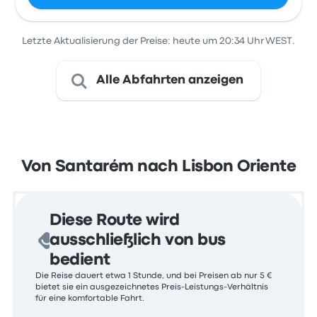
Letzte Aktualisierung der Preise: heute um 20:34 Uhr WEST.
Alle Abfahrten anzeigen
Von Santarém nach Lisbon Oriente
Diese Route wird
ausschließlich von bus
bedient
Die Reise dauert etwa 1 Stunde, und bei Preisen ab nur 5 €
bietet sie ein ausgezeichnetes Preis-Leistungs-Verhältnis
für eine komfortable Fahrt.