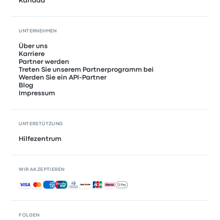
Kanada
UNTERNEHMEN
Über uns
Karriere
Partner werden
Treten Sie unserem Partnerprogramm bei
Werden Sie ein API-Partner
Blog
Impressum
UNTERSTÜTZUNG
Hilfezentrum
WIR AKZEPTIEREN
Akzeptierte Zahlungsmethoden
FOLGEN