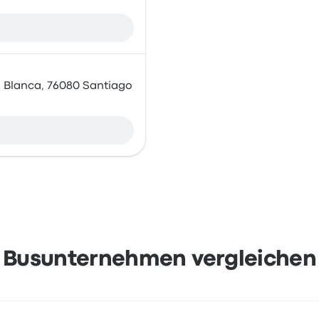
a Blanca, 76080 Santiago
Busunternehmen vergleichen