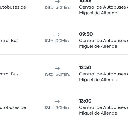
10:45
Autobuses de
Central de Autobuses
1Std. 30Min.
Miguel de Allende
09:30
ntral Bus
Central de Autobuses
1Std. 30Min.
Miguel de Allende
12:30
ntral Bus
Central de Autobuses
1Std. 30Min.
Miguel de Allende
13:00
Autobuses de
Central de Autobuses
1Std. 30Min.
Miguel de Allende