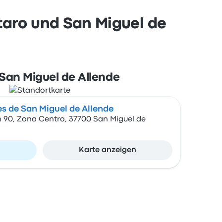
taro und San Miguel de
 San Miguel de Allende
s de San Miguel de Allende
n 90, Zona Centro, 37700 San Miguel de
n
Karte anzeigen