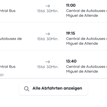
11:00
ntral Bus
Central de Autobuses
1Std. 30Min.
Miguel de Allende
19:15
Autobuses de
Central de Autobuses
1Std. 30Min.
Miguel de Allende
13:40
ntral Bus
Central de Autobuses
1Std. 30Min.
Miguel de Allende
CST.
Alle Abfahrten anzeigen