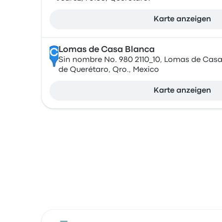
Karte anzeigen
Lomas de Casa Blanca
C
Sin nombre No. 980 2110_10, Lomas de Cas
de Querétaro, Qro., Mexico
Karte anzeigen