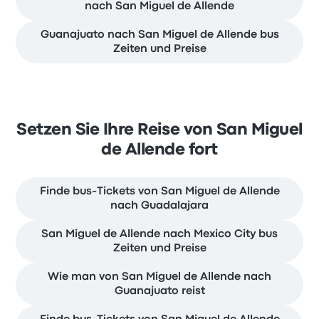
nach San Miguel de Allende
Guanajuato nach San Miguel de Allende bus
Zeiten und Preise
Setzen Sie Ihre Reise von San Miguel
de Allende fort
Finde bus-Tickets von San Miguel de Allende
nach Guadalajara
San Miguel de Allende nach Mexico City bus
Zeiten und Preise
Wie man von San Miguel de Allende nach
Guanajuato reist