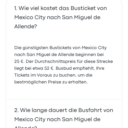
Wie viel kostet das Busticket von
Mexico City nach San Miguel de
Allende?
Die günstigsten Bustickets von Mexico City
nach San Miguel de Allende beginnen bei
25 €. Der Durchschnittspreis für diese Strecke
liegt bei etwa 52 €. Busbud empfiehlt, Ihre
Tickets im Voraus zu buchen, um die
bestmöglichen Preise zu erhalten.
Wie lange dauert die Busfahrt von
Mexico City nach San Miguel de