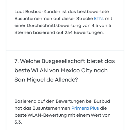
Laut Busbud-Kunden ist das bestbewertete
Busunternehmen auf dieser Strecke
ETN
, mit
einer Durchschnittsbewertung von 4.5 von 5
Sternen basierend auf 234 Bewertungen.
Welche Busgesellschaft bietet das
beste WLAN von Mexico City nach
San Miguel de Allende?
Basierend auf den Bewertungen bei Busbud
hat das Busunternehmen
Primera Plus
die
beste WLAN-Bewertung mit einem Wert von
3.3.