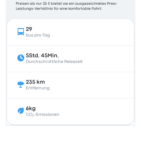
Preisen ab nur 25 € bietet sie ein ausgezeichnetes Preis-
Leistungs-Verhältnis für eine komfortable Fahrt.
29
bus pro Tag
5Std. 45Min.
Durchschnittliche Reisezeit
235 km
Entfernung
6kg
CO₂-Emissionen