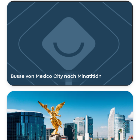
Busse von Mexico City nach Minatitlán