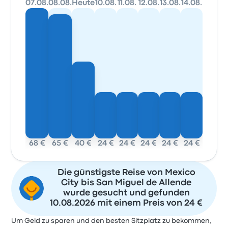
07.08.
08.08.
Heute
10.08.
11.08.
12.08.
13.08.
14.08.
68 €
65 €
40 €
24 €
24 €
24 €
24 €
24 €
Die günstigste Reise von Mexico
City bis San Miguel de Allende
wurde gesucht und gefunden
10.08.2026 mit einem Preis von 24 €
Um Geld zu sparen und den besten Sitzplatz zu bekommen,