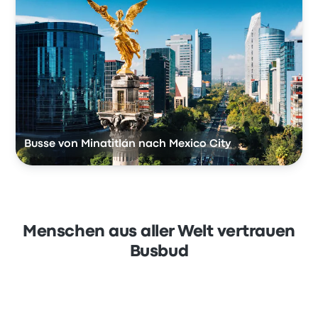
Busse von Minatitlán nach Mexico City
Menschen aus aller Welt vertrauen
Busbud