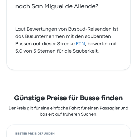
nach San Miguel de Allende?
Laut Bewertungen von Busbud-Reisenden ist
das Busunternehmen mit den saubersten
Bussen auf dieser Strecke
ETN
, bewertet mit
5.0 von 5 Sternen für die Sauberkeit.
Günstige Preise für Busse finden
Der Preis gilt für eine einfache Fahrt für einen Passagier und
basiert auf früheren Suchen.
BESTER PREIS GEFUNDEN