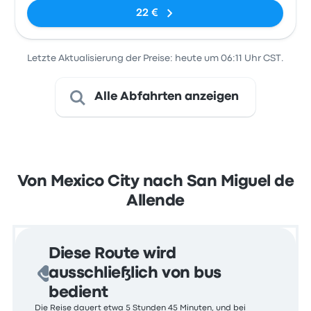
22 €
Letzte Aktualisierung der Preise: heute um 06:11 Uhr CST.
Alle Abfahrten anzeigen
Von Mexico City nach San Miguel de
Allende
Diese Route wird
ausschließlich von bus
bedient
Die Reise dauert etwa 5 Stunden 45 Minuten, und bei