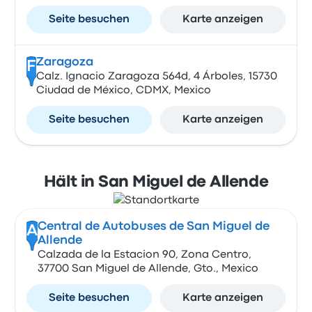
Seite besuchen
Karte anzeigen
Zaragoza
F
Calz. Ignacio Zaragoza 564d, 4 Árboles, 15730
Ciudad de México, CDMX, Mexico
Seite besuchen
Karte anzeigen
Hält in San Miguel de Allende
Central de Autobuses de San Miguel de
A
Allende
Calzada de la Estacion 90, Zona Centro,
37700 San Miguel de Allende, Gto., Mexico
Seite besuchen
Karte anzeigen