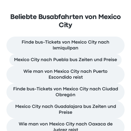
Beliebte Busabfahrten von Mexico
City
Finde bus-Tickets von Mexico City nach
Ixmiquilpan
Mexico City nach Puebla bus Zeiten und Preise
Wie man von Mexico City nach Puerto
Escondido reist
Finde bus-Tickets von Mexico City nach Ciudad
Obregón
Mexico City nach Guadalajara bus Zeiten und
Preise
Wie man von Mexico City nach Oaxaca de
Juárez reist