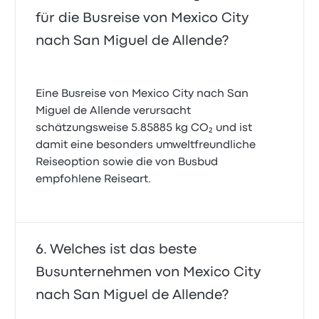
für die Busreise von Mexico City
nach San Miguel de Allende?
Eine Busreise von Mexico City nach San
Miguel de Allende verursacht
schätzungsweise 5.85885 kg CO₂ und ist
damit eine besonders umweltfreundliche
Reiseoption sowie die von Busbud
empfohlene Reiseart.
Welches ist das beste
Busunternehmen von Mexico City
nach San Miguel de Allende?