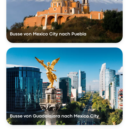
Busse von Mexico City nach Puebla
Busse von Guadalajara nach Mexico City