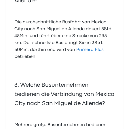
Allende?
Die durchschnittliche Busfahrt von Mexico
City nach San Miguel de Allende dauert 5Std.
45Min. und führt über eine Strecke von 235
km. Der schnellste Bus bringt Sie in 3Std.
50Min. dorthin und wird von
Primera Plus
betrieben.
Welche Busunternehmen
bedienen die Verbindung von Mexico
City nach San Miguel de Allende?
Mehrere große Busunternehmen bedienen