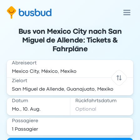
Bus von Mexico City nach San
Miguel de Allende: Tickets &
Fahrpläne
Abreiseort
Zielort
Datum
Rückfahrtsdatum
Passagiere