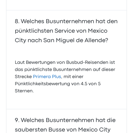
Welches Busunternehmen hat den
pünktlichsten Service von Mexico
City nach San Miguel de Allende?
Laut Bewertungen von Busbud-Reisenden ist
das pünktlichste Busunternehmen auf dieser
Strecke
Primera Plus
, mit einer
Pünktlichkeitsbewertung von 4.5 von 5
Sternen.
Welches Busunternehmen hat die
saubersten Busse von Mexico City