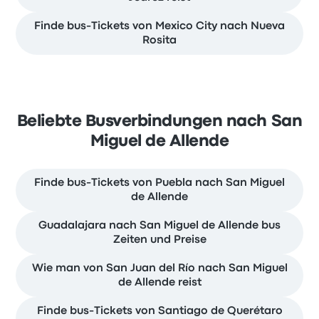
Finde bus-Tickets von Mexico City nach Nueva
Rosita
Beliebte Busverbindungen nach San
Miguel de Allende
Finde bus-Tickets von Puebla nach San Miguel
de Allende
Guadalajara nach San Miguel de Allende bus
Zeiten und Preise
Wie man von San Juan del Río nach San Miguel
de Allende reist
Finde bus-Tickets von Santiago de Querétaro