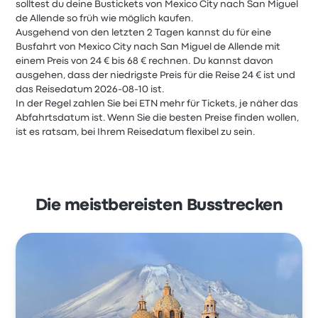
solltest du deine Bustickets von Mexico City nach San Miguel
de Allende so früh wie möglich kaufen.
Ausgehend von den letzten 2 Tagen kannst du für eine
Busfahrt von Mexico City nach San Miguel de Allende mit
einem Preis von 24 € bis 68 € rechnen. Du kannst davon
ausgehen, dass der niedrigste Preis für die Reise 24 € ist und
das Reisedatum 2026-08-10 ist.
In der Regel zahlen Sie bei ETN mehr für Tickets, je näher das
Abfahrtsdatum ist. Wenn Sie die besten Preise finden wollen,
ist es ratsam, bei Ihrem Reisedatum flexibel zu sein.
Die meistbereisten Busstrecken