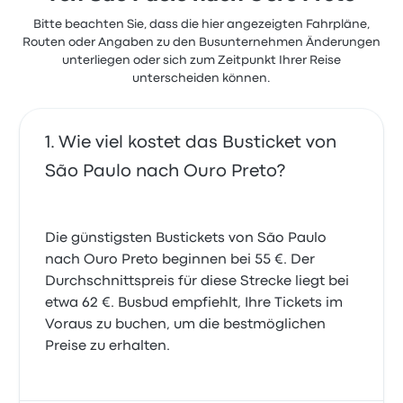
Bitte beachten Sie, dass die hier angezeigten Fahrpläne,
Routen oder Angaben zu den Busunternehmen Änderungen
unterliegen oder sich zum Zeitpunkt Ihrer Reise
unterscheiden können.
Wie viel kostet das Busticket von
São Paulo nach Ouro Preto?
Die günstigsten Bustickets von São Paulo
nach Ouro Preto beginnen bei 55 €. Der
Durchschnittspreis für diese Strecke liegt bei
etwa 62 €. Busbud empfiehlt, Ihre Tickets im
Voraus zu buchen, um die bestmöglichen
Preise zu erhalten.