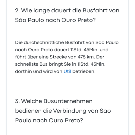
Wie lange dauert die Busfahrt von
São Paulo nach Ouro Preto?
Die durchschnittliche Busfahrt von São Paulo
nach Ouro Preto dauert 11Std. 45Min. und
führt über eine Strecke von 475 km. Der
schnellste Bus bringt Sie in 11Std. 45Min.
dorthin und wird von
Util
betrieben.
Welche Busunternehmen
bedienen die Verbindung von São
Paulo nach Ouro Preto?