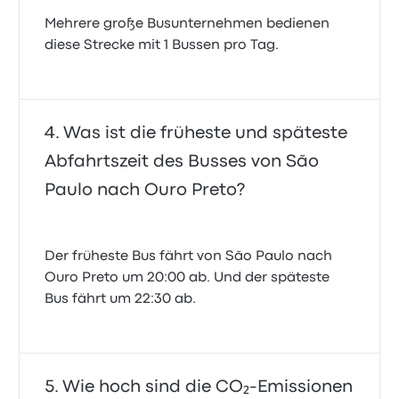
Mehrere große Busunternehmen bedienen
diese Strecke mit 1 Bussen pro Tag.
Was ist die früheste und späteste
Abfahrtszeit des Busses von São
Paulo nach Ouro Preto?
Der früheste Bus fährt von São Paulo nach
Ouro Preto um 20:00 ab. Und der späteste
Bus fährt um 22:30 ab.
Wie hoch sind die CO₂-Emissionen