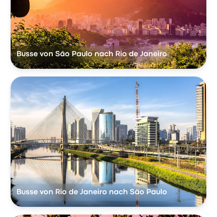
Busse von São Paulo nach Rio de Janeiro
Busse von Rio de Janeiro nach São Paulo