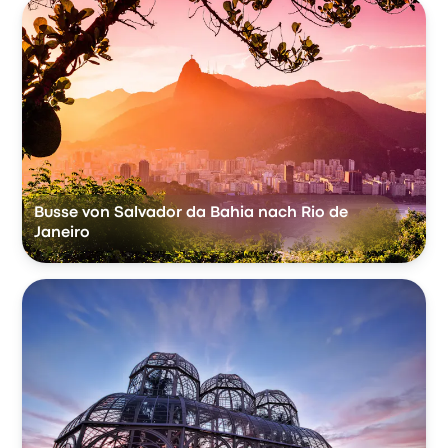
Busse von Salvador da Bahia nach Rio de
Janeiro