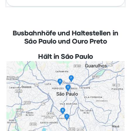
Busbahnhöfe und Haltestellen in
São Paulo und Ouro Preto
Hält in São Paulo