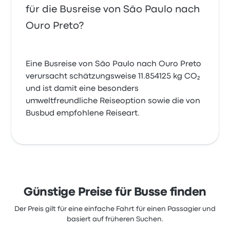
für die Busreise von São Paulo nach
Ouro Preto?
Eine Busreise von São Paulo nach Ouro Preto
verursacht schätzungsweise 11.854125 kg CO₂
und ist damit eine besonders
umweltfreundliche Reiseoption sowie die von
Busbud empfohlene Reiseart.
Günstige Preise für Busse finden
Der Preis gilt für eine einfache Fahrt für einen Passagier und
basiert auf früheren Suchen.