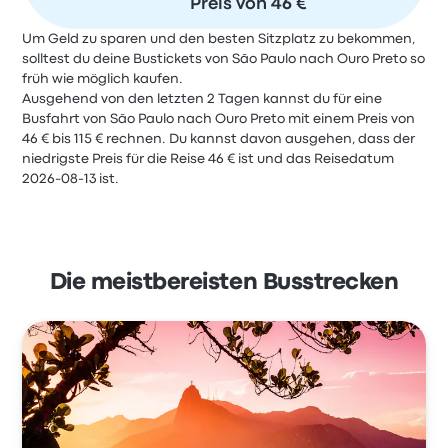
Preis von 46 €
Um Geld zu sparen und den besten Sitzplatz zu bekommen,
solltest du deine Bustickets von São Paulo nach Ouro Preto so
früh wie möglich kaufen.
Ausgehend von den letzten 2 Tagen kannst du für eine
Busfahrt von São Paulo nach Ouro Preto mit einem Preis von
46 € bis 115 € rechnen. Du kannst davon ausgehen, dass der
niedrigste Preis für die Reise 46 € ist und das Reisedatum
2026-08-13 ist.
Die meistbereisten Busstrecken