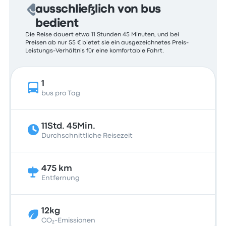
ausschließlich von bus
bedient
Die Reise dauert etwa 11 Stunden 45 Minuten, und bei
Preisen ab nur 55 € bietet sie ein ausgezeichnetes Preis-
Leistungs-Verhältnis für eine komfortable Fahrt.
1
bus pro Tag
11Std. 45Min.
Durchschnittliche Reisezeit
475 km
Entfernung
12kg
CO₂-Emissionen