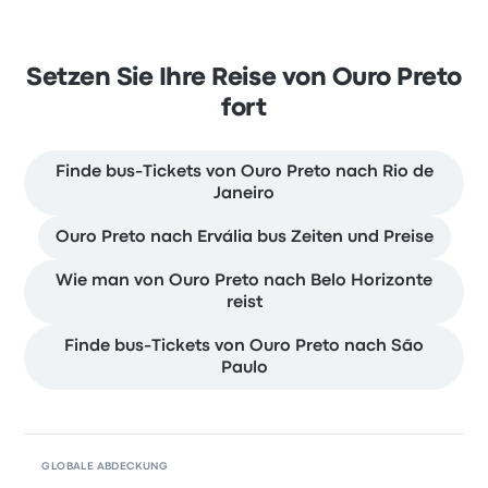
Setzen Sie Ihre Reise von Ouro Preto
fort
Finde bus-Tickets von Ouro Preto nach Rio de
Janeiro
Ouro Preto nach Ervália bus Zeiten und Preise
Wie man von Ouro Preto nach Belo Horizonte
reist
Finde bus-Tickets von Ouro Preto nach São
Paulo
GLOBALE ABDECKUNG