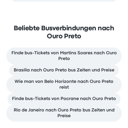
Beliebte Busverbindungen nach
Ouro Preto
Finde bus-Tickets von Martins Soares nach Ouro
Preto
Brasília nach Ouro Preto bus Zeiten und Preise
Wie man von Belo Horizonte nach Ouro Preto
reist
Finde bus-Tickets von Pocrane nach Ouro Preto
Rio de Janeiro nach Ouro Preto bus Zeiten und
Preise