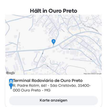
Hält in Ouro Preto
Terminal Rodoviário de Ouro Preto
A
R. Padre Rolim, 661 - São Cristóvão, 35400-
000 Ouro Preto - MG
Karte anzeigen