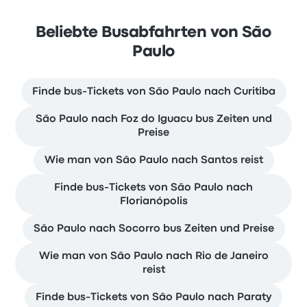
Beliebte Busabfahrten von São
Paulo
Finde bus-Tickets von São Paulo nach Curitiba
São Paulo nach Foz do Iguacu bus Zeiten und
Preise
Wie man von São Paulo nach Santos reist
Finde bus-Tickets von São Paulo nach
Florianópolis
São Paulo nach Socorro bus Zeiten und Preise
Wie man von São Paulo nach Rio de Janeiro
reist
Finde bus-Tickets von São Paulo nach Paraty