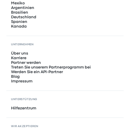
Mexiko
Argentinien
Brasilien
Deutschland
Spanien
Kanada
UNTERNEHMEN
Über uns
Karriere
Partner werden
Treten Sie unserem Partnerprogramm bei
Werden Sie ein API-Partner
Blog
Impressum
UNTERSTÜTZUNG
Hilfezentrum
WIR AKZEPTIEREN