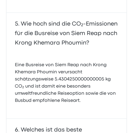
Wie hoch sind die CO₂-Emissionen
für die Busreise von Siem Reap nach
Krong Khemara Phoumin?
Eine Busreise von Siem Reap nach Krong
Khemara Phoumin verursacht
schätzungsweise 5.4304250000000005 kg
CO₂ und ist damit eine besonders
umweltfreundliche Reiseoption sowie die von
Busbud empfohlene Reiseart.
Welches ist das beste