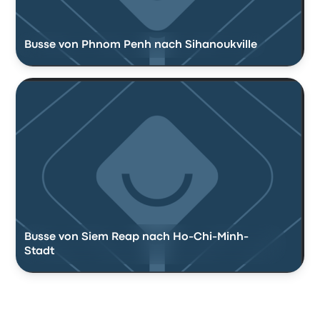
Busse von Phnom Penh nach Sihanoukville
Busse von Siem Reap nach Ho-Chi-Minh-
Stadt