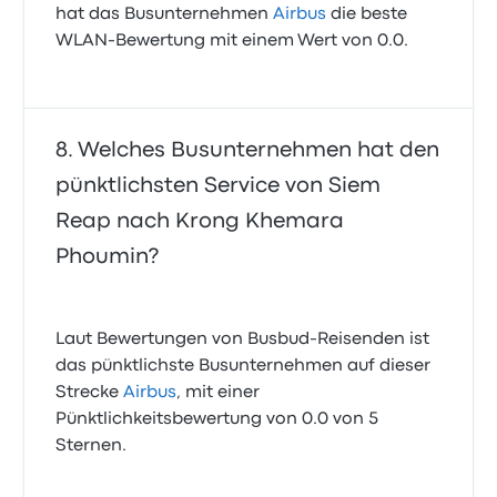
hat das Busunternehmen
Airbus
die beste
WLAN-Bewertung mit einem Wert von 0.0.
Welches Busunternehmen hat den
pünktlichsten Service von Siem
Reap nach Krong Khemara
Phoumin?
Laut Bewertungen von Busbud-Reisenden ist
das pünktlichste Busunternehmen auf dieser
Strecke
Airbus
, mit einer
Pünktlichkeitsbewertung von 0.0 von 5
Sternen.