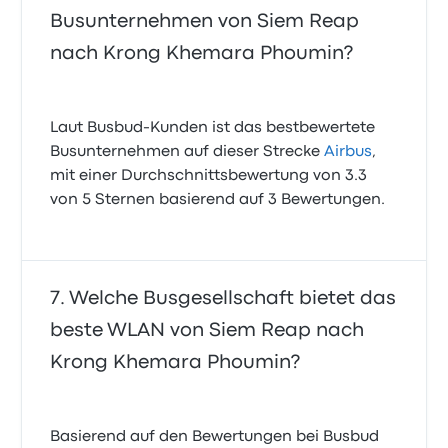
Busunternehmen von Siem Reap
nach Krong Khemara Phoumin?
Laut Busbud-Kunden ist das bestbewertete
Busunternehmen auf dieser Strecke
Airbus
,
mit einer Durchschnittsbewertung von 3.3
von 5 Sternen basierend auf 3 Bewertungen.
Welche Busgesellschaft bietet das
beste WLAN von Siem Reap nach
Krong Khemara Phoumin?
Basierend auf den Bewertungen bei Busbud