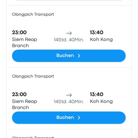
Olongpich Transport
Bus
23:00
13:40
Siem Reap
Koh Kong
14Std. 40Min.
Branch
Buchen
Olongpich Transport
Bus
23:00
13:40
Siem Reap
Koh Kong
14Std. 40Min.
Branch
Buchen