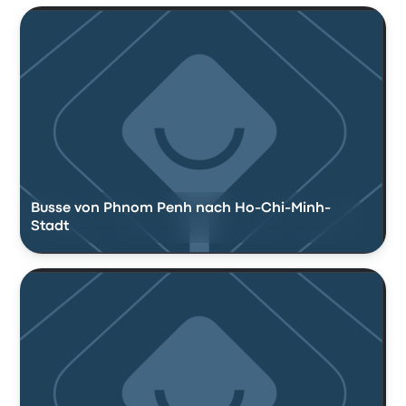
Busse von Phnom Penh nach Ho-Chi-Minh-
Stadt