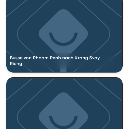
Busse von Phnom Penh nach Krong Svay
Rieng