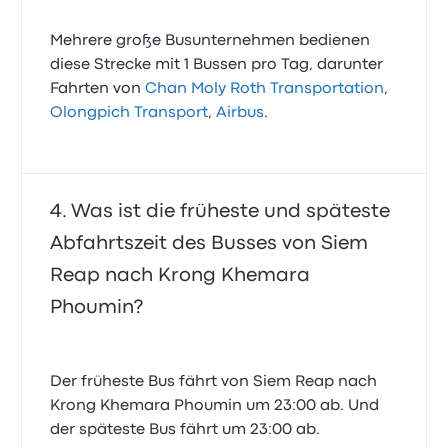
Mehrere große Busunternehmen bedienen
diese Strecke mit 1 Bussen pro Tag, darunter
Fahrten von
Chan Moly Roth Transportation
,
Olongpich Transport
,
Airbus
.
Was ist die früheste und späteste
Abfahrtszeit des Busses von Siem
Reap nach Krong Khemara
Phoumin?
Der früheste Bus fährt von Siem Reap nach
Krong Khemara Phoumin um 23:00 ab. Und
der späteste Bus fährt um 23:00 ab.