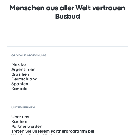
Menschen aus aller Welt vertrauen
Busbud
GLOBALE ABDECKUNG
Mexiko
Argentinien
Brasilien
Deutschland
Spanien
Kanada
UNTERNEHMEN
Über uns
Karriere
Partner werden
Treten Sie unserem Partnerprogramm bei