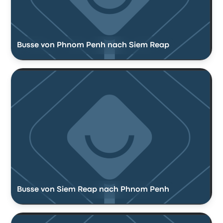
Busse von Phnom Penh nach Siem Reap
Busse von Siem Reap nach Phnom Penh