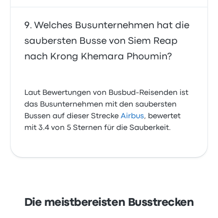
Welches Busunternehmen hat die
saubersten Busse von Siem Reap
nach Krong Khemara Phoumin?
Laut Bewertungen von Busbud-Reisenden ist
das Busunternehmen mit den saubersten
Bussen auf dieser Strecke
Airbus
, bewertet
mit 3.4 von 5 Sternen für die Sauberkeit.
Die meistbereisten Busstrecken