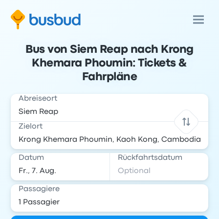
Bus von Siem Reap nach Krong
Khemara Phoumin: Tickets &
Fahrpläne
Abreiseort
Zielort
Datum
Rückfahrtsdatum
Passagiere