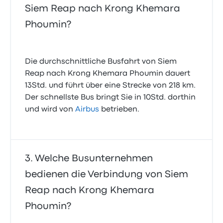
Siem Reap nach Krong Khemara
Phoumin?
Die durchschnittliche Busfahrt von Siem
Reap nach Krong Khemara Phoumin dauert
13Std. und führt über eine Strecke von 218 km.
Der schnellste Bus bringt Sie in 10Std. dorthin
und wird von
Airbus
betrieben.
Welche Busunternehmen
bedienen die Verbindung von Siem
Reap nach Krong Khemara
Phoumin?