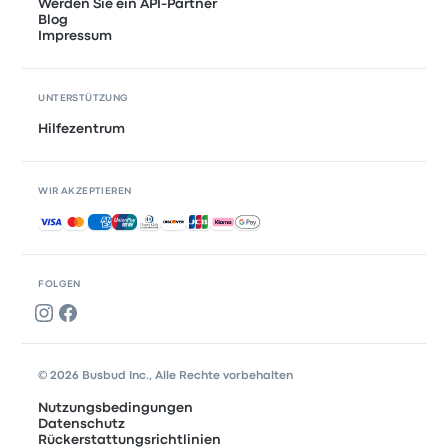
Werden Sie ein API-Partner
Blog
Impressum
UNTERSTÜTZUNG
Hilfezentrum
WIR AKZEPTIEREN
Akzeptierte Zahlungsmethoden
FOLGEN
© 2026 Busbud Inc., Alle Rechte vorbehalten
Nutzungsbedingungen
Datenschutz
Rückerstattungsrichtlinien