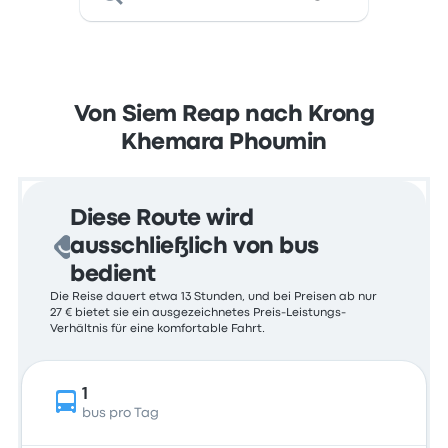
Von Siem Reap nach Krong
Khemara Phoumin
Diese Route wird
ausschließlich von bus
bedient
Die Reise dauert etwa 13 Stunden, und bei Preisen ab nur
27 € bietet sie ein ausgezeichnetes Preis-Leistungs-
Verhältnis für eine komfortable Fahrt.
1
bus pro Tag