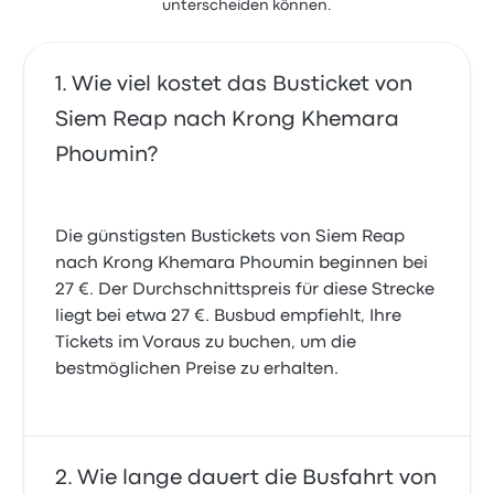
unterscheiden können.
Wie viel kostet das Busticket von
Siem Reap nach Krong Khemara
Phoumin?
Die günstigsten Bustickets von Siem Reap
nach Krong Khemara Phoumin beginnen bei
27 €. Der Durchschnittspreis für diese Strecke
liegt bei etwa 27 €. Busbud empfiehlt, Ihre
Tickets im Voraus zu buchen, um die
bestmöglichen Preise zu erhalten.
Wie lange dauert die Busfahrt von