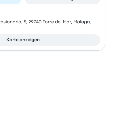
 Pasionaria, 5, 29740 Torre del Mar, Málaga,
Karte anzeigen