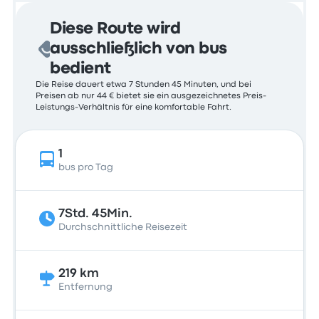
Diese Route wird
ausschließlich von bus
bedient
Die Reise dauert etwa 7 Stunden 45 Minuten, und bei
Preisen ab nur 44 € bietet sie ein ausgezeichnetes Preis-
Leistungs-Verhältnis für eine komfortable Fahrt.
1
bus pro Tag
7Std. 45Min.
Durchschnittliche Reisezeit
219 km
Entfernung