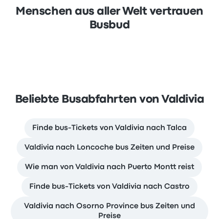
Menschen aus aller Welt vertrauen
Busbud
Beliebte Busabfahrten von Valdivia
Finde bus-Tickets von Valdivia nach Talca
Valdivia nach Loncoche bus Zeiten und Preise
Wie man von Valdivia nach Puerto Montt reist
Finde bus-Tickets von Valdivia nach Castro
Valdivia nach Osorno Province bus Zeiten und
Preise