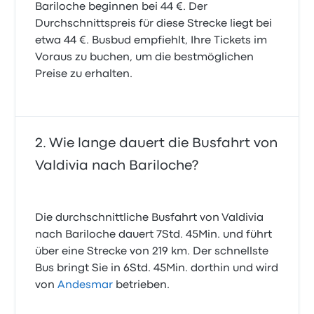
Bariloche beginnen bei 44 €. Der
Durchschnittspreis für diese Strecke liegt bei
etwa 44 €. Busbud empfiehlt, Ihre Tickets im
Voraus zu buchen, um die bestmöglichen
Preise zu erhalten.
Wie lange dauert die Busfahrt von
Valdivia nach Bariloche?
Die durchschnittliche Busfahrt von Valdivia
nach Bariloche dauert 7Std. 45Min. und führt
über eine Strecke von 219 km. Der schnellste
Bus bringt Sie in 6Std. 45Min. dorthin und wird
von
Andesmar
betrieben.