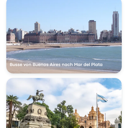
Busse von Buenos Aires nach Mar del Plata