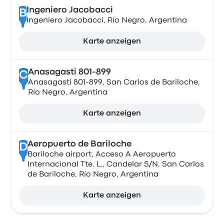
Ingeniero Jacobacci
B
Ingeniero Jacobacci, Río Negro, Argentina
Karte anzeigen
Anasagasti 801-899
C
Anasagasti 801-899, San Carlos de Bariloche,
Río Negro, Argentina
Karte anzeigen
Aeropuerto de Bariloche
D
Bariloche airport, Acceso A Aeropuerto
Internacional Tte. L., Candelar S/N, San Carlos
de Bariloche, Río Negro, Argentina
Karte anzeigen