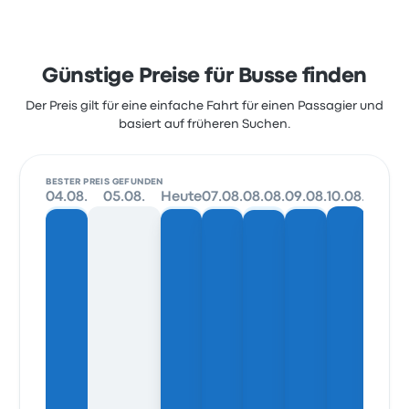
Günstige Preise für Busse finden
Der Preis gilt für eine einfache Fahrt für einen Passagier und
basiert auf früheren Suchen.
BESTER PREIS GEFUNDEN
04.08.
05.08.
Heute
07.08.
08.08.
09.08.
10.08.
11.08.