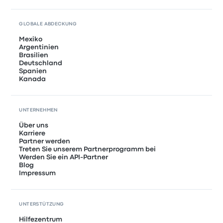
GLOBALE ABDECKUNG
Mexiko
Argentinien
Brasilien
Deutschland
Spanien
Kanada
UNTERNEHMEN
Über uns
Karriere
Partner werden
Treten Sie unserem Partnerprogramm bei
Werden Sie ein API-Partner
Blog
Impressum
UNTERSTÜTZUNG
Hilfezentrum