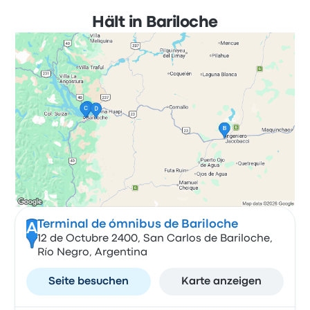
Hält in Bariloche
Terminal de ómnibus de Bariloche
A
12 de Octubre 2400, San Carlos de Bariloche,
Río Negro, Argentina
Seite besuchen
Karte anzeigen