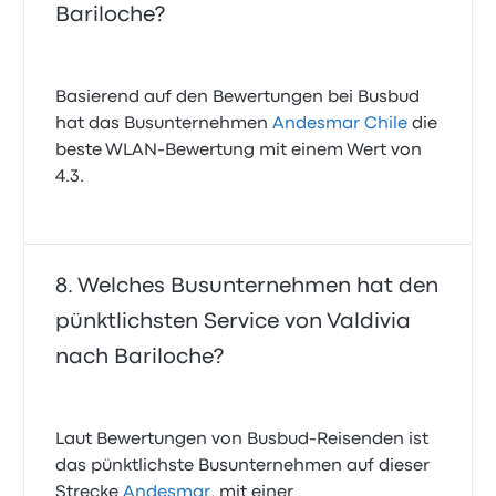
Bariloche?
Basierend auf den Bewertungen bei Busbud
hat das Busunternehmen
Andesmar Chile
die
beste WLAN-Bewertung mit einem Wert von
4.3.
Welches Busunternehmen hat den
pünktlichsten Service von Valdivia
nach Bariloche?
Laut Bewertungen von Busbud-Reisenden ist
das pünktlichste Busunternehmen auf dieser
Strecke
Andesmar
, mit einer