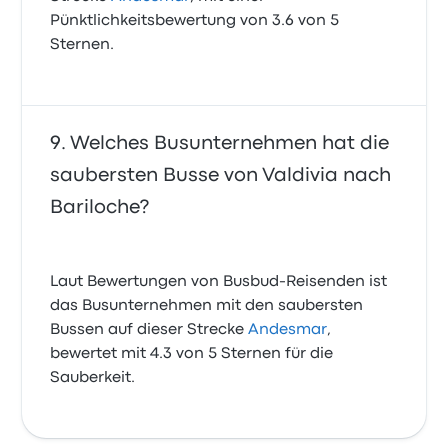
Pünktlichkeitsbewertung von 3.6 von 5
Sternen.
Welches Busunternehmen hat die
saubersten Busse von Valdivia nach
Bariloche?
Laut Bewertungen von Busbud-Reisenden ist
das Busunternehmen mit den saubersten
Bussen auf dieser Strecke
Andesmar
,
bewertet mit 4.3 von 5 Sternen für die
Sauberkeit.