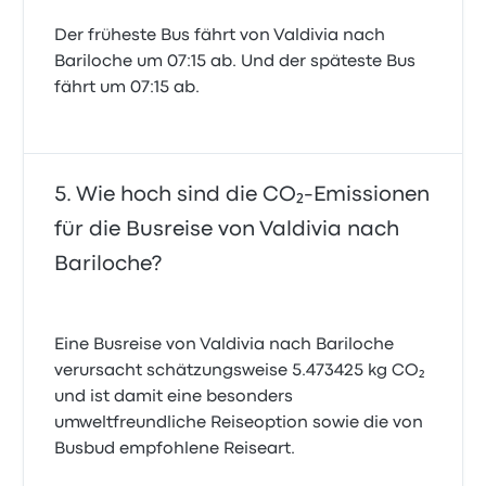
Der früheste Bus fährt von Valdivia nach
Bariloche um 07:15 ab. Und der späteste Bus
fährt um 07:15 ab.
Wie hoch sind die CO₂-Emissionen
für die Busreise von Valdivia nach
Bariloche?
Eine Busreise von Valdivia nach Bariloche
verursacht schätzungsweise 5.473425 kg CO₂
und ist damit eine besonders
umweltfreundliche Reiseoption sowie die von
Busbud empfohlene Reiseart.