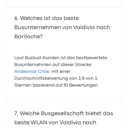
Welches ist das beste
Busunternehmen von Valdivia nach
Bariloche?
Laut Busbud-Kunden ist das bestbewertete
Busunternehmen auf dieser Strecke
Andesmar Chile
, mit einer
Durchschnittsbewertung von 3.8 von 5
Sternen basierend auf 10 Bewertungen.
Welche Busgesellschaft bietet das
beste WLAN von Valdivia nach