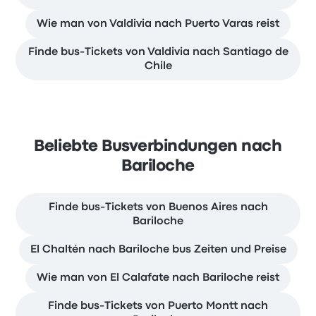
Wie man von Valdivia nach Puerto Varas reist
Finde bus-Tickets von Valdivia nach Santiago de
Chile
Beliebte Busverbindungen nach
Bariloche
Finde bus-Tickets von Buenos Aires nach
Bariloche
El Chaltén nach Bariloche bus Zeiten und Preise
Wie man von El Calafate nach Bariloche reist
Finde bus-Tickets von Puerto Montt nach