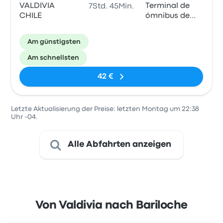
VALDIVIA
Terminal de
7Std. 45Min.
CHILE
ómnibus de
Bariloche
Am günstigsten
Am schnellsten
42 €
Letzte Aktualisierung der Preise: letzten Montag um 22:38
Uhr -04.
Alle Abfahrten anzeigen
Von Valdivia nach Bariloche