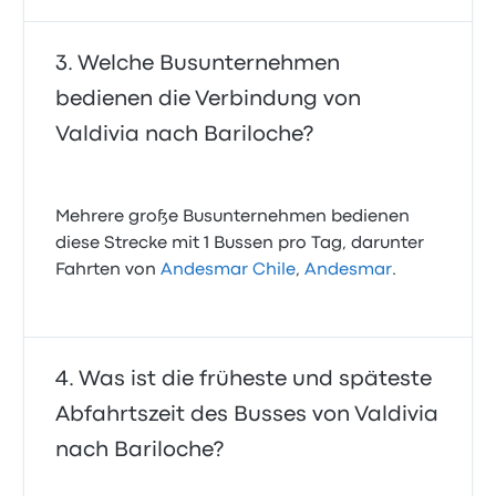
Welche Busunternehmen
bedienen die Verbindung von
Valdivia nach Bariloche?
Mehrere große Busunternehmen bedienen
diese Strecke mit 1 Bussen pro Tag, darunter
Fahrten von
Andesmar Chile
,
Andesmar
.
Was ist die früheste und späteste
Abfahrtszeit des Busses von Valdivia
nach Bariloche?