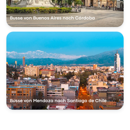
Busse von Buenos Aires nach Córdoba
Busse von Mendoza nach Santiago de Chile