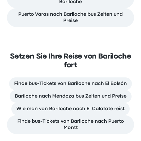
Bariloche
Puerto Varas nach Bariloche bus Zeiten und
Preise
Setzen Sie Ihre Reise von Bariloche
fort
Finde bus-Tickets von Bariloche nach El Bolsón
Bariloche nach Mendoza bus Zeiten und Preise
Wie man von Bariloche nach El Calafate reist
Finde bus-Tickets von Bariloche nach Puerto
Montt