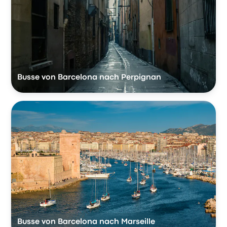
Busse von Barcelona nach Perpignan
Busse von Barcelona nach Marseille