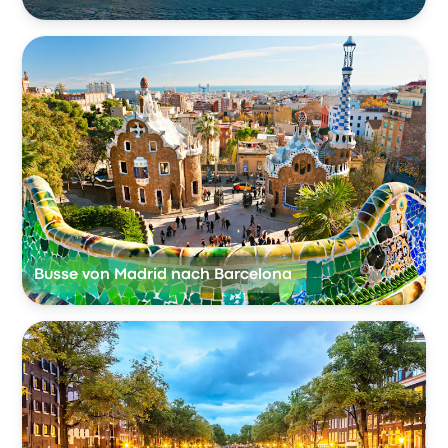
Busse von Madrid nach Barcelona