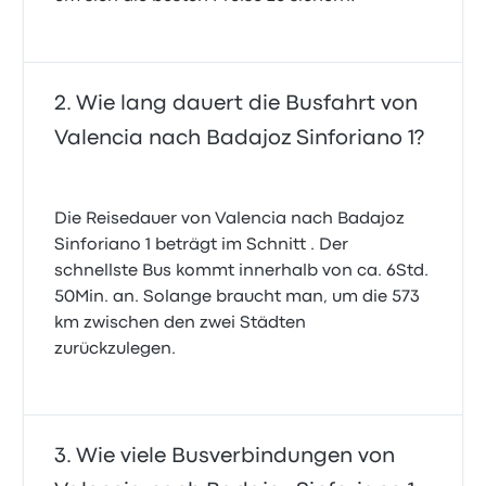
Wie lang dauert die Busfahrt von
Valencia nach Badajoz Sinforiano 1?
Die Reisedauer von Valencia nach Badajoz
Sinforiano 1 beträgt im Schnitt . Der
schnellste Bus kommt innerhalb von ca. 6Std.
50Min. an. Solange braucht man, um die 573
km zwischen den zwei Städten
zurückzulegen.
Wie viele Busverbindungen von