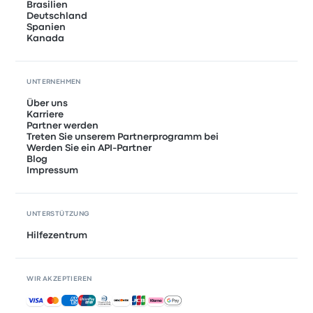
Brasilien
Deutschland
Spanien
Kanada
UNTERNEHMEN
Über uns
Karriere
Partner werden
Treten Sie unserem Partnerprogramm bei
Werden Sie ein API-Partner
Blog
Impressum
UNTERSTÜTZUNG
Hilfezentrum
WIR AKZEPTIEREN
Akzeptierte Zahlungsmethoden