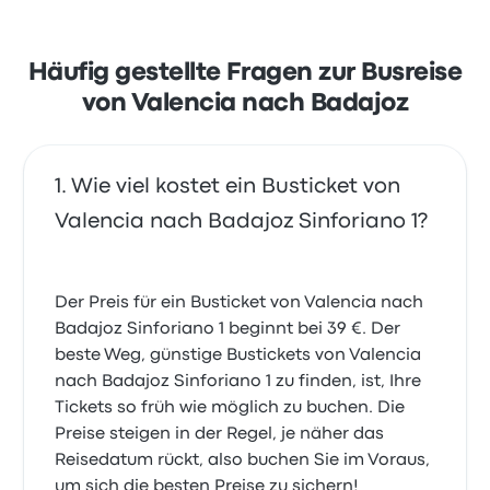
Häufig gestellte Fragen zur Busreise
von Valencia nach Badajoz
Wie viel kostet ein Busticket von
Valencia nach Badajoz Sinforiano 1?
Der Preis für ein Busticket von Valencia nach
Badajoz Sinforiano 1 beginnt bei 39 €. Der
beste Weg, günstige Bustickets von Valencia
nach Badajoz Sinforiano 1 zu finden, ist, Ihre
Tickets so früh wie möglich zu buchen. Die
Preise steigen in der Regel, je näher das
Reisedatum rückt, also buchen Sie im Voraus,
um sich die besten Preise zu sichern!