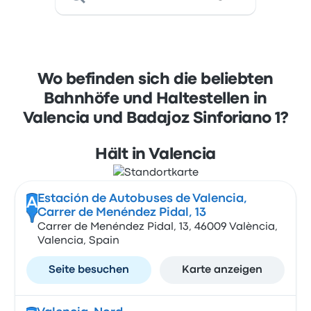
Wo befinden sich die beliebten
Bahnhöfe und Haltestellen in
Valencia und Badajoz Sinforiano 1?
Hält in Valencia
Estación de Autobuses de Valencia,
A
Carrer de Menéndez Pidal, 13
Carrer de Menéndez Pidal, 13, 46009 València,
Valencia, Spain
Seite besuchen
Karte anzeigen