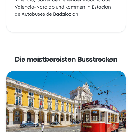
Valencia, Carrer de Menéndez Pidal, 13 oder
Valencia-Nord ab und kommen in Estación
de Autobuses de Badajoz an.
Die meistbereisten Busstrecken