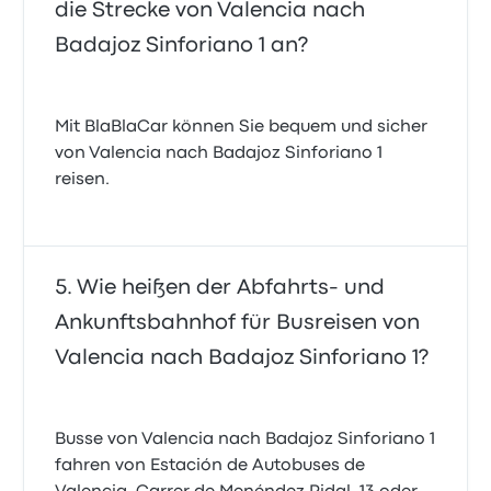
die Strecke von Valencia nach
Badajoz Sinforiano 1 an?
Mit BlaBlaCar können Sie bequem und sicher
von Valencia nach Badajoz Sinforiano 1
reisen.
Wie heißen der Abfahrts- und
Ankunftsbahnhof für Busreisen von
Valencia nach Badajoz Sinforiano 1?
Busse von Valencia nach Badajoz Sinforiano 1
fahren von Estación de Autobuses de