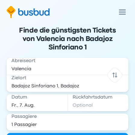
Finde die günstigsten Tickets
von Valencia nach Badajoz
Sinforiano 1
Abreiseort
Zielort
Datum
Rückfahrtsdatum
Passagiere