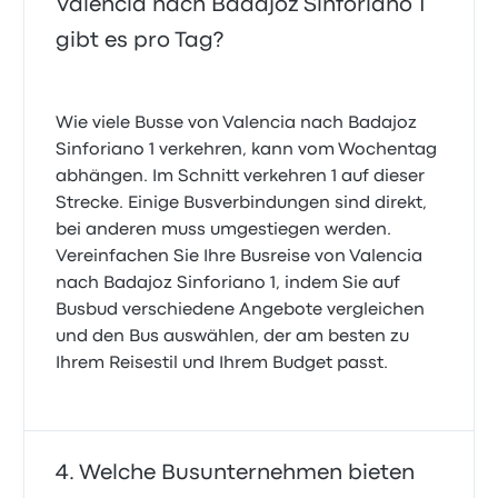
Valencia nach Badajoz Sinforiano 1
gibt es pro Tag?
Wie viele Busse von Valencia nach Badajoz
Sinforiano 1 verkehren, kann vom Wochentag
abhängen. Im Schnitt verkehren 1 auf dieser
Strecke. Einige Busverbindungen sind direkt,
bei anderen muss umgestiegen werden.
Vereinfachen Sie Ihre Busreise von Valencia
nach Badajoz Sinforiano 1, indem Sie auf
Busbud verschiedene Angebote vergleichen
und den Bus auswählen, der am besten zu
Ihrem Reisestil und Ihrem Budget passt.
Welche Busunternehmen bieten