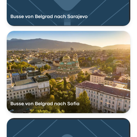
Busse von Belgrad nach Sarajevo
Busse von Belgrad nach Sofia