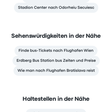
Stadion Center nach Odorheiu Secuiesc
Sehenswürdigkeiten in der Nähe
Finde bus-Tickets nach Flughafen Wien
Erdberg Bus Station bus Zeiten und Preise
Wie man nach Flughafen Bratislava reist
Haltestellen in der Nähe