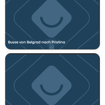
Busse von Belgrad nach Pristina