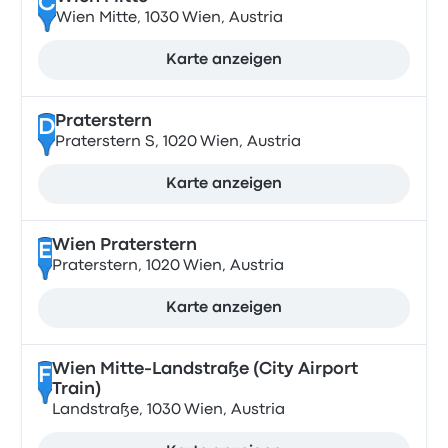
C
Wien Mitte, 1030 Wien, Austria
Karte anzeigen
Praterstern
D
Praterstern S, 1020 Wien, Austria
Karte anzeigen
Wien Praterstern
E
Praterstern, 1020 Wien, Austria
Karte anzeigen
Wien Mitte-Landstraße (City Airport
F
Train)
Landstraße, 1030 Wien, Austria