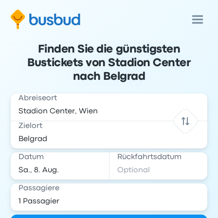
Finden Sie die günstigsten
Bustickets von Stadion Center
nach Belgrad
Abreiseort
Zielort
Datum
Rückfahrtsdatum
Passagiere