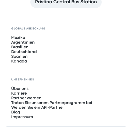
Pristina Central Bus Station
GLOBALE ABDECKUNG
Mexiko
Argentinien
Brasilien
Deutschland
Spanien
Kanada
UNTERNEHMEN
Über uns
Karriere
Partner werden
Treten Sie unserem Partnerprogramm bei
Werden Sie ein API-Partner
Blog
Impressum