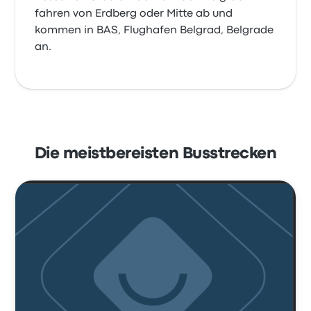
fahren von Erdberg oder Mitte ab und
kommen in BAS, Flughafen Belgrad, Belgrade
an.
Die meistbereisten Busstrecken