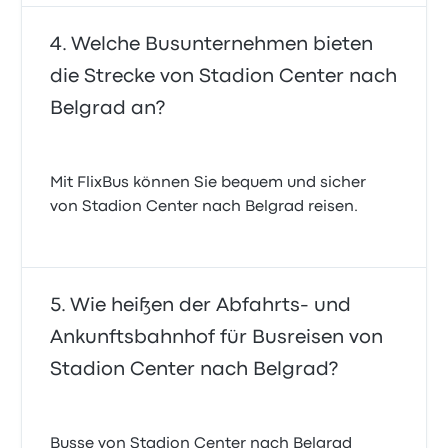
Welche Busunternehmen bieten
die Strecke von Stadion Center nach
Belgrad an?
Mit FlixBus können Sie bequem und sicher
von Stadion Center nach Belgrad reisen.
Wie heißen der Abfahrts- und
Ankunftsbahnhof für Busreisen von
Stadion Center nach Belgrad?
Busse von Stadion Center nach Belgrad