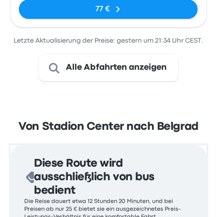
77 €
Letzte Aktualisierung der Preise: gestern um 21:34 Uhr CEST.
Alle Abfahrten anzeigen
Von Stadion Center nach Belgrad
Diese Route wird
ausschließlich von bus
bedient
Die Reise dauert etwa 12 Stunden 20 Minuten, und bei
Preisen ab nur 25 € bietet sie ein ausgezeichnetes Preis-