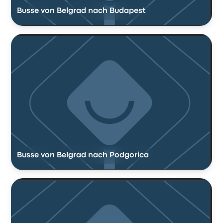
Busse von Belgrad nach Budapest
Busse von Belgrad nach Podgorica