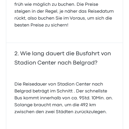
früh wie möglich zu buchen. Die Preise
steigen in der Regel, je näher das Reisedatum
rückt, also buchen Sie im Voraus, um sich die
besten Preise zu sichern!
Wie lang dauert die Busfahrt von
Stadion Center nach Belgrad?
Die Reisedauer von Stadion Center nach
Belgrad beträgt im Schnitt . Der schnellste
Bus kommt innerhalb von ca. 9Std. 10Min. an.
Solange braucht man, um die 492 km
zwischen den zwei Städten zurückzulegen.