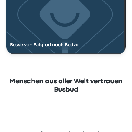
Busse von Belgrad nach Budva
Menschen aus aller Welt vertrauen
Busbud