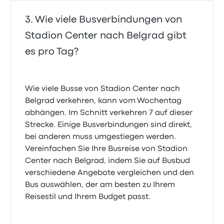
Wie viele Busverbindungen von
Stadion Center nach Belgrad gibt
es pro Tag?
Wie viele Busse von Stadion Center nach
Belgrad verkehren, kann vom Wochentag
abhängen. Im Schnitt verkehren 7 auf dieser
Strecke. Einige Busverbindungen sind direkt,
bei anderen muss umgestiegen werden.
Vereinfachen Sie Ihre Busreise von Stadion
Center nach Belgrad, indem Sie auf Busbud
verschiedene Angebote vergleichen und den
Bus auswählen, der am besten zu Ihrem
Reisestil und Ihrem Budget passt.