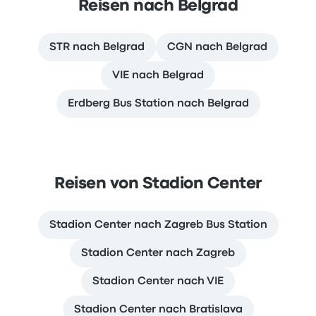
Reisen nach Belgrad
STR nach Belgrad
CGN nach Belgrad
VIE nach Belgrad
Erdberg Bus Station nach Belgrad
Reisen von Stadion Center
Stadion Center nach Zagreb Bus Station
Stadion Center nach Zagreb
Stadion Center nach VIE
Stadion Center nach Bratislava