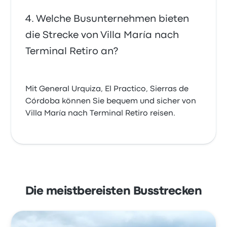
Welche Busunternehmen bieten
die Strecke von Villa María nach
Terminal Retiro an?
Mit General Urquiza, El Practico, Sierras de
Córdoba können Sie bequem und sicher von
Villa María nach Terminal Retiro reisen.
Die meistbereisten Busstrecken