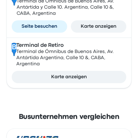
Terminal de Ómnibus de Buenos Aires, Av.
Antártida y Calle 10. Argentina, Calle 10 &,
CABA, Argentina
Seite besuchen
Karte anzeigen
Terminal de Retiro
B
Terminal de Ómnibus de Buenos Aires, Av.
Antártida Argentina, Calle 10 &, CABA,
Argentina
Karte anzeigen
Busunternehmen vergleichen