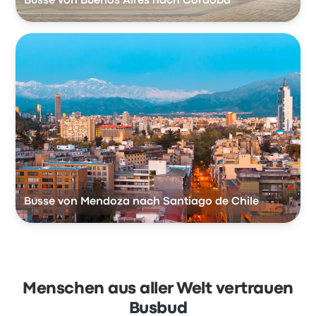
Busse von Buenos Aires nach Córdoba
Busse von Mendoza nach Santiago de Chile
Menschen aus aller Welt vertrauen
Busbud