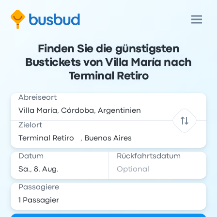
Finden Sie die günstigsten
Bustickets von Villa María nach
Terminal Retiro
Abreiseort
Zielort
Datum
Rückfahrtsdatum
Passagiere