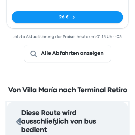
Keine Tags
26 €
Letzte Aktualisierung der Preise: heute um 01:15 Uhr -03.
Alle Abfahrten anzeigen
Von Villa María nach Terminal Retiro
Diese Route wird
ausschließlich von bus
bedient