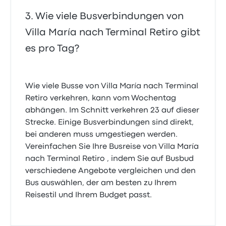
Wie viele Busverbindungen von
Villa María nach Terminal Retiro gibt
es pro Tag?
Wie viele Busse von Villa María nach Terminal
Retiro verkehren, kann vom Wochentag
abhängen. Im Schnitt verkehren 23 auf dieser
Strecke. Einige Busverbindungen sind direkt,
bei anderen muss umgestiegen werden.
Vereinfachen Sie Ihre Busreise von Villa María
nach Terminal Retiro , indem Sie auf Busbud
verschiedene Angebote vergleichen und den
Bus auswählen, der am besten zu Ihrem
Reisestil und Ihrem Budget passt.