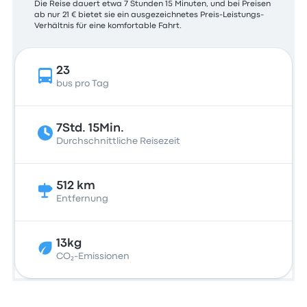
Die Reise dauert etwa 7 Stunden 15 Minuten, und bei Preisen
ab nur 21 € bietet sie ein ausgezeichnetes Preis-Leistungs-
Verhältnis für eine komfortable Fahrt.
23
bus pro Tag
7Std. 15Min.
Durchschnittliche Reisezeit
512 km
Entfernung
13kg
CO₂-Emissionen