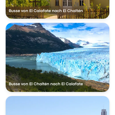
Busse von El Calafate nach El Chaltén
Busse von El Chaltén nach El Calafate