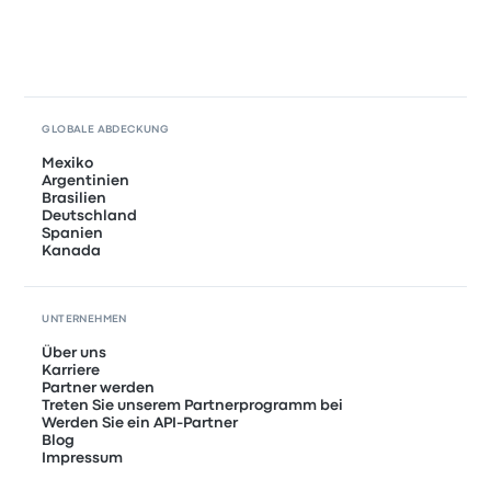
GLOBALE ABDECKUNG
Mexiko
Argentinien
Brasilien
Deutschland
Spanien
Kanada
UNTERNEHMEN
Über uns
Karriere
Partner werden
Treten Sie unserem Partnerprogramm bei
Werden Sie ein API-Partner
Blog
Impressum