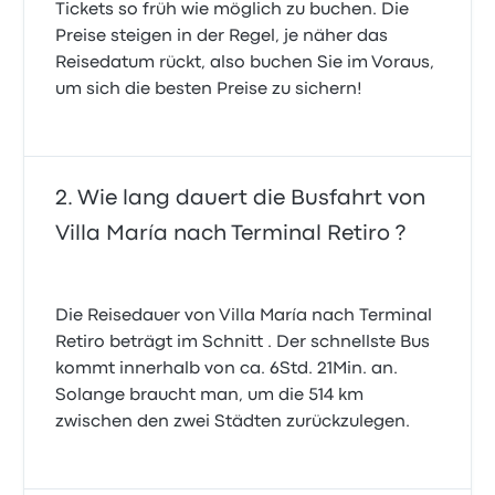
Tickets so früh wie möglich zu buchen. Die
Preise steigen in der Regel, je näher das
Reisedatum rückt, also buchen Sie im Voraus,
um sich die besten Preise zu sichern!
Wie lang dauert die Busfahrt von
Villa María nach Terminal Retiro ?
Die Reisedauer von Villa María nach Terminal
Retiro beträgt im Schnitt . Der schnellste Bus
kommt innerhalb von ca. 6Std. 21Min. an.
Solange braucht man, um die 514 km
zwischen den zwei Städten zurückzulegen.