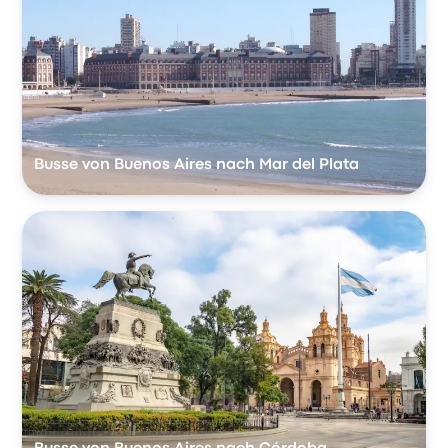
Busse von Buenos Aires nach Mar del Plata