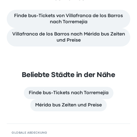
Finde bus-Tickets von Villafranca de los Barros
nach Torremejía
Villafranca de los Barros nach Mérida bus Zeiten
und Preise
Beliebte Städte in der Nähe
Finde bus-Tickets nach Torremejía
Mérida bus Zeiten und Preise
GLOBALE ABDECKUNG