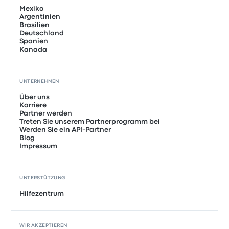
Mexiko
Argentinien
Brasilien
Deutschland
Spanien
Kanada
UNTERNEHMEN
Über uns
Karriere
Partner werden
Treten Sie unserem Partnerprogramm bei
Werden Sie ein API-Partner
Blog
Impressum
UNTERSTÜTZUNG
Hilfezentrum
WIR AKZEPTIEREN