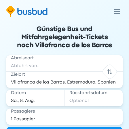
Günstige Bus und
Mitfahrgelegenheit-Tickets
nach Villafranca de los Barros
Abreiseort
Zielort
Datum
Rückfahrtsdatum
Passagiere