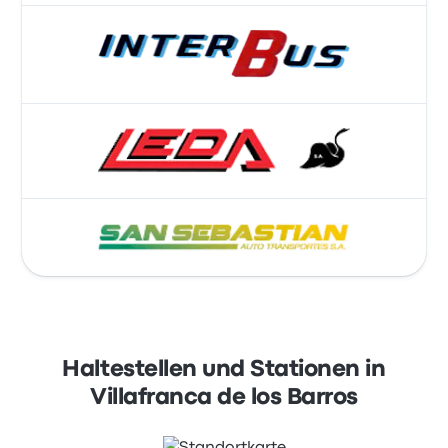
Haltestellen und Stationen in
Villafranca de los Barros