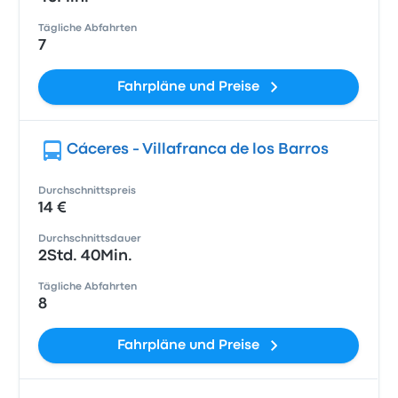
Tägliche Abfahrten
7
Fahrpläne und Preise
Cáceres - Villafranca de los Barros
Durchschnittspreis
14 €
Durchschnittsdauer
2Std. 40Min.
Tägliche Abfahrten
8
Fahrpläne und Preise