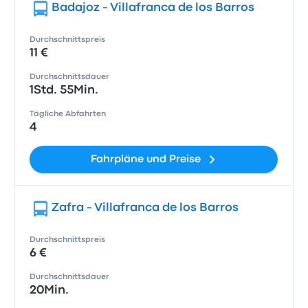
Badajoz - Villafranca de los Barros
Durchschnittspreis
11 €
Durchschnittsdauer
1Std. 55Min.
Tägliche Abfahrten
4
Fahrpläne und Preise
Zafra - Villafranca de los Barros
Durchschnittspreis
6 €
Durchschnittsdauer
20Min.