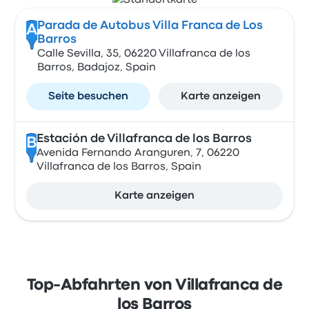
Parada de Autobus Villa Franca de Los
A
Barros
Calle Sevilla, 35, 06220 Villafranca de los
Barros, Badajoz, Spain
Seite besuchen
Karte anzeigen
Estación de Villafranca de los Barros
B
Avenida Fernando Aranguren, 7, 06220
Villafranca de los Barros, Spain
Karte anzeigen
Top-Abfahrten von Villafranca de
los Barros