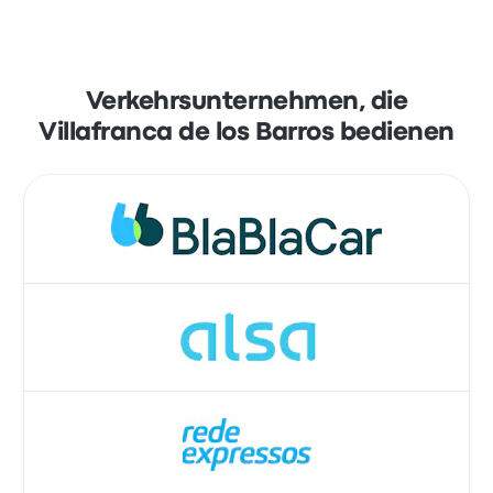
Verkehrsunternehmen, die
Villafranca de los Barros bedienen