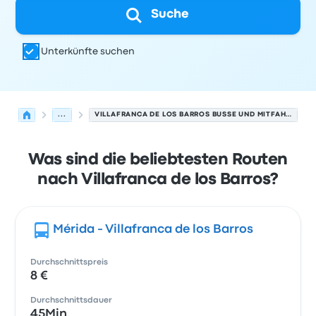
Suche
Unterkünfte suchen
...
VILLAFRANCA DE LOS BARROS BUSSE UND MITFAHRGELEGENHEITEN.
Was sind die beliebtesten Routen
nach Villafranca de los Barros?
Mérida - Villafranca de los Barros
Durchschnittspreis
8 €
Durchschnittsdauer
45Min.